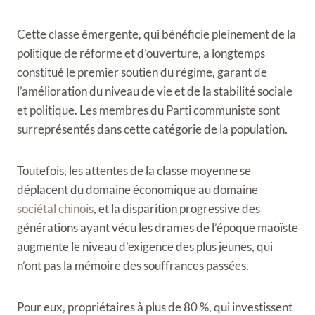
Cette classe émergente, qui bénéficie pleinement de la
politique de réforme et d’ouverture, a longtemps
constitué le premier soutien du régime, garant de
l’amélioration du niveau de vie et de la stabilité sociale
et politique. Les membres du Parti communiste sont
surreprésentés dans cette catégorie de la population.
Toutefois, les attentes de la classe moyenne se
déplacent du domaine économique au domaine
sociétal chinois
, et la disparition progressive des
générations ayant vécu les drames de l’époque maoïste
augmente le niveau d’exigence des plus jeunes, qui
n’ont pas la mémoire des souffrances passées.
Pour eux, propriétaires à plus de 80 %, qui investissent