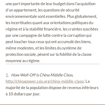
une part importante de leur budget dans l’acquisition
d’un appartement, les questions de sécurité
environnementale sont essentielles. Plus globalement,
les incertitudes quant aux orientations politiques du
régime et à la stabilité financière, les craintes suscitées
par une campagne de lutte contre la corruption qui
peut toucher tous ceux qui ont accumulé des biens,
même modestes, et les limites du système de
protection sociale, pèsent sur la fidélité de la classe
moyenne au régime.
1
.
How Well-Off is China Middle Class
,
http://chinapower.csis.org/china-middle-class/
. La
majorité de la population dispose de revenus inférieurs
à 10 dollars par jour.