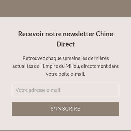
Recevoir notre newsletter Chine
Direct
Retrouvez chaque semaine les dernières
actualités de l'Empire du Milieu, directement dans
votre boîte e-mail.
S'INSCRIRE