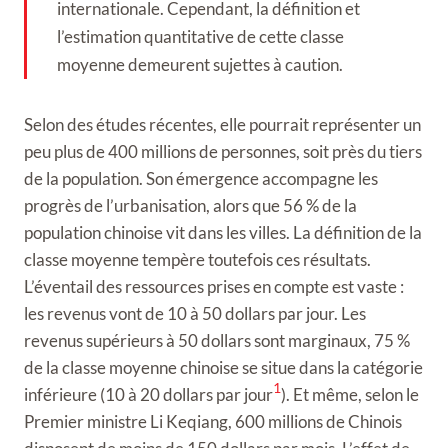
internationale. Cependant, la définition et
l’estimation quantitative de cette classe
moyenne demeurent sujettes à caution.
Selon des études récentes, elle pourrait représenter un
peu plus de 400 millions de personnes, soit près du tiers
de la population. Son émergence accompagne les
progrès de l’urbanisation, alors que 56 % de la
population chinoise vit dans les villes. La définition de la
classe moyenne tempère toutefois ces résultats.
L’éventail des ressources prises en compte est vaste :
les revenus vont de 10 à 50 dollars par jour. Les
revenus supérieurs à 50 dollars sont marginaux, 75 %
de la classe moyenne chinoise se situe dans la catégorie
1
inférieure (10 à 20 dollars par jour
). Et même, selon le
Premier ministre Li Keqiang, 600 millions de Chinois