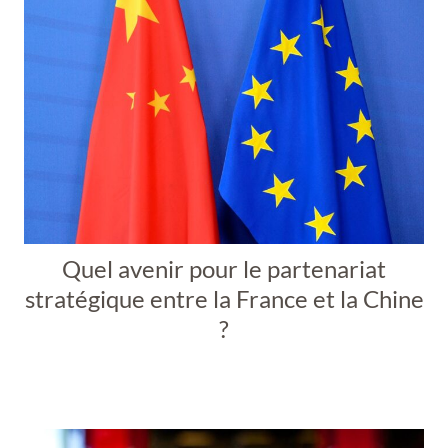
Quel avenir pour le partenariat
stratégique entre la France et la Chine
?