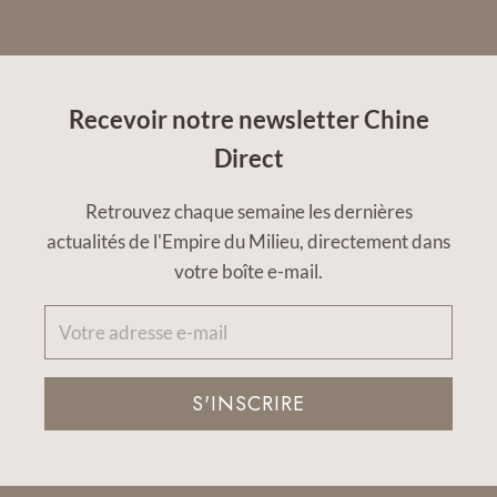
Recevoir notre newsletter Chine
Direct
Retrouvez chaque semaine les dernières
actualités de l'Empire du Milieu, directement dans
votre boîte e-mail.
S'INSCRIRE