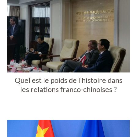
Quel est le poids de l’histoire dans
les relations franco-chinoises ?