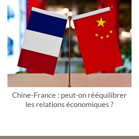
Chine-France : peut-on rééquilibrer
les relations économiques ?