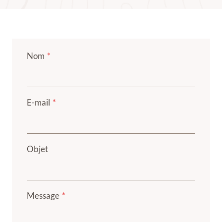
Nom
*
E-mail
*
Objet
Message
*