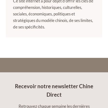
Ce site internet a pour objet d’offrir les clés de
compréhension, historiques, culturelles,
sociales, économiques, politiques et
stratégiques du modèle chinois, de ses limites,
de ses spécificités.
Recevoir notre newsletter Chine
Direct
Retrouvez chaque semaine les dernières