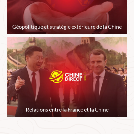
Géopolitique et stratégie extérieure de la Chine
Relations entre la France et la Chine