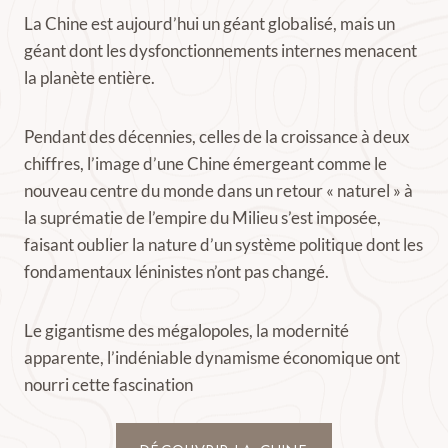
La Chine est aujourd’hui un géant globalisé, mais un
géant dont les dysfonctionnements internes menacent
la planète entière.
Pendant des décennies, celles de la croissance à deux
chiffres, l’image d’une Chine émergeant comme le
nouveau centre du monde dans un retour « naturel » à
la suprématie de l’empire du Milieu s’est imposée,
faisant oublier la nature d’un système politique dont les
fondamentaux léninistes n’ont pas changé.
Le gigantisme des mégalopoles, la modernité
apparente, l’indéniable dynamisme économique ont
nourri cette fascination