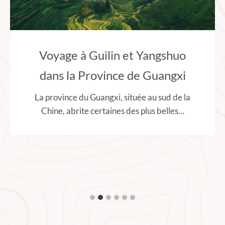
Voyage à Guilin et Yangshuo
dans la Province de Guangxi
La province du Guangxi, située au sud de la
Chine, abrite certaines des plus belles…