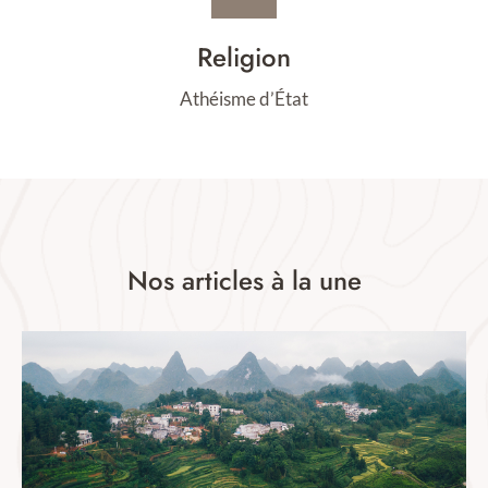
Religion
Athéisme d’État
Nos articles à la une