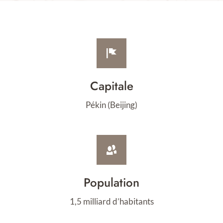
Capitale
Pékin (Beijing)
Population
1,5 milliard d’habitants