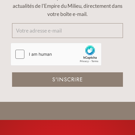
actualités de l'Empire du Milieu, directement dans
votre boîte e-mail.
S'INSCRIRE