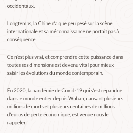
occidentaux.
Longtemps, la Chine n’a que peu pesé sur la scène
internationale et sa méconnaissance ne portait pas à
conséquence.
Ce n’est plus vrai, et comprendre cette puissance dans
toutes ses dimensions est devenu vital pour mieux
saisir les évolutions du monde contemporain.
En 2020, la pandémie de Covid-19 qui s’est répandue
dans le monde entier depuis Wuhan, causant plusieurs
millions de morts et plusieurs centaines de millions
d’euros de perte économique, est venue nous le
rappeler.