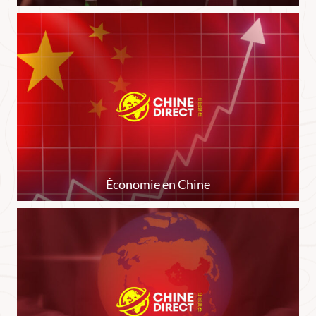
Économie en Chine