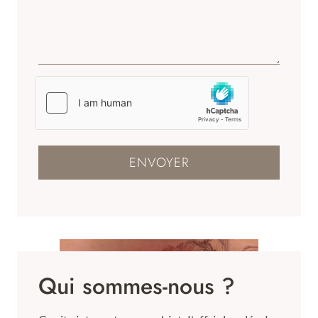
ENVOYER
Qui sommes-nous ?