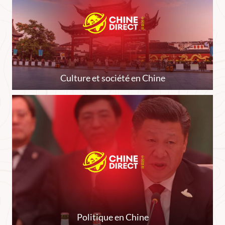
Culture et société en Chine
Politique en Chine