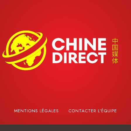
MENTIONS LÉGALES
CONTACTER L’ÉQUIPE