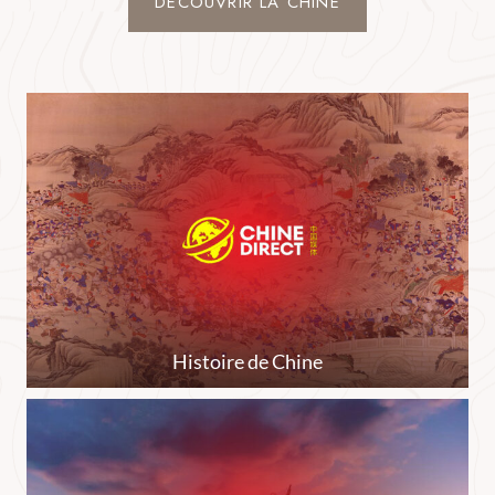
DÉCOUVRIR LA CHINE
Histoire de Chine