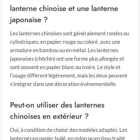
lanterne chinoise et une lanterne
japonaise ?
Les lanternes chinoises sont généralement rondes ou
cylindriques, en papier rouge ou coloré, avec une
armature en bambou ou en métal. Les lanternes
japonaises (chōchin) ont une forme plus allongée et
sont souvent en papier blanc ou ivoire. Le style et
l’usage diffèrent légèrement, mais les deux peuvent
s’intégrer dans une décoration événementielle.
Peut-on utiliser des lanternes
chinoises en extérieur ?
Oui, à condition de choisir des modèles adaptés. Les
lanternes en papier huilé, en nylon ou en tissu traité