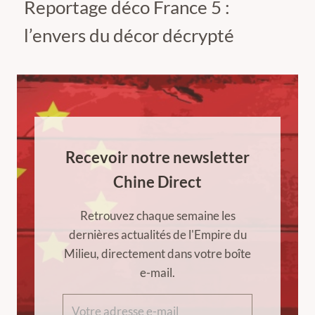
Reportage déco France 5 :
l’envers du décor décrypté
Recevoir notre newsletter
Chine Direct
Retrouvez chaque semaine les
dernières actualités de l'Empire du
Milieu, directement dans votre boîte
e-mail.