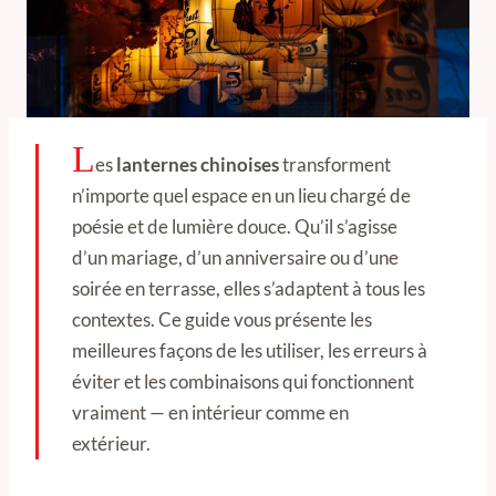
L
es
lanternes chinoises
transforment
n’importe quel espace en un lieu chargé de
poésie et de lumière douce. Qu’il s’agisse
d’un mariage, d’un anniversaire ou d’une
soirée en terrasse, elles s’adaptent à tous les
contextes. Ce guide vous présente les
meilleures façons de les utiliser, les erreurs à
éviter et les combinaisons qui fonctionnent
vraiment — en intérieur comme en
extérieur.