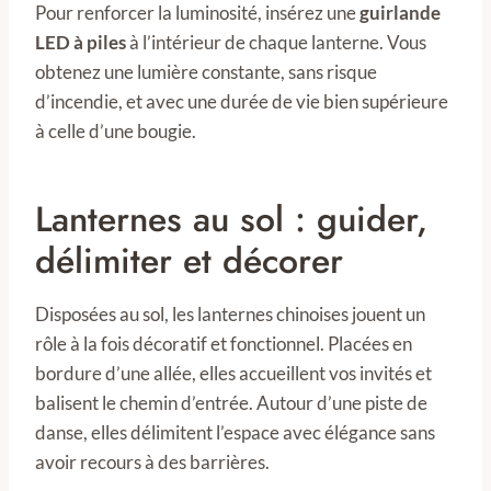
Pour renforcer la luminosité, insérez une
guirlande
LED à piles
à l’intérieur de chaque lanterne. Vous
obtenez une lumière constante, sans risque
d’incendie, et avec une durée de vie bien supérieure
à celle d’une bougie.
Lanternes au sol : guider,
délimiter et décorer
Disposées au sol, les lanternes chinoises jouent un
rôle à la fois décoratif et fonctionnel. Placées en
bordure d’une allée, elles accueillent vos invités et
balisent le chemin d’entrée. Autour d’une piste de
danse, elles délimitent l’espace avec élégance sans
avoir recours à des barrières.