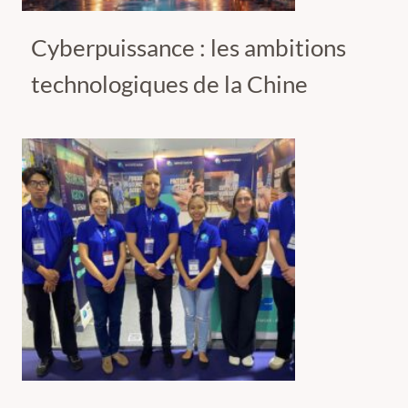
Cyberpuissance : les ambitions
technologiques de la Chine