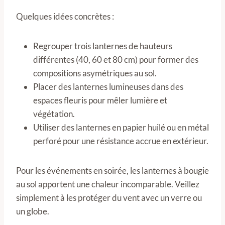
Quelques idées concrètes :
Regrouper trois lanternes de hauteurs
différentes (40, 60 et 80 cm) pour former des
compositions asymétriques au sol.
Placer des lanternes lumineuses dans des
espaces fleuris pour mêler lumière et
végétation.
Utiliser des lanternes en papier huilé ou en métal
perforé pour une résistance accrue en extérieur.
Pour les événements en soirée, les lanternes à bougie
au sol apportent une chaleur incomparable. Veillez
simplement à les protéger du vent avec un verre ou
un globe.