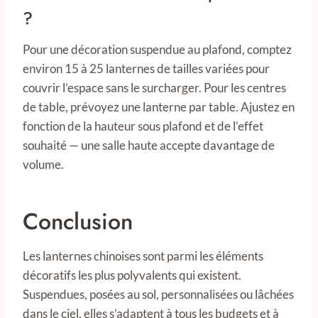
?
Pour une décoration suspendue au plafond, comptez
environ 15 à 25 lanternes de tailles variées pour
couvrir l’espace sans le surcharger. Pour les centres
de table, prévoyez une lanterne par table. Ajustez en
fonction de la hauteur sous plafond et de l’effet
souhaité — une salle haute accepte davantage de
volume.
Conclusion
Les lanternes chinoises sont parmi les éléments
décoratifs les plus polyvalents qui existent.
Suspendues, posées au sol, personnalisées ou lâchées
dans le ciel, elles s’adaptent à tous les budgets et à