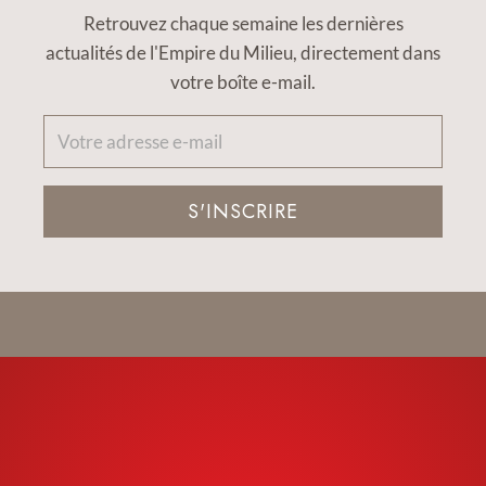
Retrouvez chaque semaine les dernières
actualités de l'Empire du Milieu, directement dans
votre boîte e-mail.
S'INSCRIRE