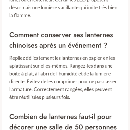
désormais une lumière vacillante qui imite très bien
la flamme.
Comment conserver ses lanternes
chinoises après un événement ?
Repliez délicatement les lanternes en papier en les
aplatissant sur elles-mêmes. Rangez-les dans une
boîte à plat, à l’abri de l’humidité et de la lumière
directe. Évitez de les comprimer pour ne pas casser
l’armature. Correctement rangées, elles peuvent
être réutilisées plusieurs fois.
Combien de lanternes faut-il pour
décorer une salle de 50 personnes