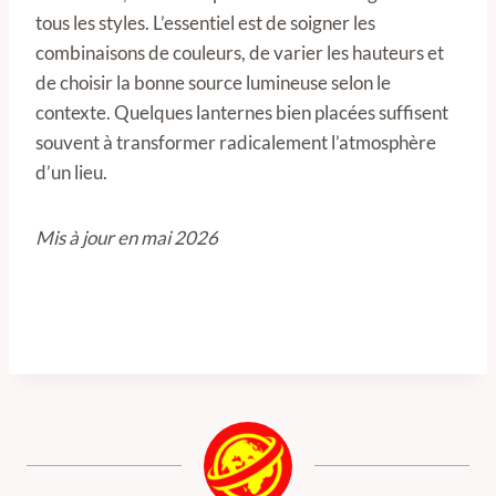
tous les styles. L’essentiel est de soigner les
combinaisons de couleurs, de varier les hauteurs et
de choisir la bonne source lumineuse selon le
contexte. Quelques lanternes bien placées suffisent
souvent à transformer radicalement l’atmosphère
d’un lieu.
Mis à jour en mai 2026