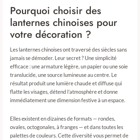
Pourquoi choisir des
lanternes chinoises pour
votre décoration ?
Les lanternes chinoises ont traversé des siècles sans
jamais se démoder. Leur secret ? Une simplicité
efficace : une armature légère, un papier ou une soie
translucide, une source lumineuse au centre. Le
résultat produit une lumière chaude et diffuse qui
flatte les visages, détend l’atmosphère et donne
immédiatement une dimension festive à un espace.
Elles existent en dizaines de formats — rondes,
ovales, octogonales, à franges — et dans toutes les
palettes de couleurs. Cette diversité vous permet de