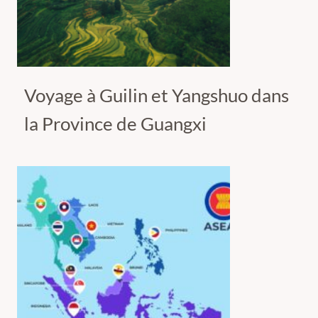
Voyage à Guilin et Yangshuo dans
la Province de Guangxi