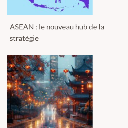
ASEAN : le nouveau hub de la
stratégie