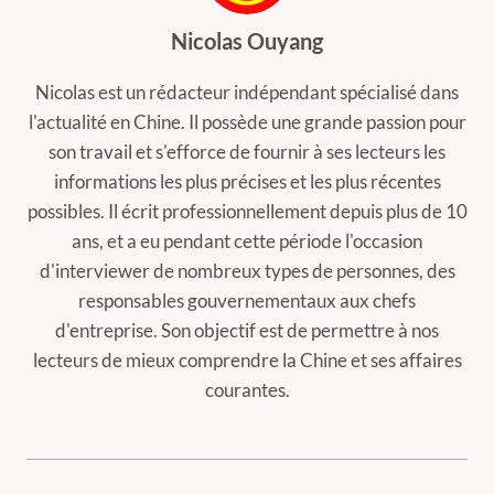
Nicolas Ouyang
Nicolas est un rédacteur indépendant spécialisé dans
l'actualité en Chine. Il possède une grande passion pour
son travail et s'efforce de fournir à ses lecteurs les
informations les plus précises et les plus récentes
possibles. Il écrit professionnellement depuis plus de 10
ans, et a eu pendant cette période l'occasion
d'interviewer de nombreux types de personnes, des
responsables gouvernementaux aux chefs
d'entreprise. Son objectif est de permettre à nos
lecteurs de mieux comprendre la Chine et ses affaires
courantes.