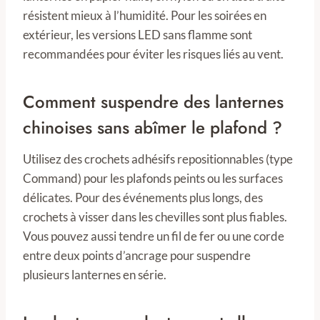
résistent mieux à l’humidité. Pour les soirées en
extérieur, les versions LED sans flamme sont
recommandées pour éviter les risques liés au vent.
Comment suspendre des lanternes
chinoises sans abîmer le plafond ?
Utilisez des crochets adhésifs repositionnables (type
Command) pour les plafonds peints ou les surfaces
délicates. Pour des événements plus longs, des
crochets à visser dans les chevilles sont plus fiables.
Vous pouvez aussi tendre un fil de fer ou une corde
entre deux points d’ancrage pour suspendre
plusieurs lanternes en série.