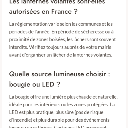
Les lanternes volantes sont-elles
autorisées en France ?
La réglementation varie selon les communes et les
périodes de l’année. En période de sécheresse ou à
proximité de zones boisées, les lâchers sont souvent
interdits. Vérifiez toujours auprès de votre mairie
avant d’organiser un lâcher de lanternes volantes.
Quelle source lumineuse choisir :
bougie ou LED ?
La bougie offre une lumière plus chaude et naturelle,
idéale pour les intérieurs ou les zones protégées. La
LED est plus pratique, plus sûre (pas de risque
d’incendie) et plus durable pour des événements
longs ou en extérieur. Certaines LED proposent