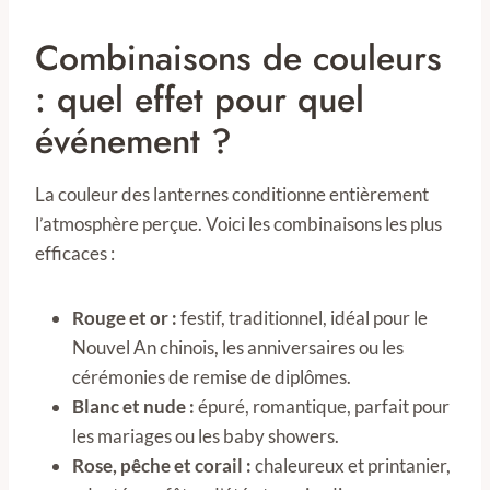
Combinaisons de couleurs
: quel effet pour quel
événement ?
La couleur des lanternes conditionne entièrement
l’atmosphère perçue. Voici les combinaisons les plus
efficaces :
Rouge et or :
festif, traditionnel, idéal pour le
Nouvel An chinois, les anniversaires ou les
cérémonies de remise de diplômes.
Blanc et nude :
épuré, romantique, parfait pour
les mariages ou les baby showers.
Rose, pêche et corail :
chaleureux et printanier,