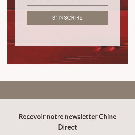
S'INSCRIRE
Recevoir notre newsletter Chine
Direct