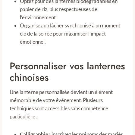
Optez pour des lanternes biodégradables en
papier de riz, plus respectueuses de
l’environnement.
Organisez un lâcher synchronisé à un moment
clé de la soirée pour maximiser l’impact
émotionnel.
Personnaliser vos lanternes
chinoises
Une lanterne personnalisée devient un élément
mémorable de votre événement. Plusieurs
techniques sont accessibles sans compétence
particulière :
Calligraphie :
inscrivez les prénoms des mariés,