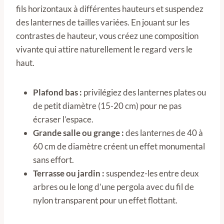
fils horizontaux à différentes hauteurs et suspendez
des lanternes de tailles variées. En jouant sur les
contrastes de hauteur, vous créez une composition
vivante qui attire naturellement le regard vers le
haut.
Plafond bas :
privilégiez des lanternes plates ou
de petit diamètre (15-20 cm) pour ne pas
écraser l’espace.
Grande salle ou grange :
des lanternes de 40 à
60 cm de diamètre créent un effet monumental
sans effort.
Terrasse ou jardin :
suspendez-les entre deux
arbres ou le long d’une pergola avec du fil de
nylon transparent pour un effet flottant.