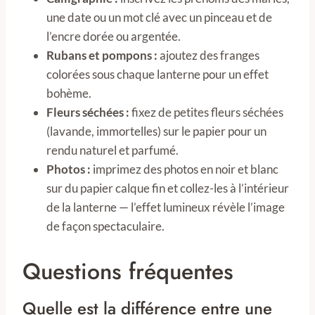
une date ou un mot clé avec un pinceau et de
l’encre dorée ou argentée.
Rubans et pompons :
ajoutez des franges
colorées sous chaque lanterne pour un effet
bohème.
Fleurs séchées :
fixez de petites fleurs séchées
(lavande, immortelles) sur le papier pour un
rendu naturel et parfumé.
Photos :
imprimez des photos en noir et blanc
sur du papier calque fin et collez-les à l’intérieur
de la lanterne — l’effet lumineux révèle l’image
de façon spectaculaire.
Questions fréquentes
Quelle est la différence entre une