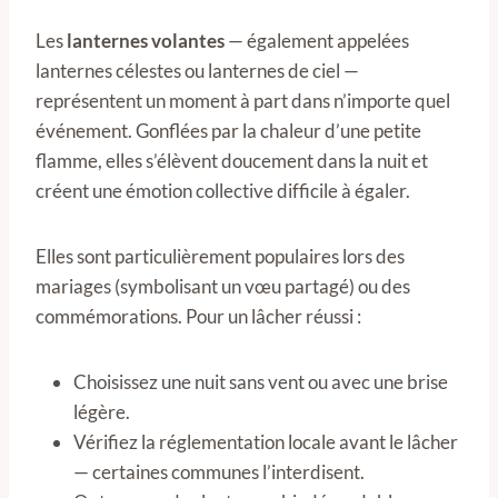
Les
lanternes volantes
— également appelées
lanternes célestes ou lanternes de ciel —
représentent un moment à part dans n’importe quel
événement. Gonflées par la chaleur d’une petite
flamme, elles s’élèvent doucement dans la nuit et
créent une émotion collective difficile à égaler.
Elles sont particulièrement populaires lors des
mariages (symbolisant un vœu partagé) ou des
commémorations. Pour un lâcher réussi :
Choisissez une nuit sans vent ou avec une brise
légère.
Vérifiez la réglementation locale avant le lâcher
— certaines communes l’interdisent.