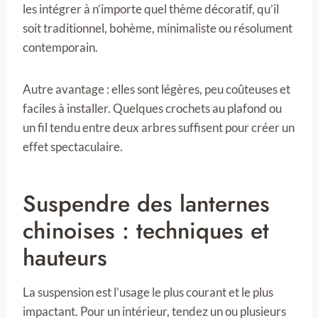
les intégrer à n’importe quel thème décoratif, qu’il
soit traditionnel, bohème, minimaliste ou résolument
contemporain.
Autre avantage : elles sont légères, peu coûteuses et
faciles à installer. Quelques crochets au plafond ou
un fil tendu entre deux arbres suffisent pour créer un
effet spectaculaire.
Suspendre des lanternes
chinoises : techniques et
hauteurs
La suspension est l’usage le plus courant et le plus
impactant. Pour un intérieur, tendez un ou plusieurs