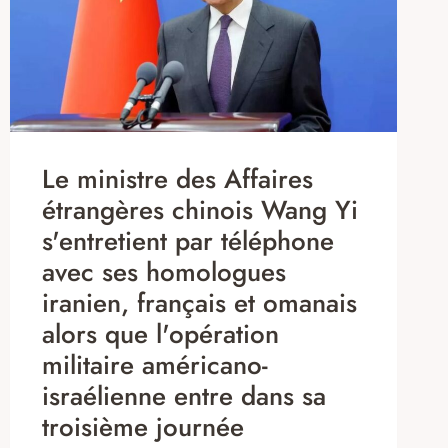
Le ministre des Affaires
étrangères chinois Wang Yi
s'entretient par téléphone
avec ses homologues
iranien, français et omanais
alors que l'opération
militaire américano-
israélienne entre dans sa
troisième journée