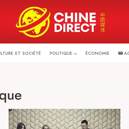
ULTURE ET SOCIÉTÉ
POLITIQUE
ÉCONOMIE
A
ique