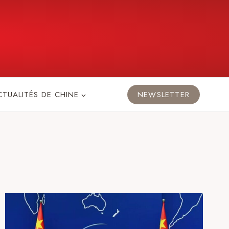
CTUALITÉS DE CHINE
NEWSLETTER