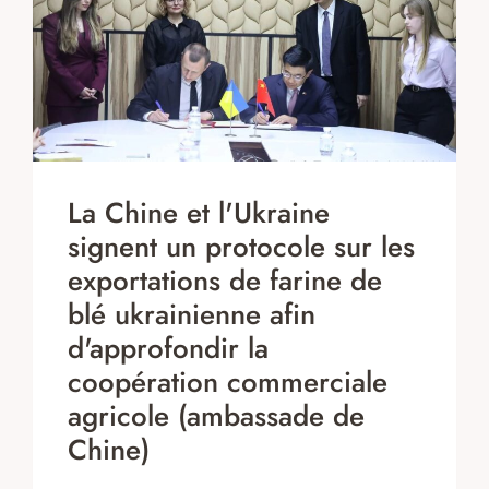
La Chine et l'Ukraine
signent un protocole sur les
exportations de farine de
blé ukrainienne afin
d'approfondir la
coopération commerciale
agricole (ambassade de
Chine)