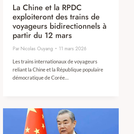
La Chine et la RPDC
exploiteront des trains de
voyageurs bidirectionnels à
partir du 12 mars
Par
Nicolas Ouyang
11 mars 2026
Les trains internationaux de voyageurs
reliant la Chine et la République populaire
démocratique de Corée…