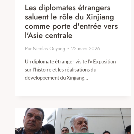
Les diplomates étrangers
saluent le rôle du Xinjiang
comme porte d'entrée vers
l'Asie centrale
Par
Nicolas Ouyang
22 mars 2026
Un diplomate étranger visite l'« Exposition
sur l'histoire et les réalisations du
développement du Xinjiang…