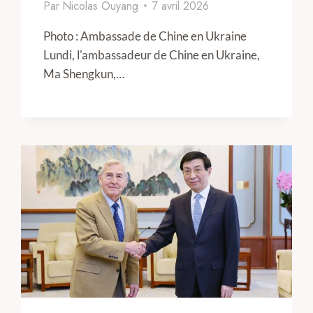
Par
Nicolas Ouyang
7 avril 2026
Photo : Ambassade de Chine en Ukraine
Lundi, l'ambassadeur de Chine en Ukraine,
Ma Shengkun,…