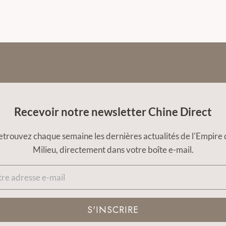
Recevoir notre newsletter Chine Direct
etrouvez chaque semaine les dernières actualités de l'Empire 
Milieu, directement dans votre boîte e-mail.
S'INSCRIRE