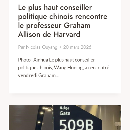
Le plus haut conseiller
politique chinois rencontre
le professeur Graham
Allison de Harvard
Par
Nicolas Ouyang
20 mars 2026
Photo : Xinhua Le plus haut conseiller
politique chinois, Wang Huning, a rencontré
vendredi Graham…