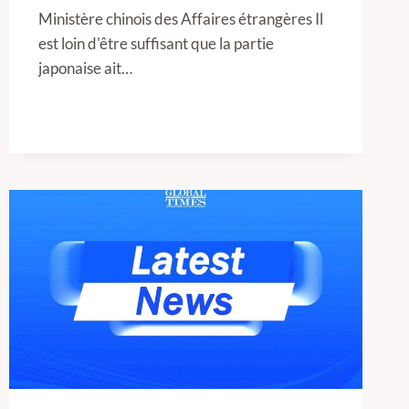
Ministère chinois des Affaires étrangères Il
est loin d'être suffisant que la partie
japonaise ait…