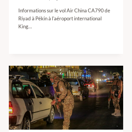
Informations sur le vol Air China CA790 de
Riyad à Pékin à l'aéroport international
King…