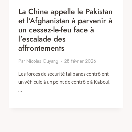
La Chine appelle le Pakistan
et l'Afghanistan à parvenir à
un cessez-le-feu face à
l'escalade des
affrontements
Par
Nicolas Ouyang
28 février 2026
Les forces de sécurité talibanes contrôlent
un véhicule à un point de contrôle à Kaboul,
…