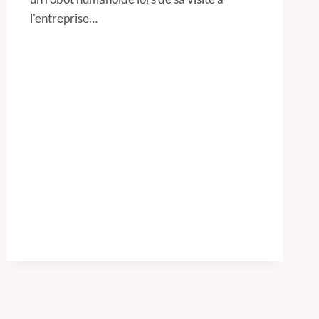
l'entreprise…