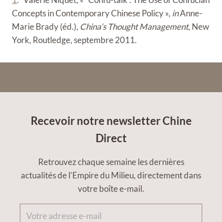
Concepts in Contemporary Chinese Policy »,
in
Anne-
Marie Brady (éd.),
China’s Thought Management
, New
York, Routledge, septembre 2011.
Recevoir notre newsletter Chine
Direct
Retrouvez chaque semaine les dernières
actualités de l'Empire du Milieu, directement dans
votre boîte e-mail.