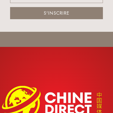
S'INSCRIRE