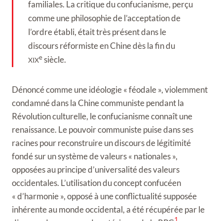
familiales. La critique du confucianisme, perçu
comme une philosophie de l’acceptation de
l’ordre établi, était très présent dans le
discours réformiste en Chine dès la fin du
e
siècle.
XIX
Dénoncé comme une idéologie « féodale », violemment
condamné dans la Chine communiste pendant la
Révolution culturelle, le confucianisme connaît une
renaissance. Le pouvoir communiste puise dans ses
racines pour reconstruire un discours de légitimité
fondé sur un système de valeurs « nationales »,
opposées au principe d’universalité des valeurs
occidentales. L’utilisation du concept confucéen
« d’harmonie », opposé à une conflictualité supposée
inhérente au monde occidental, a été récupérée par le
1