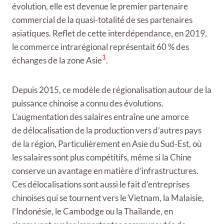
évolution, elle est devenue le premier partenaire
commercial de la quasi-totalité de ses partenaires
asiatiques. Reflet de cette interdépendance, en 2019,
le commerce
intrarégional représentait 60 % des
1
échanges de la zone Asie
.
Depuis 2015, ce modèle de régionalisation autour de la
puissance chinoise a connu des évolutions.
L’augmentation des salaires entraîne une amorce
de délocalisation de la production vers d’autres pays
de la région, Particulièrement en Asie du Sud-Est, où
les salaires sont plus compétitifs, même si la Chine
conserve un avantage en matière d’infrastructures.
Ces délocalisations sont aussi le fait d’entreprises
chinoises qui se tournent vers le Vietnam, la Malaisie,
l’Indonésie, le Cambodge ou la Thaïlande, en