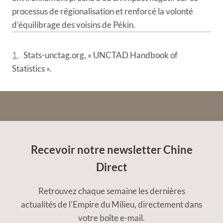
processus de régionalisation et renforcé la volonté
d’équilibrage des voisins de Pékin.
1
. Stats-unctag.org, « UNCTAD Handbook of
Statistics ».
Recevoir notre newsletter Chine
Direct
Retrouvez chaque semaine les dernières
actualités de l'Empire du Milieu, directement dans
votre boîte e-mail.