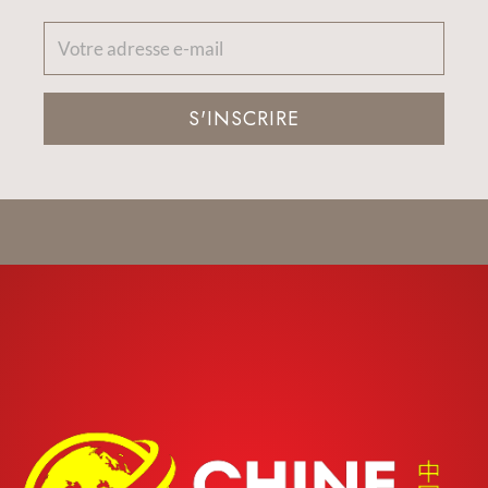
S'INSCRIRE