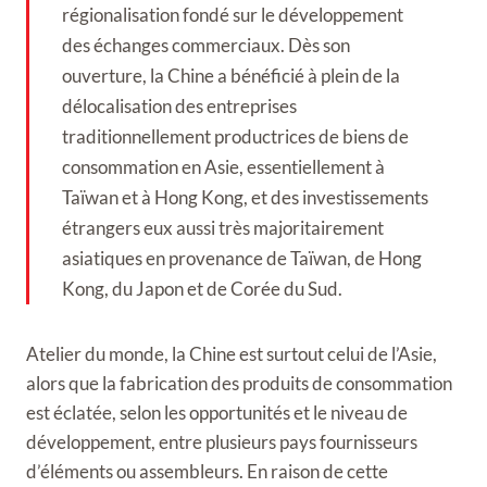
régionalisation fondé sur le développement
des échanges commerciaux. Dès son
ouverture, la Chine a bénéficié à plein de la
délocalisation des entreprises
traditionnellement productrices de biens de
consommation en Asie, essentiellement à
Taïwan et à Hong Kong, et des investissements
étrangers eux aussi très majoritairement
asiatiques en provenance de Taïwan, de Hong
Kong, du Japon et de Corée du Sud.
Atelier du monde, la Chine est surtout celui de l’Asie,
alors que la fabrication des produits de consommation
est éclatée, selon les opportunités et le niveau de
développement, entre plusieurs pays fournisseurs
d’éléments ou assembleurs. En raison de cette