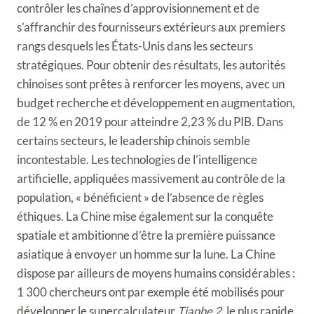
contrôler les chaînes d’approvisionnement et de
s’affranchir des fournisseurs extérieurs aux premiers
rangs desquels les États-Unis dans les secteurs
stratégiques. Pour obtenir des résultats, les autorités
chinoises sont prêtes à renforcer les moyens, avec un
budget recherche et développement en augmentation,
de 12 % en 2019 pour atteindre 2,23 % du PIB. Dans
certains secteurs, le leadership chinois semble
incontestable. Les technologies de l’intelligence
artificielle, appliquées massivement au contrôle de la
population, « bénéficient » de l’absence de règles
éthiques. La Chine mise également sur la conquête
spatiale et ambitionne d’être la première puissance
asiatique à envoyer un homme sur la lune. La Chine
dispose par ailleurs de moyens humains considérables :
1 300 chercheurs ont par exemple été mobilisés pour
développer le supercalculateur
Tianhe 2
, le plus rapide