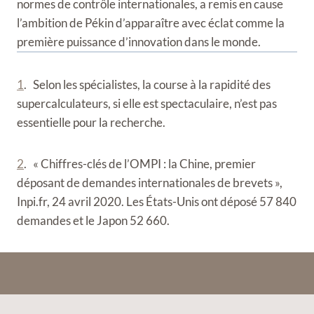
normes de contrôle internationales, a remis en cause
l’ambition de Pékin d’apparaître avec éclat comme la
première puissance d’innovation dans le monde.
1
. Selon les spécialistes, la course à la rapidité des
supercalculateurs, si elle est spectaculaire, n’est pas
essentielle pour la recherche.
2
. « Chiffres-clés de l’OMPI : la Chine, premier
déposant de demandes internationales de brevets »,
Inpi.fr, 24 avril 2020. Les États-Unis ont déposé 57 840
demandes et le Japon 52 660.