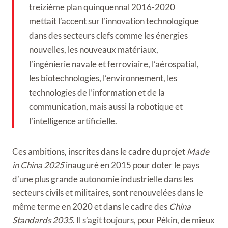
treizième plan quinquennal 2016-2020
mettait l’accent sur l’innovation technologique
dans des secteurs clefs comme les énergies
nouvelles, les nouveaux matériaux,
l’ingénierie navale et ferroviaire, l’aérospatial,
les biotechnologies, l’environnement, les
technologies de l’information et de la
communication, mais aussi la robotique et
l’intelligence artificielle.
Ces ambitions, inscrites dans le cadre du projet
Made
in China 2025
inauguré en 2015 pour doter le pays
d’une plus grande autonomie industrielle dans les
secteurs civils et militaires, sont renouvelées dans le
même terme en 2020 et dans le cadre des
China
Standards 2035
. Il s’agit toujours, pour Pékin, de mieux