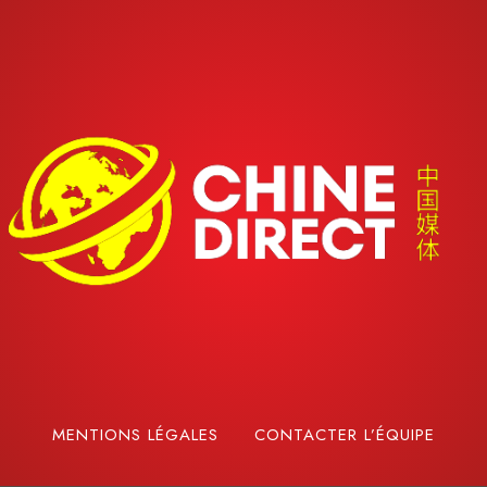
MENTIONS LÉGALES
CONTACTER L’ÉQUIPE