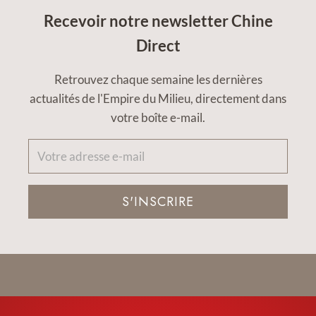
Recevoir notre newsletter Chine
Direct
Retrouvez chaque semaine les dernières
actualités de l'Empire du Milieu, directement dans
votre boîte e-mail.
S'INSCRIRE