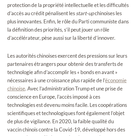
protection de la propriété intellectuelle et
les difficultés
d’accès au crédit pénalisent les
start-up
chinoises les
plus innovantes. Enfin, le rôle du Parti communiste dans
la définition des priorités, s’il peut jouer un rôle
d’accélérateur, pèse aussi sur la liberté d’innover.
Les autorités chinoises exercent des pressions sur leurs
partenaires étrangers pour obtenir des transferts de
technologie afin d’accomplir les « bonds en avant »
nécessaires à une croissance plus rapide de l’
économie
chinoise
. Avec l’administration Trump et une prise de
conscience en Europe, l’accès imposé à ces
technologies est devenu moins facile. Les coopérations
scientifiques et technologiques font également l’objet
de plus de vigilance. En 2020, la faible qualité du
vaccin chinois contre la Covid-19, développé hors des