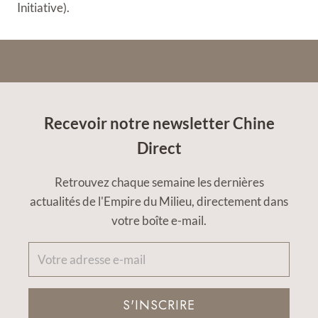
Initiative).
Recevoir notre newsletter Chine
Direct
Retrouvez chaque semaine les dernières
actualités de l'Empire du Milieu, directement dans
votre boîte e-mail.
S'INSCRIRE