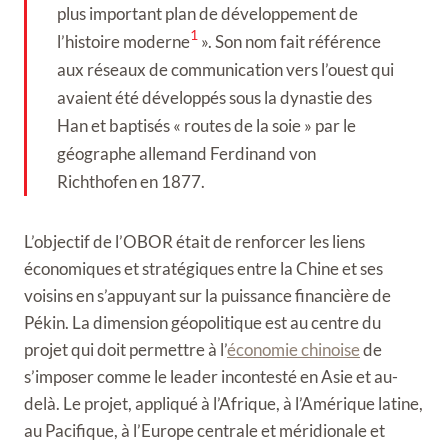
plus important plan de développement de
1
l’histoire moderne
». Son nom fait référence
aux réseaux de communication vers l’ouest qui
avaient été développés sous la dynastie des
Han et baptisés « routes de la soie » par le
géographe allemand Ferdinand von
Richthofen en 1877.
L’objectif de l’OBOR était de renforcer les liens
économiques et stratégiques entre la Chine et ses
voisins en s’appuyant sur la puissance financière de
Pékin. La dimension géopolitique est au centre du
projet qui doit permettre à l’
économie chinoise
de
s’imposer comme le leader incontesté en Asie et au-
delà. Le projet, appliqué à l’Afrique, à l’Amérique latine,
au Pacifique, à l’Europe centrale et méridionale et