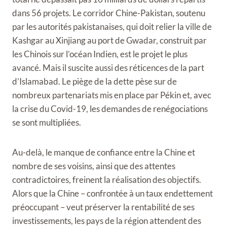
dans 56 projets. Le corridor Chine-Pakistan, soutenu
par les autorités pakistanaises, qui doit relier la ville de
Kashgar au Xinjiang au port de Gwadar, construit par
les Chinois sur l’océan Indien, est le projet le plus
avancé. Mais il suscite aussi des réticences de la part
d’Islamabad. Le piège de la dette pèse sur de
nombreux partenariats mis en place par Pékin et, avec
la crise du Covid-19, les demandes de renégociations
se sont multipliées.
Au-delà, le manque de confiance entre la Chine et
nombre de ses voisins, ainsi que des attentes
contradictoires, freinent la réalisation des objectifs.
Alors que la Chine – confrontée à un taux endettement
préoccupant – veut préserver la rentabilité de ses
investissements, les pays de la région attendent des