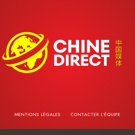
MENTIONS LÉGALES
CONTACTER L’ÉQUIPE