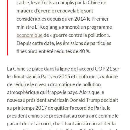
cadre, les efforts accomplis par la Chine en
matière d’énergie renouvelable sont
considérables depuis qu’en 2014 le Premier
ministre Li Keqiang a annoncé un programme
économique
de « guerre contre la pollution ».
Depuis cette date, les émissions de particules
fines auraient été réduites de 40 %.
La Chine se place dans la ligne de l’accord COP 21 sur
le climat signé à Paris en 2015 et confirme sa volonté
de réduire le niveau dramatique de pollution
atmosphérique qui frappe le pays. Alors que le
nouveau président américain Donald Trump décidait
au printemps 2017 de quitter l’accord de Paris, le
président chinois se présentait au contraire comme le
garant de cet accord, cherchant ainsi à consolider la