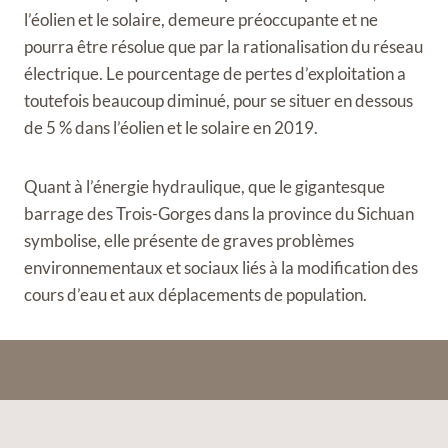
l’éolien et le solaire, demeure préoccupante et ne
pourra être résolue que par la rationalisation du réseau
électrique. Le pourcentage de pertes d’exploitation a
toutefois beaucoup diminué, pour se situer en dessous
de 5 % dans l’éolien et le solaire en 2019.
Quant à l’énergie hydraulique, que le gigantesque
barrage des Trois-Gorges dans la province du Sichuan
symbolise, elle présente de graves problèmes
environnementaux et sociaux liés à la modification des
cours d’eau et aux déplacements de population.