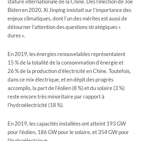
stature internationale de la Chine. Dès l’élection de Joe
Biden en 2020, Xi Jinping insistait sur l’importance des
enjeux climatiques, dont l’un des mérites est aussi de
détourner l’attention des questions stratégiques «
dures ».
En 2019, les énergies renouvelables représentaient
15 % de la totalité de la consommation d’énergie et
26 % de la production d’électricité en Chine. Toutefois,
dans ce mix électrique, et en dépit des progrès
accomplis, la part de l’éolien (8 %) et du solaire (3 %)
reste encore très minoritaire par rapport à
l’hydroélectricité (18 %).
En 2019, les capacités installées ont atteint 193 GW
pour l’éolien, 186 GW pour le solaire, et 354 GW pour
l’hydroélectrique.