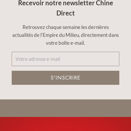
Recevoir notre newsletter Chine
Direct
Retrouvez chaque semaine les dernières
actualités de l'Empire du Milieu, directement dans
votre boîte e-mail.
S'INSCRIRE