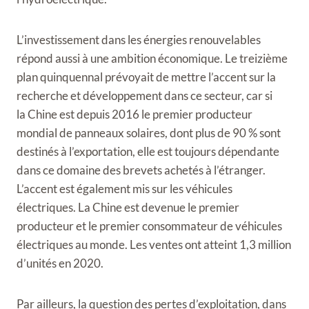
L’investissement dans les énergies renouvelables
répond aussi à une ambition économique. Le treizième
plan quinquennal prévoyait de mettre l’accent sur la
recherche et développement dans ce secteur, car si
la Chine est depuis 2016 le premier producteur
mondial de panneaux solaires, dont plus de 90 % sont
destinés à l’exportation, elle est toujours dépendante
dans ce domaine des brevets achetés à l’étranger.
L’accent est également mis sur les véhicules
électriques. La Chine est devenue le premier
producteur et le premier consommateur de véhicules
électriques au monde. Les ventes ont atteint 1,3 million
d’unités en 2020.
Par ailleurs, la question des pertes d’exploitation, dans