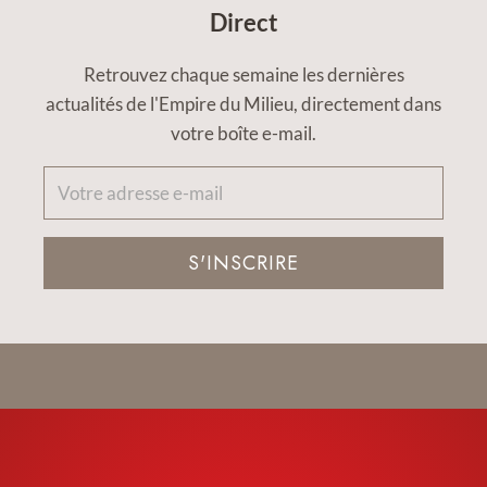
Direct
Retrouvez chaque semaine les dernières
actualités de l'Empire du Milieu, directement dans
votre boîte e-mail.
S'INSCRIRE