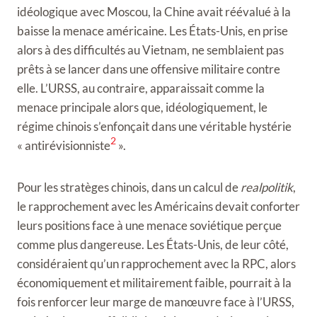
idéologique avec Moscou, la Chine avait réévalué à la
baisse la menace américaine. Les États-Unis, en
prise
alors à des difficultés au Vietnam, ne semblaient pas
prêts à se lancer dans une offensive militaire contre
elle. L’URSS, au contraire, apparaissait comme la
menace principale alors que, idéologiquement, le
régime chinois s’enfonçait dans une véritable hystérie
2
« antirévisionniste
».
Pour les stratèges chinois, dans un calcul de
realpolitik
,
le rapprochement avec les Américains devait conforter
leurs positions face à une menace soviétique perçue
comme plus dangereuse. Les États-Unis, de leur côté,
considéraient qu’un rapprochement avec la RPC, alors
économiquement et militairement faible, pourrait à la
fois renforcer leur marge de manœuvre face à l’URSS,