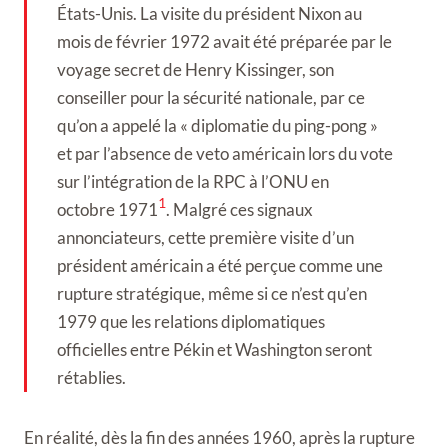
États-Unis. La visite du président Nixon au
mois de février 1972 avait été préparée par le
voyage secret de Henry Kissinger, son
conseiller pour la sécurité nationale, par ce
qu’on a appelé la « diplomatie du ping-pong »
et par l’absence de veto américain lors du vote
sur l’intégration de la RPC à l’ONU en
1
octobre 1971
. Malgré ces signaux
annonciateurs, cette première visite d’un
président américain a été perçue comme une
rupture stratégique, même si ce n’est qu’en
1979 que les relations diplomatiques
officielles entre Pékin et Washington seront
rétablies.
En réalité, dès la fin des années 1960, après la rupture