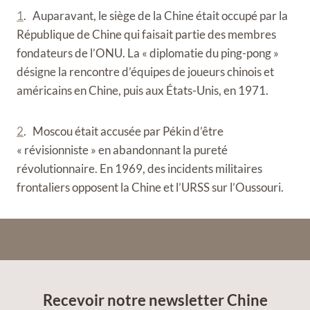
1
. Auparavant, le siège de la Chine était occupé par la
République de Chine qui faisait partie des membres
fondateurs de l’ONU. La « diplomatie du ping-pong »
désigne la rencontre d’équipes de joueurs chinois et
américains en Chine, puis aux États-Unis, en 1971.
2
. Moscou était accusée par Pékin d’être
« révisionniste » en abandonnant la pureté
révolutionnaire. En 1969, des incidents militaires
frontaliers opposent la Chine et l’URSS sur l’Oussouri.
Recevoir notre newsletter Chine