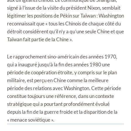
signé à l’issue de la visite du président Nixon, semblait
légi
timer les positions de Pékin sur Taïwan : Washington
reconnaissait que « tous les Chinois de chaque côté du
détroit considèrent qu’il n’y a qu’une seule Chine et que
Taïwan fait partie de la Chine ».
Le rapprochement sino-américain des années 1970,
qui a inauguré jusqu’à la fin des années 1980 une
période de coopération étroite, y compris sur le plan
militaire, est perçu en Chine comme la meilleure
période des relations avec Washington. Cette période
constitue toujours une référence, dans un contexte
stratégique qui a pourtant profondément évolué
depuis la fin de la guerre froide et la disparition de la
« menace soviétique ».