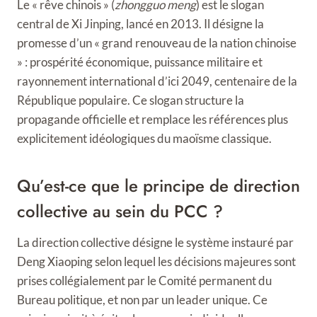
Le « rêve chinois » (
zhongguo meng
) est le slogan
central de Xi Jinping, lancé en 2013. Il désigne la
promesse d’un « grand renouveau de la nation chinoise
» : prospérité économique, puissance militaire et
rayonnement international d’ici 2049, centenaire de la
République populaire. Ce slogan structure la
propagande officielle et remplace les références plus
explicitement idéologiques du maoïsme classique.
Qu’est-ce que le principe de direction
collective au sein du PCC ?
La direction collective désigne le système instauré par
Deng Xiaoping selon lequel les décisions majeures sont
prises collégialement par le Comité permanent du
Bureau politique, et non par un leader unique. Ce