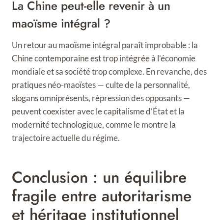
La Chine peut-elle revenir à un
maoïsme intégral ?
Un retour au maoïsme intégral paraît improbable : la
Chine contemporaine est trop intégrée à l’économie
mondiale et sa société trop complexe. En revanche, des
pratiques néo-maoïstes — culte de la personnalité,
slogans omniprésents, répression des opposants —
peuvent coexister avec le capitalisme d’État et la
modernité technologique, comme le montre la
trajectoire actuelle du régime.
Conclusion : un équilibre
fragile entre autoritarisme
et héritage institutionnel