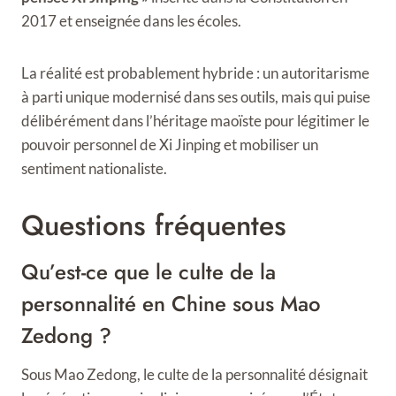
2017 et enseignée dans les écoles.
La réalité est probablement hybride : un autoritarisme
à parti unique modernisé dans ses outils, mais qui puise
délibérément dans l’héritage maoïste pour légitimer le
pouvoir personnel de Xi Jinping et mobiliser un
sentiment nationaliste.
Questions fréquentes
Qu’est-ce que le culte de la
personnalité en Chine sous Mao
Zedong ?
Sous Mao Zedong, le culte de la personnalité désignait