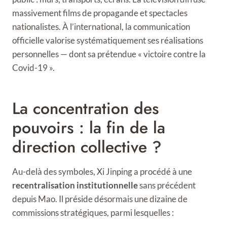
massivement films de propagande et spectacles
nationalistes. À l’international, la communication
officielle valorise systématiquement ses réalisations
personnelles — dont sa prétendue « victoire contre la
Covid-19 ».
La concentration des
pouvoirs : la fin de la
direction collective ?
Au-delà des symboles, Xi Jinping a procédé à une
recentralisation institutionnelle
sans précédent
depuis Mao. Il préside désormais une dizaine de
commissions stratégiques, parmi lesquelles :