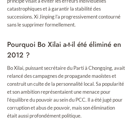
principe visait à éviter les erreurs individuelles
catastrophiques et à garantir la stabilité des
successions. Xi Jinping l’a progressivement contourné
sans le supprimer formellement.
Pourquoi Bo Xilai a-t-il été éliminé en
2012 ?
Bo Xilai, puissant secrétaire du Parti à Chongqing, avait
relancé des campagnes de propagande maoïstes et
construit un culte de la personnalité local. Sa popularité
et son ambition représentaient une menace pour
l’équilibre du pouvoir au sein du PCC. Il a été jugé pour
corruption et abus de pouvoir, mais son élimination
était aussi profondément politique.