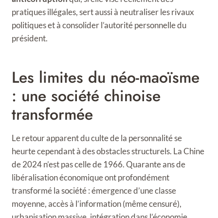
pratiques illégales, sert aussi à neutraliser les rivaux
politiques et à consolider l’autorité personnelle du
président.
Les limites du néo-maoïsme
: une société chinoise
transformée
Le retour apparent du culte de la personnalité se
heurte cependant à des obstacles structurels. La Chine
de 2024 n’est pas celle de 1966. Quarante ans de
libéralisation économique ont profondément
transformé la société : émergence d’une classe
moyenne, accès à l’information (même censuré),
urbanisation massive, intégration dans l’économie