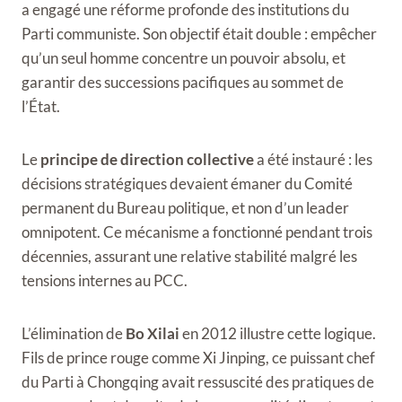
a engagé une réforme profonde des institutions du
Parti communiste. Son objectif était double : empêcher
qu’un seul homme concentre un pouvoir absolu, et
garantir des successions pacifiques au sommet de
l’État.
Le
principe de direction collective
a été instauré : les
décisions stratégiques devaient émaner du Comité
permanent du Bureau politique, et non d’un leader
omnipotent. Ce mécanisme a fonctionné pendant trois
décennies, assurant une relative stabilité malgré les
tensions internes au PCC.
L’élimination de
Bo Xilai
en 2012 illustre cette logique.
Fils de prince rouge comme Xi Jinping, ce puissant chef
du Parti à Chongqing avait ressuscité des pratiques de