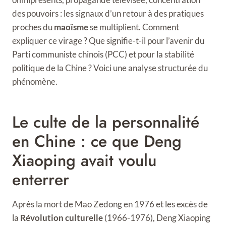
des pouvoirs : les signaux d’un retour à des pratiques
proches du
maoïsme
se multiplient. Comment
expliquer ce virage ? Que signifie-t-il pour l’avenir du
Parti communiste chinois (PCC) et pour la stabilité
politique de la Chine ? Voici une analyse structurée du
phénomène.
Le culte de la personnalité
en Chine : ce que Deng
Xiaoping avait voulu
enterrer
Après la mort de Mao Zedong en 1976 et les excès de
la
Révolution culturelle
(1966-1976), Deng Xiaoping