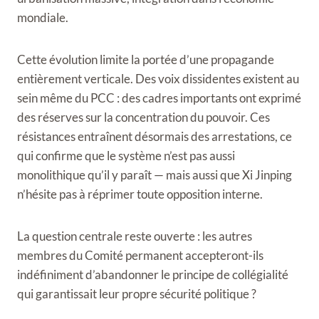
mondiale.
Cette évolution limite la portée d’une propagande
entièrement verticale. Des voix dissidentes existent au
sein même du PCC : des cadres importants ont exprimé
des réserves sur la concentration du pouvoir. Ces
résistances entraînent désormais des arrestations, ce
qui confirme que le système n’est pas aussi
monolithique qu’il y paraît — mais aussi que Xi Jinping
n’hésite pas à réprimer toute opposition interne.
La question centrale reste ouverte : les autres
membres du Comité permanent accepteront-ils
indéfiniment d’abandonner le principe de collégialité
qui garantissait leur propre sécurité politique ?