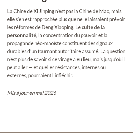
La Chine de Xi Jinping n’est pas la Chine de Mao, mais
elle s’en est rapprochée plus que ne le laissaient prévoir
les réformes de Deng Xiaoping. Le
culte de la
personnalité
, la concentration du pouvoir et la
propagande néo-maoïste constituent des signaux
durables d’un tournant autoritaire assumé. La question
n’est plus de savoir si ce virage a eu lieu, mais jusqu’où il
peut aller — et quelles résistances, internes ou
externes, pourraient l’infléchir.
Mis à jour en mai 2026