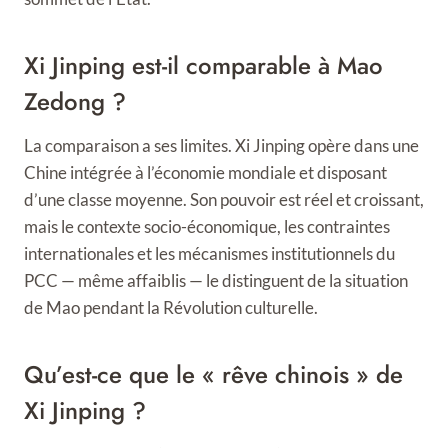
Xi Jinping est-il comparable à Mao
Zedong ?
La comparaison a ses limites. Xi Jinping opère dans une
Chine intégrée à l’économie mondiale et disposant
d’une classe moyenne. Son pouvoir est réel et croissant,
mais le contexte socio-économique, les contraintes
internationales et les mécanismes institutionnels du
PCC — même affaiblis — le distinguent de la situation
de Mao pendant la Révolution culturelle.
Qu’est-ce que le « rêve chinois » de
Xi Jinping ?