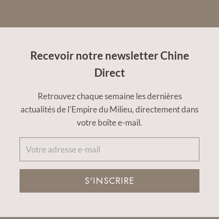
Recevoir notre newsletter Chine
Direct
Retrouvez chaque semaine les dernières
actualités de l'Empire du Milieu, directement dans
votre boîte e-mail.
S'INSCRIRE