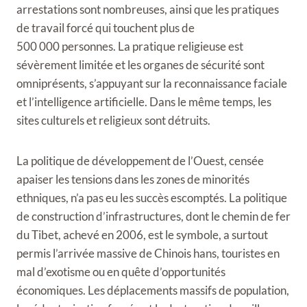
arrestations sont nombreuses, ainsi que les pratiques
de travail forcé qui touchent plus de
500 000 personnes. La pratique religieuse est
sévèrement limitée
et les organes de sécurité sont
omniprésents, s’appuyant sur la reconnaissance faciale
et l’intelligence artificielle. Dans le même temps, les
sites culturels et religieux sont détruits.
La politique de développement de l’Ouest, censée
apaiser les tensions dans les zones de minorités
ethniques, n’a pas eu les succès escomptés. La politique
de construction d’infrastructures, dont le chemin de fer
du Tibet, achevé en 2006, est le symbole, a surtout
permis l’arrivée massive de Chinois hans, touristes en
mal d’exotisme ou en quête d’opportunités
économiques. Les déplacements massifs de population,