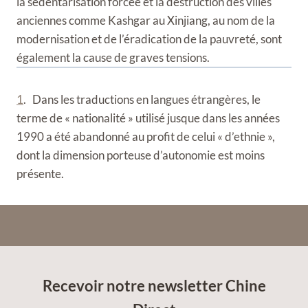
la sédentarisation forcée et la destruction des villes
anciennes comme Kashgar au Xinjiang, au nom de la
modernisation et de l’éradication de la pauvreté, sont
également la cause de graves tensions.
1
. Dans les traductions en langues étrangères, le
terme de « nationalité » utilisé jusque dans les années
1990 a été abandonné au profit de celui « d’ethnie »,
dont la dimension porteuse d’autonomie est moins
présente.
Recevoir notre newsletter Chine