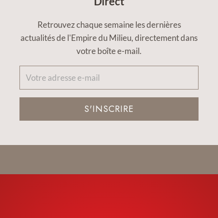
Direct
Retrouvez chaque semaine les dernières
actualités de l'Empire du Milieu, directement dans
votre boîte e-mail.
S'INSCRIRE