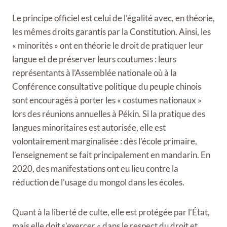
Le principe officiel est celui de l’égalité avec, en théorie,
les mêmes droits garantis par la Constitution. Ainsi, les
« minorités » ont en théorie le droit de pratiquer leur
langue et de préserver leurs coutumes : leurs
représentants à l’Assemblée nationale où à la
Conférence consultative politique du peuple chinois
sont encouragés à porter les « costumes nationaux »
lors des réunions annuelles à Pékin. Si la pratique des
langues minoritaires est autorisée, elle est
volontairement marginalisée : dès l’école primaire,
l’enseignement se fait principalement en mandarin. En
2020, des manifestations ont eu lieu contre la
réduction de l’usage du mongol dans les écoles.
Quant à la liberté de culte, elle est protégée par l’État,
mais elle doit s’exercer « dans le respect du droit et