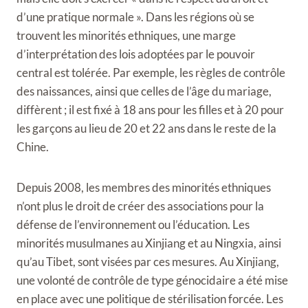
d’une pratique normale ». Dans les régions où se
trouvent les minorités ethniques, une marge
d’interprétation des lois adoptées par le pouvoir
central est tolérée. Par exemple, les règles de contrôle
des naissances, ainsi que celles de l’âge du mariage,
diffèrent ; il est fixé à 18 ans pour les filles et à 20 pour
les garçons au lieu de 20 et 22 ans dans le reste de la
Chine.
Depuis 2008, les membres des minorités ethniques
n’ont plus le droit de créer des associations pour la
défense de l’environnement ou l’éducation. Les
minorités musulmanes au Xinjiang et au Ningxia, ainsi
qu’au Tibet, sont visées par ces mesures. Au Xinjiang,
une volonté de contrôle de type génocidaire a été mise
en place avec une politique de stérilisation forcée. Les