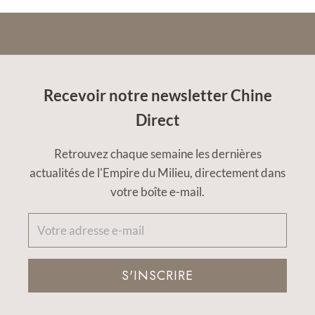
Recevoir notre newsletter Chine
Direct
Retrouvez chaque semaine les dernières
actualités de l'Empire du Milieu, directement dans
votre boîte e-mail.
S'INSCRIRE