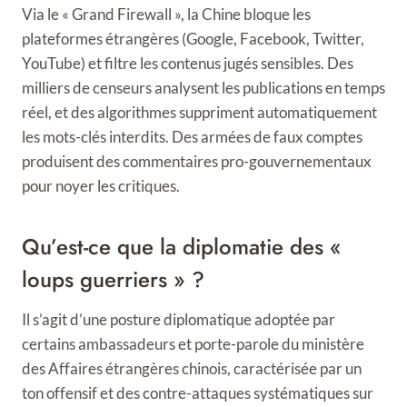
Via le « Grand Firewall », la Chine bloque les
plateformes étrangères (Google, Facebook, Twitter,
YouTube) et filtre les contenus jugés sensibles. Des
milliers de censeurs analysent les publications en temps
réel, et des algorithmes suppriment automatiquement
les mots-clés interdits. Des armées de faux comptes
produisent des commentaires pro-gouvernementaux
pour noyer les critiques.
Qu’est-ce que la diplomatie des «
loups guerriers » ?
Il s’agit d’une posture diplomatique adoptée par
certains ambassadeurs et porte-parole du ministère
des Affaires étrangères chinois, caractérisée par un
ton offensif et des contre-attaques systématiques sur