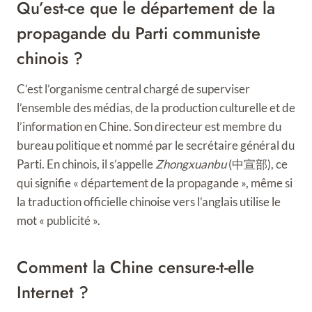
Qu’est-ce que le département de la
propagande du Parti communiste
chinois ?
C’est l’organisme central chargé de superviser
l’ensemble des médias, de la production culturelle et de
l’information en Chine. Son directeur est membre du
bureau politique et nommé par le secrétaire général du
Parti. En chinois, il s’appelle
Zhongxuanbu
(中宣部), ce
qui signifie « département de la propagande », même si
la traduction officielle chinoise vers l’anglais utilise le
mot « publicité ».
Comment la Chine censure-t-elle
Internet ?