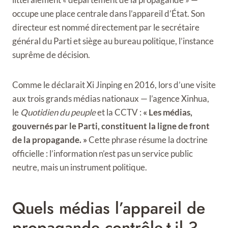
occupe une place centrale dans l’appareil d’État. Son
directeur est nommé directement par le secrétaire
général du Parti et siège au bureau politique, l’instance
suprême de décision.
Comme le déclarait Xi Jinping en 2016, lors d’une visite
aux trois grands médias nationaux — l’agence Xinhua,
le
Quotidien du peuple
et la CCTV :
« Les médias,
gouvernés par le Parti, constituent la ligne de front
de la propagande. »
Cette phrase résume la doctrine
officielle : l’information n’est pas un service public
neutre, mais un instrument politique.
Quels médias l’appareil de
propagande contrôle-t-il ?