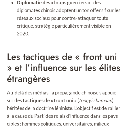
Diplomatie des « loups guerriers »
: des
diplomates chinois adoptent un ton offensif sur les
réseaux sociaux pour contre-attaquer toute
critique, stratégie particulièrement visible en
2020.
Les tactiques de « front uni
» et l’influence sur les élites
étrangères
Au-delà des médias, la propagande chinoise s’appuie
sur des
tactiques de « front uni »
(
tongyi zhanxian
),
héritées de la doctrine léniniste. L’objectif est de rallier
à la cause du Parti des relais d’influence dans les pays
cibles : hommes politiques, universitaires, milieux