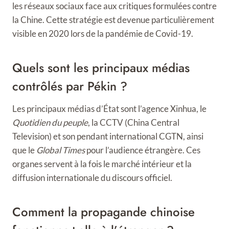
les réseaux sociaux face aux critiques formulées contre
la Chine. Cette stratégie est devenue particulièrement
visible en 2020 lors de la pandémie de Covid-19.
Quels sont les principaux médias
contrôlés par Pékin ?
Les principaux médias d’État sont l’agence Xinhua, le
Quotidien du peuple
, la CCTV (China Central
Television) et son pendant international CGTN, ainsi
que le
Global Times
pour l’audience étrangère. Ces
organes servent à la fois le marché intérieur et la
diffusion internationale du discours officiel.
Comment la propagande chinoise