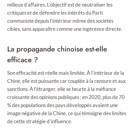
milieux d’affaires. L’objectif est de neutraliser les
critiques et de défendre les intérêts du Parti
communiste depuis l’intérieur même des sociétés
cibles, sans apparaître comme une ingérence directe.
La propagande chinoise est-elle
efficace ?
Son efficacité est réelle mais limitée. À l’intérieur de la
Chine, elle est puissante car couplée à la censure et aux
sanctions. À l’étranger, elle se heurte à la méfiance
croissante des opinions publiques : en 2020, plus de 70
% des populations des pays développés avaient une
image négative de la Chine, ce qui témoigne des limites
de cette stratégie d’influence.