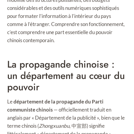
considérables et des outils numériques sophistiqués
pour formater l’information à l’intérieur du pays
comme à l’étranger. Comprendre son fonctionnement,
c’est comprendre une part essentielle du pouvoir
chinois contemporain.
La propagande chinoise :
un département au cœur du
pouvoir
Le
département de la propagande du Parti
communiste chinois
— officiellement traduit en
anglais par « Département de la publicité », bien que le
terme chinois (
Zhongxuanbu
, 中宣部) signifie
littéralement « département de la propagande » —