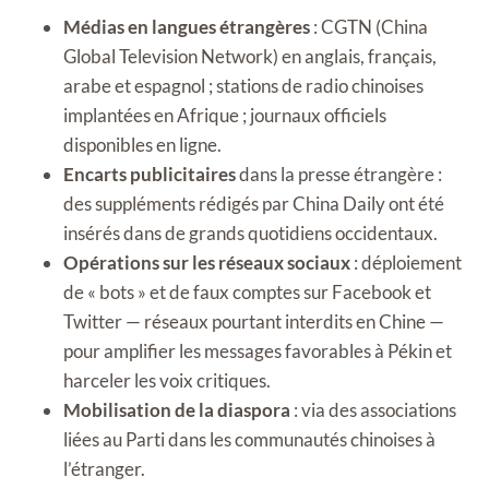
Médias en langues étrangères
: CGTN (China
Global Television Network) en anglais, français,
arabe et espagnol ; stations de radio chinoises
implantées en Afrique ; journaux officiels
disponibles en ligne.
Encarts publicitaires
dans la presse étrangère :
des suppléments rédigés par China Daily ont été
insérés dans de grands quotidiens occidentaux.
Opérations sur les réseaux sociaux
: déploiement
de « bots » et de faux comptes sur Facebook et
Twitter — réseaux pourtant interdits en Chine —
pour amplifier les messages favorables à Pékin et
harceler les voix critiques.
Mobilisation de la diaspora
: via des associations
liées au Parti dans les communautés chinoises à
l’étranger.