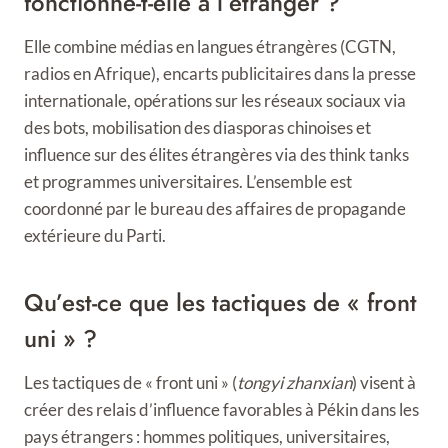
fonctionne-t-elle à l’étranger ?
Elle combine médias en langues étrangères (CGTN,
radios en Afrique), encarts publicitaires dans la presse
internationale, opérations sur les réseaux sociaux via
des bots, mobilisation des diasporas chinoises et
influence sur des élites étrangères via des think tanks
et programmes universitaires. L’ensemble est
coordonné par le bureau des affaires de propagande
extérieure du Parti.
Qu’est-ce que les tactiques de « front
uni » ?
Les tactiques de « front uni » (
tongyi zhanxian
) visent à
créer des relais d’influence favorables à Pékin dans les
pays étrangers : hommes politiques, universitaires,