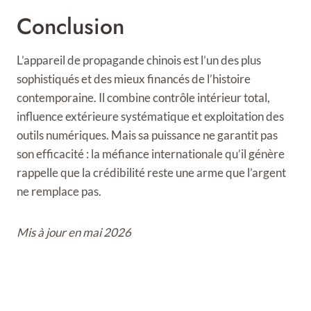
Conclusion
L’appareil de propagande chinois est l’un des plus
sophistiqués et des mieux financés de l’histoire
contemporaine. Il combine contrôle intérieur total,
influence extérieure systématique et exploitation des
outils numériques. Mais sa puissance ne garantit pas
son efficacité : la méfiance internationale qu’il génère
rappelle que la crédibilité reste une arme que l’argent
ne remplace pas.
Mis à jour en mai 2026