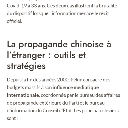
Covid-19 à 33 ans. Ces deux cas illustrent la brutalité
du dispositif lorsque l’information menace le récit
officiel.
La propagande chinoise à
l’étranger : outils et
stratégies
Depuis la fin des années 2000, Pékin consacre des
budgets massifs à son
influence médiatique
internationale
, coordonnée par le bureau des affaires
de propagande extérieure du Parti et le bureau
d’information du Conseil d’État. Les principaux leviers
sont :