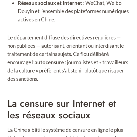
Réseaux sociaux et Internet
: WeChat, Weibo,
Douyin et l’ensemble des plateformes numériques
actives en Chine.
Le département diffuse des directives régulières —
non publiées — autorisant, orientant ou interdisant le
traitement de certains sujets. Ce flou délibéré
encourage l’
autocensure
: journalistes et « travailleurs
de la culture » préfèrent s’abstenir plutôt que risquer
des sanctions.
La censure sur Internet et
les réseaux sociaux
La Chine a bâti le système de censure en ligne le plus