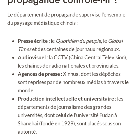
Le département de propagande supervise l’ensemble
du paysage médiatique chinois :
Presse écrite
: le
Quotidien du peuple
, le
Global
Times
et des centaines de journaux régionaux.
Audiovisuel
: la CCTV (China Central Television),
les chaînes de radio nationales et provinciales.
Agences de presse
: Xinhua, dont les dépêches
sont reprises par de nombreux médias à travers le
monde.
Production intellectuelle et universitaire
: les
départements de journalisme des grandes
universités, dont celui de l’université Fudan à
Shanghai (fondé en 1929), sont placés sous son
autorité.