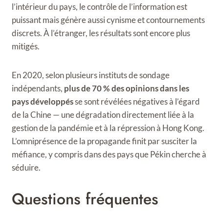
l’intérieur du pays, le contrôle de l’information est
puissant mais génère aussi cynisme et contournements
discrets. À l’étranger, les résultats sont encore plus
mitigés.
En 2020, selon plusieurs instituts de sondage
indépendants,
plus de 70 % des opinions dans les
pays développés
se sont révélées négatives à l’égard
de la Chine — une dégradation directement liée à la
gestion de la pandémie et à la répression à Hong Kong.
L’omniprésence de la propagande finit par susciter la
méfiance, y compris dans des pays que Pékin cherche à
séduire.
Questions fréquentes