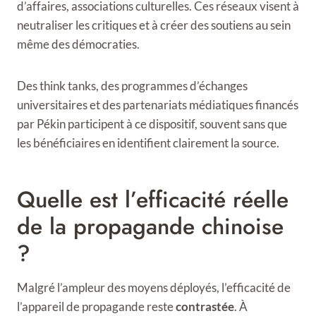
d’affaires, associations culturelles. Ces réseaux visent à
neutraliser les critiques et à créer des soutiens au sein
même des démocraties.
Des think tanks, des programmes d’échanges
universitaires et des partenariats médiatiques financés
par Pékin participent à ce dispositif, souvent sans que
les bénéficiaires en identifient clairement la source.
Quelle est l’efficacité réelle
de la propagande chinoise
?
Malgré l’ampleur des moyens déployés, l’efficacité de
l’appareil de propagande reste
contrastée
. À