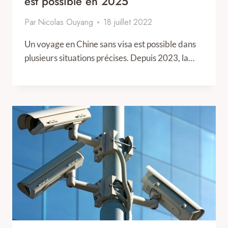
est possible en 2025
Par
Nicolas Ouyang
18 juillet 2022
Un voyage en Chine sans visa est possible dans
plusieurs situations précises. Depuis 2023, la…