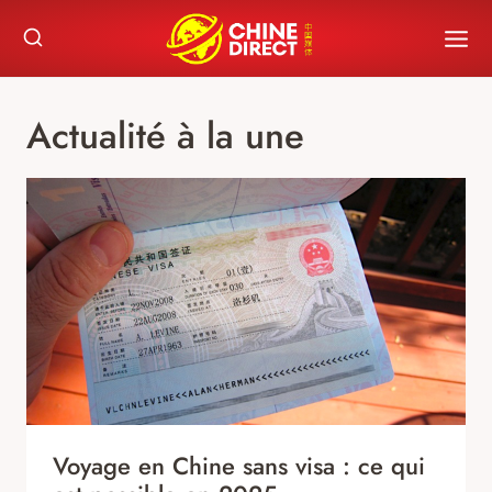
Skip
to
content
Actualité à la une
Voyage en Chine sans visa : ce qui