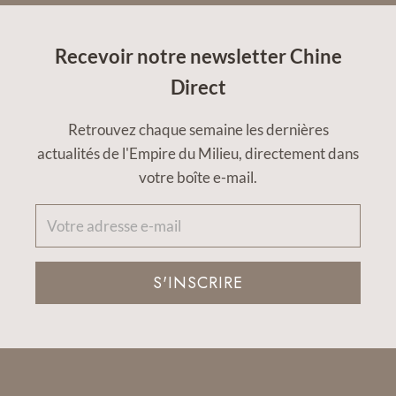
Recevoir notre newsletter Chine
Direct
Retrouvez chaque semaine les dernières
actualités de l'Empire du Milieu, directement dans
votre boîte e-mail.
S'INSCRIRE