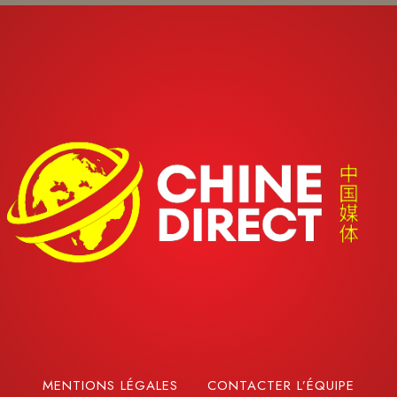
MENTIONS LÉGALES
CONTACTER L’ÉQUIPE