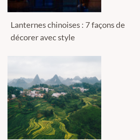
Lanternes chinoises : 7 façons de
décorer avec style