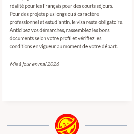
réalité pour les Français pour des courts séjours.
Pour des projets plus longs ou à caractère
professionnel et estudiantin, le visa reste obligatoire.
Anticipez vos démarches, rassemblez les bons
documents selon votre profil et vérifiez les
conditions en vigueur au moment de votre départ.
Mis à jour en mai 2026