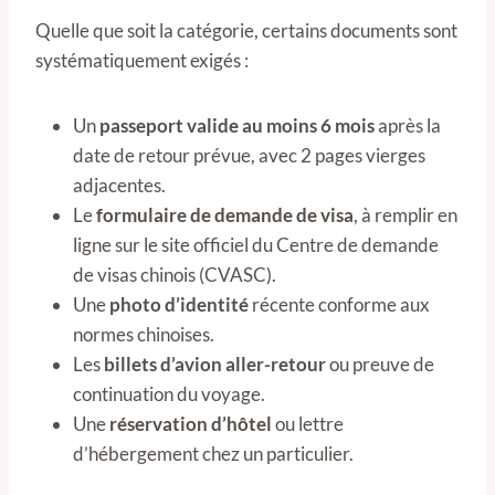
Quelle que soit la catégorie, certains documents sont
systématiquement exigés :
Un
passeport valide au moins 6 mois
après la
date de retour prévue, avec 2 pages vierges
adjacentes.
Le
formulaire de demande de visa
, à remplir en
ligne sur le site officiel du Centre de demande
de visas chinois (CVASC).
Une
photo d’identité
récente conforme aux
normes chinoises.
Les
billets d’avion aller-retour
ou preuve de
continuation du voyage.
Une
réservation d’hôtel
ou lettre
d’hébergement chez un particulier.