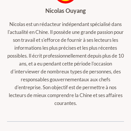
Nicolas Ouyang
Nicolas est un rédacteur indépendant spécialisé dans
l'actualité en Chine. Il possède une grande passion pour
son travail et s'efforce de fournir à ses lecteurs les
informations les plus précises et les plus récentes
possibles. Il écrit professionnellement depuis plus de 10
ans, et a eu pendant cette période l'occasion
d'interviewer de nombreux types de personnes, des
responsables gouvernementaux aux chefs
d'entreprise. Son objectif est de permettre à nos
lecteurs de mieux comprendre la Chine et ses affaires
courantes.