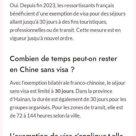
Oui. Depuis fin 2023, les ressortissants français
bénéficient d’une exemption de visa pour des séjours
allant jusqu’à 30 jours à des fins touristiques,
professionnelles ou de transit. Cette mesure est en
vigueur jusqu’à nouvel ordre.
Combien de temps peut-on rester
en Chine sans visa ?
Avec l’exemption bilatérale franco-chinoise, le séjour
sans visa est limité à
30 jours
. Dans la province
d’Hainan, la durée est également de 30 jours pour les
groupes organisés. Pour les zones de transit, elle est
de 72 à 144 heures selon la ville.
L’exemption de visa s’applique-t-elle