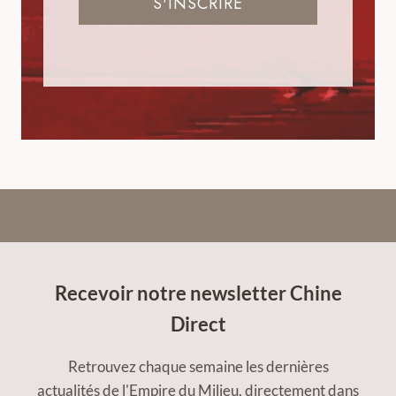
S'INSCRIRE
Recevoir notre newsletter Chine
Direct
Retrouvez chaque semaine les dernières
actualités de l'Empire du Milieu, directement dans