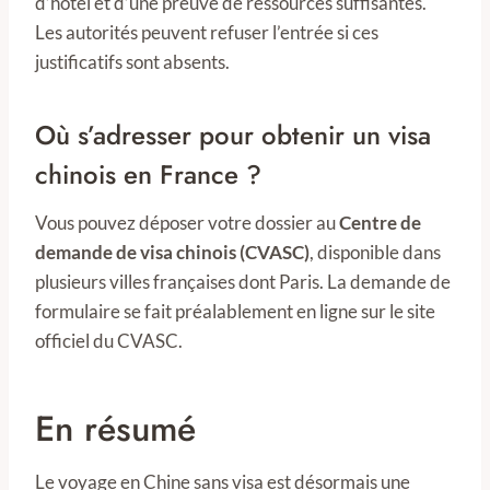
d’hôtel et d’une preuve de ressources suffisantes.
Les autorités peuvent refuser l’entrée si ces
justificatifs sont absents.
Où s’adresser pour obtenir un visa
chinois en France ?
Vous pouvez déposer votre dossier au
Centre de
demande de visa chinois (CVASC)
, disponible dans
plusieurs villes françaises dont Paris. La demande de
formulaire se fait préalablement en ligne sur le site
officiel du CVASC.
En résumé
Le voyage en Chine sans visa est désormais une