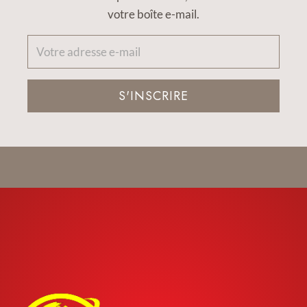
votre boîte e-mail.
S'INSCRIRE