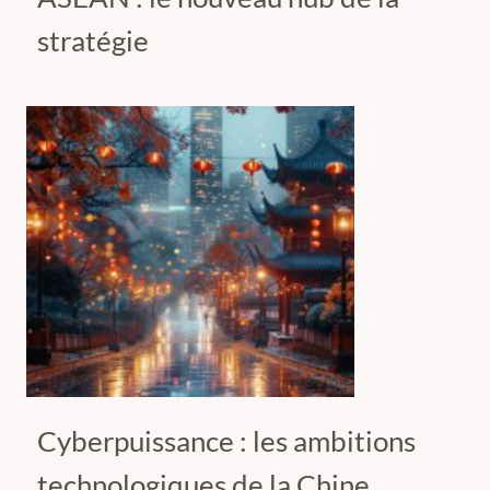
stratégie
Cyberpuissance : les ambitions
technologiques de la Chine