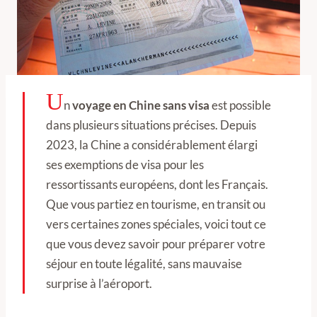
U
n
voyage en Chine sans visa
est possible
dans plusieurs situations précises. Depuis
2023, la Chine a considérablement élargi
ses exemptions de visa pour les
ressortissants européens, dont les Français.
Que vous partiez en tourisme, en transit ou
vers certaines zones spéciales, voici tout ce
que vous devez savoir pour préparer votre
séjour en toute légalité, sans mauvaise
surprise à l’aéroport.