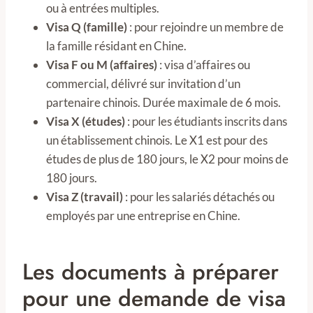
ou à entrées multiples.
Visa Q (famille)
: pour rejoindre un membre de
la famille résidant en Chine.
Visa F ou M (affaires)
: visa d’affaires ou
commercial, délivré sur invitation d’un
partenaire chinois. Durée maximale de 6 mois.
Visa X (études)
: pour les étudiants inscrits dans
un établissement chinois. Le X1 est pour des
études de plus de 180 jours, le X2 pour moins de
180 jours.
Visa Z (travail)
: pour les salariés détachés ou
employés par une entreprise en Chine.
Les documents à préparer
pour une demande de visa