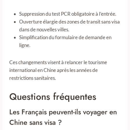
Suppression du test PCR obligatoire à l’entrée.
Ouverture élargie des zones de transit sans visa
dans de nouvelles villes.
Simplification du formulaire de demande en
ligne.
Ces changements visent à relancer le tourisme
international en Chine après les années de
restrictions sanitaires.
Questions fréquentes
Les Français peuvent-ils voyager en
Chine sans visa ?