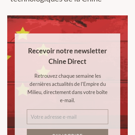
Recevoir notre newsletter
Chine Direct
Retrouvez chaque semaine les
dernières actualités de l'Empire du
Milieu, directement dans votre boîte
e-mail.