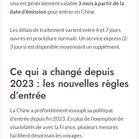
visa est généralement valable
3 mois à partir de la
date d’émission
pour entrer en Chine.
Les délais de traitement varient entre 4 et 7 jours
ouvrés en procédure normale. Un service express (2-
3 jours) est disponible moyennant un supplément.
Ce qui a changé depuis
2023 : les nouvelles règles
d’entrée
La Chine a profondément assoupli sa politique
d’entrée depuis fin 2023. En plus de l’exemption de
visa bilatérale avec la France, plusieurs mesures
facilitent désormais les voyages :