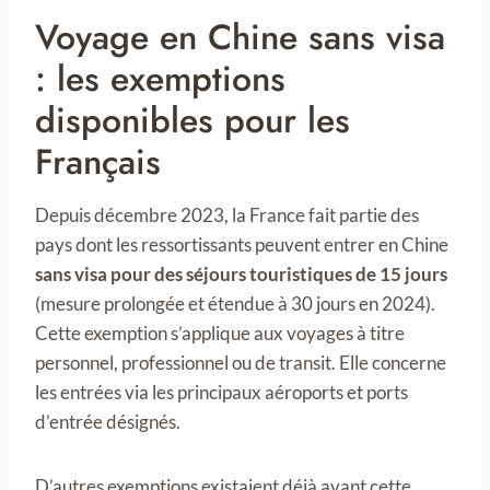
Voyage en Chine sans visa
: les exemptions
disponibles pour les
Français
Depuis décembre 2023, la France fait partie des
pays dont les ressortissants peuvent entrer en Chine
sans visa pour des séjours touristiques de 15 jours
(mesure prolongée et étendue à 30 jours en 2024).
Cette exemption s’applique aux voyages à titre
personnel, professionnel ou de transit. Elle concerne
les entrées via les principaux aéroports et ports
d’entrée désignés.
D’autres exemptions existaient déjà avant cette