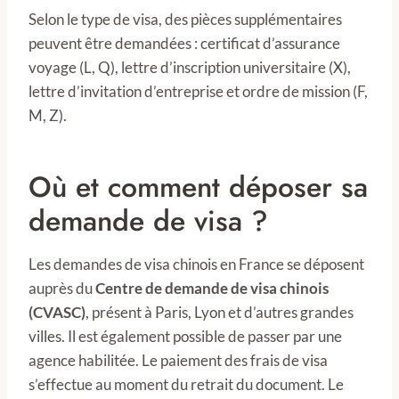
Selon le type de visa, des pièces supplémentaires
peuvent être demandées : certificat d’assurance
voyage (L, Q), lettre d’inscription universitaire (X),
lettre d’invitation d’entreprise et ordre de mission (F,
M, Z).
Où et comment déposer sa
demande de visa ?
Les demandes de visa chinois en France se déposent
auprès du
Centre de demande de visa chinois
(CVASC)
, présent à Paris, Lyon et d’autres grandes
villes. Il est également possible de passer par une
agence habilitée. Le paiement des frais de visa
s’effectue au moment du retrait du document. Le