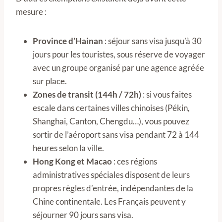
mesure :
Province d’Hainan
: séjour sans visa jusqu’à 30
jours pour les touristes, sous réserve de voyager
avec un groupe organisé par une agence agréée
sur place.
Zones de transit (144h / 72h)
: si vous faites
escale dans certaines villes chinoises (Pékin,
Shanghai, Canton, Chengdu…), vous pouvez
sortir de l’aéroport sans visa pendant 72 à 144
heures selon la ville.
Hong Kong et Macao
: ces régions
administratives spéciales disposent de leurs
propres règles d’entrée, indépendantes de la
Chine continentale. Les Français peuvent y
séjourner 90 jours sans visa.