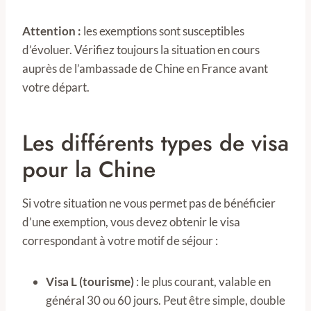
Attention :
les exemptions sont susceptibles
d’évoluer. Vérifiez toujours la situation en cours
auprès de l’ambassade de Chine en France avant
votre départ.
Les différents types de visa
pour la Chine
Si votre situation ne vous permet pas de bénéficier
d’une exemption, vous devez obtenir le visa
correspondant à votre motif de séjour :
Visa L (tourisme)
: le plus courant, valable en
général 30 ou 60 jours. Peut être simple, double