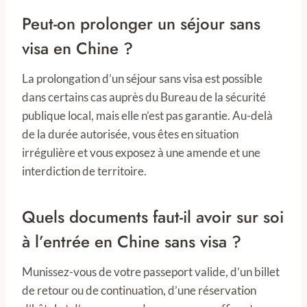
Peut-on prolonger un séjour sans
visa en Chine ?
La prolongation d’un séjour sans visa est possible
dans certains cas auprès du Bureau de la sécurité
publique local, mais elle n’est pas garantie. Au-delà
de la durée autorisée, vous êtes en situation
irrégulière et vous exposez à une amende et une
interdiction de territoire.
Quels documents faut-il avoir sur soi
à l’entrée en Chine sans visa ?
Munissez-vous de votre passeport valide, d’un billet
de retour ou de continuation, d’une réservation