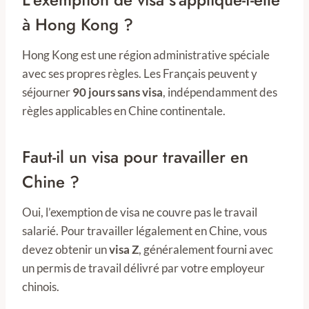
à Hong Kong ?
Hong Kong est une région administrative spéciale
avec ses propres règles. Les Français peuvent y
séjourner
90 jours sans visa
, indépendamment des
règles applicables en Chine continentale.
Faut-il un visa pour travailler en
Chine ?
Oui, l’exemption de visa ne couvre pas le travail
salarié. Pour travailler légalement en Chine, vous
devez obtenir un
visa Z
, généralement fourni avec
un permis de travail délivré par votre employeur
chinois.