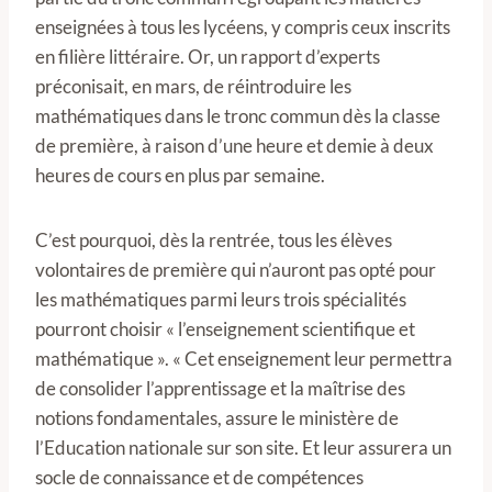
enseignées à tous les lycéens, y compris ceux inscrits
en filière littéraire. Or, un rapport d’experts
préconisait, en mars, de réintroduire les
mathématiques dans le tronc commun dès la classe
de première, à raison d’une heure et demie à deux
heures de cours en plus par semaine.
C’est pourquoi, dès la rentrée, tous les élèves
volontaires de première qui n’auront pas opté pour
les mathématiques parmi leurs trois spécialités
pourront choisir « l’enseignement scientifique et
mathématique ». « Cet enseignement leur permettra
de consolider l’apprentissage et la maîtrise des
notions fondamentales, assure le ministère de
l’Education nationale sur son site. Et leur assurera un
socle de connaissance et de compétences