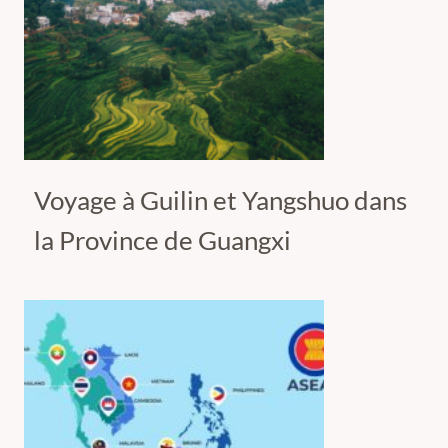
Voyage à Guilin et Yangshuo dans
la Province de Guangxi