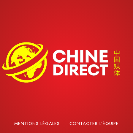
MENTIONS LÉGALES
CONTACTER L’ÉQUIPE