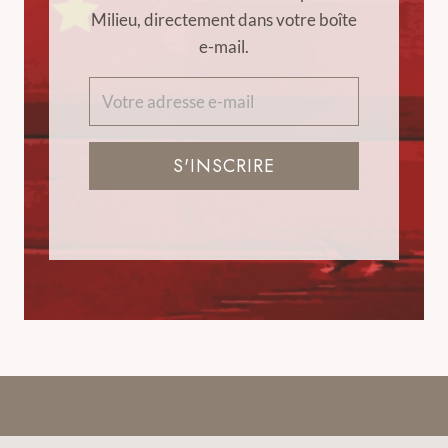
Milieu, directement dans votre boîte
e-mail.
S'INSCRIRE