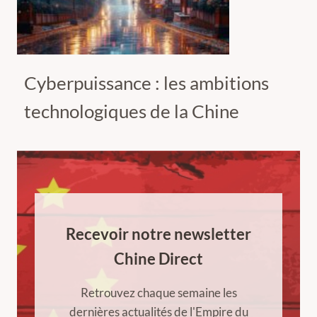
Cyberpuissance : les ambitions
technologiques de la Chine
Recevoir notre newsletter
Chine Direct
Retrouvez chaque semaine les
dernières actualités de l'Empire du