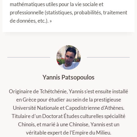
mathématiques utiles pour la vie sociale et
professionnelle (statistiques, probabilités, traitement
de données, etc.). »
Yannis Patsopoulos
Originaire de Tchétchénie, Yannis s'est ensuite installé
en Grèce pour étudier au sein de la prestigieuse
Université Nationale et Capodistrienne d'Athènes.
Titulaire d'un Doctorat Études culturelles spécialité
Chinois, et marié à une Chinoise, Yannis est un
véritable expert de l'Empire du Milieu.