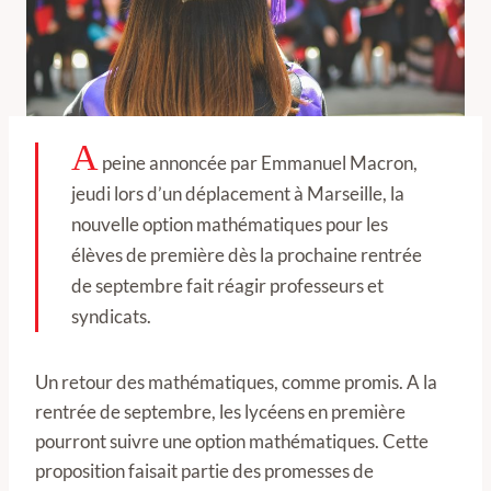
A
peine annoncée par Emmanuel Macron,
jeudi lors d’un déplacement à Marseille, la
nouvelle option mathématiques pour les
élèves de première dès la prochaine rentrée
de septembre fait réagir professeurs et
syndicats.
Un retour des mathématiques, comme promis. A la
rentrée de septembre, les lycéens en première
pourront suivre une option mathématiques. Cette
proposition faisait partie des promesses de