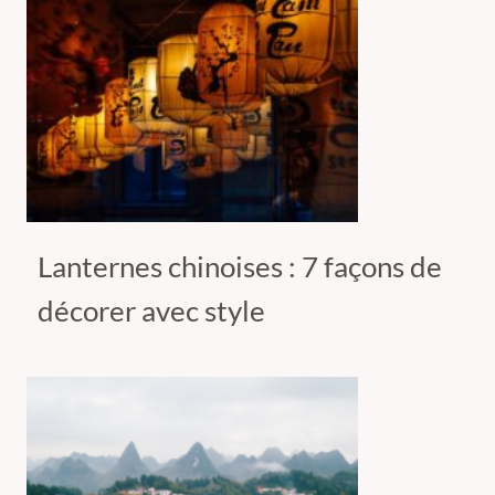
Lanternes chinoises : 7 façons de
décorer avec style