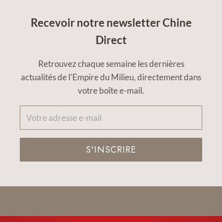
Recevoir notre newsletter Chine
Direct
Retrouvez chaque semaine les dernières
actualités de l'Empire du Milieu, directement dans
votre boîte e-mail.
S'INSCRIRE