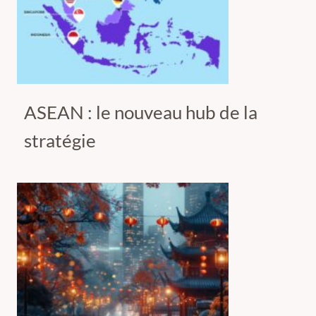
ASEAN : le nouveau hub de la
stratégie