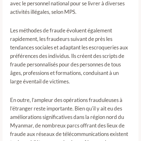
avec le personnel national pour se livrer à diverses
activités illégales, selon MPS.
Les méthodes de fraude évoluent également
rapidement, les fraudeurs suivant de près les
tendances sociales et adaptant les escroqueries aux
préférences des individus. Ils créent des scripts de
fraude personnalisés pour des personnes de tous
âges, professions et formations, conduisant à un
large éventail de victimes.
En outre, l’ampleur des opérations frauduleuses à
l’étranger reste importante. Bien qu'il y ait eu des
améliorations significatives dans la région nord du
Myanmar, de nombreux parcs offrant des lieux de
fraude aux réseaux de télécommunications existent