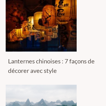
Lanternes chinoises : 7 façons de
décorer avec style