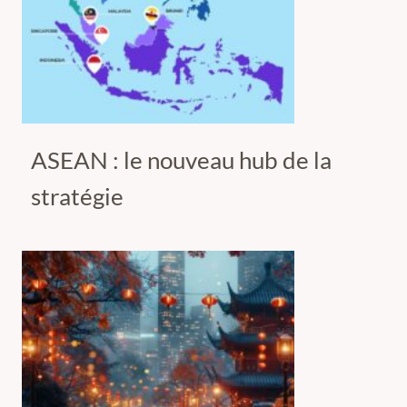
ASEAN : le nouveau hub de la
stratégie