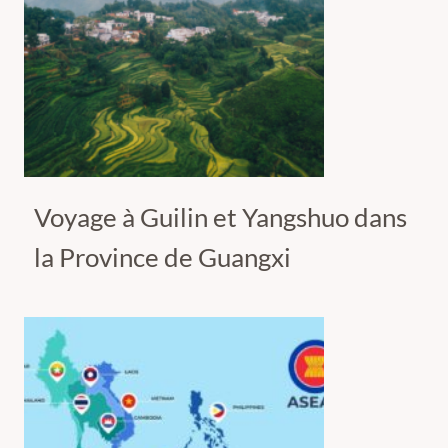
Voyage à Guilin et Yangshuo dans
la Province de Guangxi