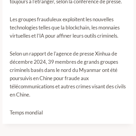
toujours à l'étranger, selon la conférence de presse.
Les groupes frauduleux exploitent les nouvelles
technologies telles que la blockchain, les monnaies
virtuelles et l’IA pour affiner leurs outils criminels.
Selon un rapport de l'agence de presse Xinhua de
décembre 2024, 39 membres de grands groupes
criminels basés dans le nord du Myanmar ont été
poursuivis en Chine pour fraude aux
télécommunications et autres crimes visant des civils
en Chine.
Temps mondial