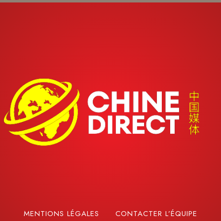
MENTIONS LÉGALES
CONTACTER L’ÉQUIPE