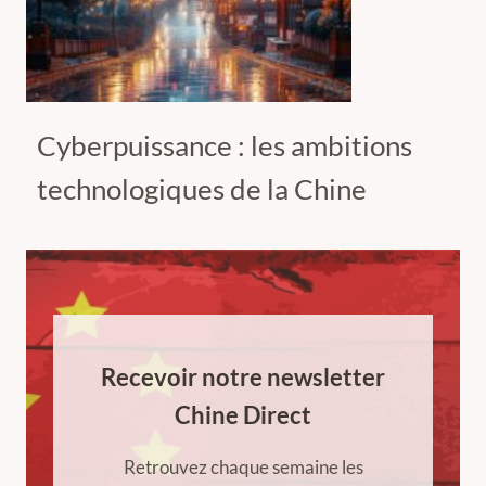
Cyberpuissance : les ambitions
technologiques de la Chine
Recevoir notre newsletter
Chine Direct
Retrouvez chaque semaine les