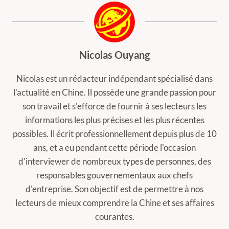
Nicolas Ouyang
Nicolas est un rédacteur indépendant spécialisé dans
l'actualité en Chine. Il possède une grande passion pour
son travail et s'efforce de fournir à ses lecteurs les
informations les plus précises et les plus récentes
possibles. Il écrit professionnellement depuis plus de 10
ans, et a eu pendant cette période l'occasion
d'interviewer de nombreux types de personnes, des
responsables gouvernementaux aux chefs
d'entreprise. Son objectif est de permettre à nos
lecteurs de mieux comprendre la Chine et ses affaires
courantes.