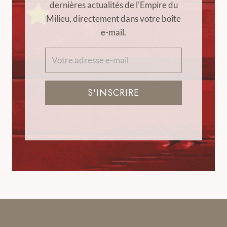
dernières actualités de l'Empire du
Milieu, directement dans votre boîte
e-mail.
S'INSCRIRE