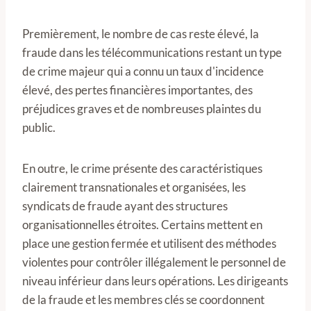
Premièrement, le nombre de cas reste élevé, la
fraude dans les télécommunications restant un type
de crime majeur qui a connu un taux d'incidence
élevé, des pertes financières importantes, des
préjudices graves et de nombreuses plaintes du
public.
En outre, le crime présente des caractéristiques
clairement transnationales et organisées, les
syndicats de fraude ayant des structures
organisationnelles étroites. Certains mettent en
place une gestion fermée et utilisent des méthodes
violentes pour contrôler illégalement le personnel de
niveau inférieur dans leurs opérations. Les dirigeants
de la fraude et les membres clés se coordonnent