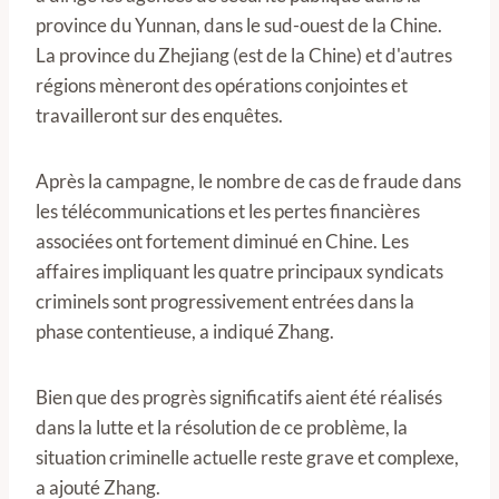
province du Yunnan, dans le sud-ouest de la Chine.
La province du Zhejiang (est de la Chine) et d'autres
régions mèneront des opérations conjointes et
travailleront sur des enquêtes.
Après la campagne, le nombre de cas de fraude dans
les télécommunications et les pertes financières
associées ont fortement diminué en Chine. Les
affaires impliquant les quatre principaux syndicats
criminels sont progressivement entrées dans la
phase contentieuse, a indiqué Zhang.
Bien que des progrès significatifs aient été réalisés
dans la lutte et la résolution de ce problème, la
situation criminelle actuelle reste grave et complexe,
a ajouté Zhang.