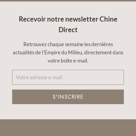
Recevoir notre newsletter Chine
Direct
Retrouvez chaque semaine les dernières
actualités de l'Empire du Milieu, directement dans
votre boîte e-mail.
S'INSCRIRE