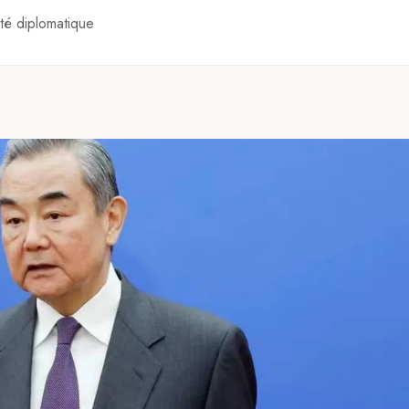
ité diplomatique