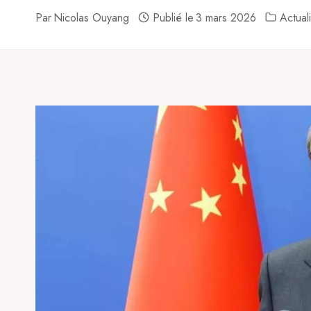
Par
Nicolas Ouyang
Publié le
3 mars 2026
Actual