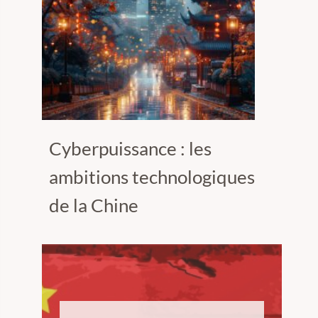
Cyberpuissance : les
ambitions technologiques
de la Chine