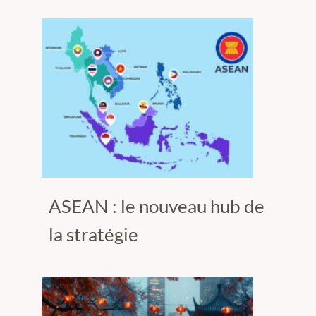
ASEAN : le nouveau hub de
la stratégie