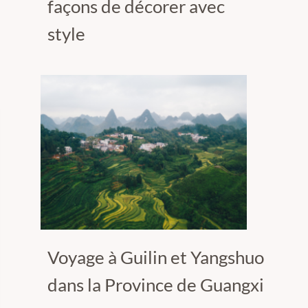
façons de décorer avec
style
Voyage à Guilin et Yangshuo
dans la Province de Guangxi