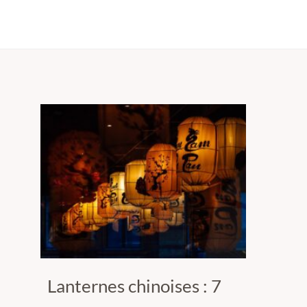
Lanternes chinoises : 7