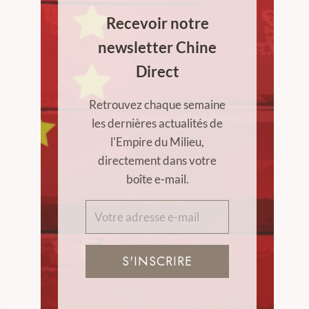
Recevoir notre
newsletter Chine
Direct
Retrouvez chaque semaine
les dernières actualités de
l'Empire du Milieu,
directement dans votre
boîte e-mail.
S'INSCRIRE