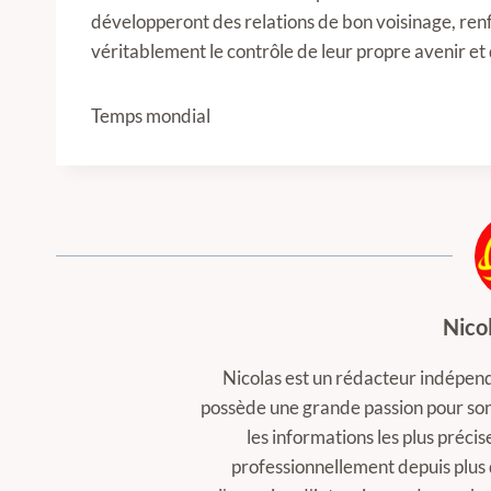
développeront des relations de bon voisinage, renf
véritablement le contrôle de leur propre avenir et 
Temps mondial
Nico
Nicolas est un rédacteur indépenda
possède une grande passion pour son t
les informations les plus précise
professionnellement depuis plus 