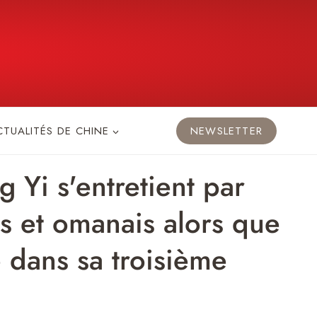
CTUALITÉS DE CHINE
NEWSLETTER
 Yi s'entretient par
s et omanais alors que
e dans sa troisième