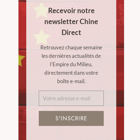
Recevoir notre
newsletter Chine
Direct
Retrouvez chaque semaine
les dernières actualités de
l'Empire du Milieu,
directement dans votre
boîte e-mail.
S'INSCRIRE