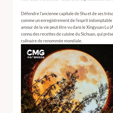
Défendre l'ancienne capitale de Shu et de ses trésor
comme un enregistrement de l'esprit indomptable de
amour de la vie peut être vu dans le Xingyuan Lu
connu des recettes de cuisine du Sichuan, qui prése
culinaire de renommée mondiale.