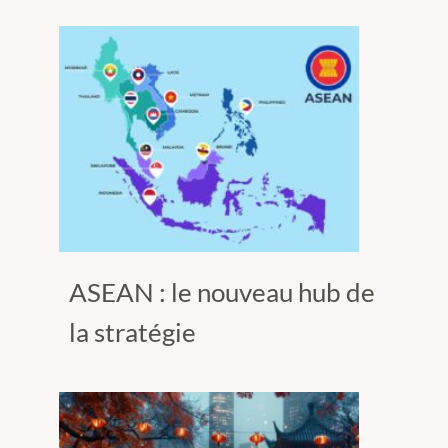
ASEAN : le nouveau hub de
la stratégie