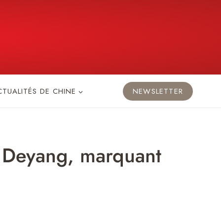
CTUALITÉS DE CHINE
NEWSLETTER
à Deyang, marquant