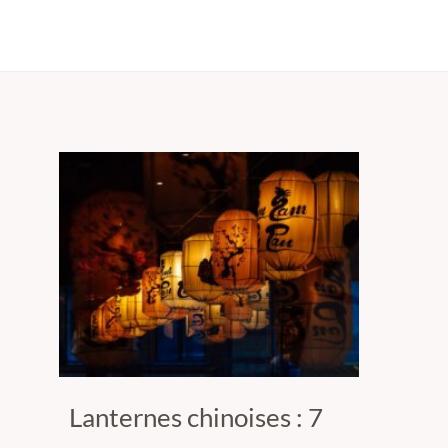
Lanternes chinoises : 7