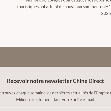
touristiques ont atteint de nouveaux sommets en H1
2025
Recevoir notre newsletter Chine Direct
etrouvez chaque semaine les dernières actualités de l'Empire 
Milieu, directement dans votre boîte e-mail.