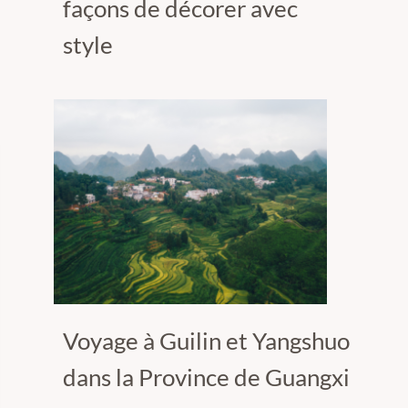
façons de décorer avec
style
Voyage à Guilin et Yangshuo
dans la Province de Guangxi