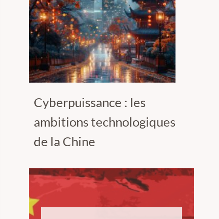
Cyberpuissance : les
ambitions technologiques
de la Chine