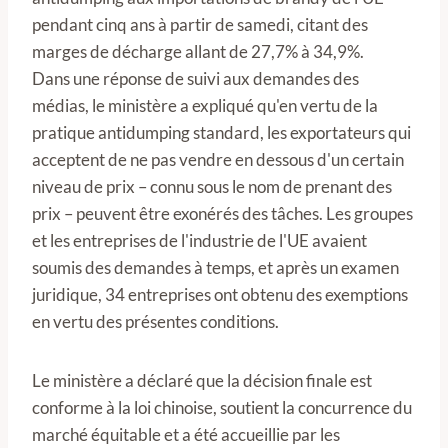
pendant cinq ans à partir de samedi, citant des
marges de décharge allant de 27,7% à 34,9%.
Dans une réponse de suivi aux demandes des
médias, le ministère a expliqué qu'en vertu de la
pratique antidumping standard, les exportateurs qui
acceptent de ne pas vendre en dessous d'un certain
niveau de prix – connu sous le nom de prenant des
prix – peuvent être exonérés des tâches. Les groupes
et les entreprises de l'industrie de l'UE avaient
soumis des demandes à temps, et après un examen
juridique, 34 entreprises ont obtenu des exemptions
en vertu des présentes conditions.
Le ministère a déclaré que la décision finale est
conforme à la loi chinoise, soutient la concurrence du
marché équitable et a été accueillie par les