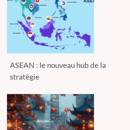
ASEAN : le nouveau hub de la
stratégie