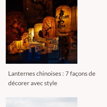
Lanternes chinoises : 7 façons de
décorer avec style