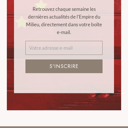
Retrouvez chaque semaine les
dernières actualités de l'Empire du
Milieu, directement dans votre boîte
e-mail.
S'INSCRIRE