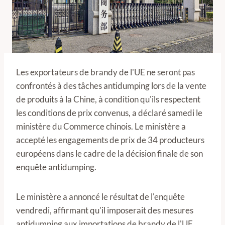
Les exportateurs de brandy de l'UE ne seront pas
confrontés à des tâches antidumping lors de la vente
de produits à la Chine, à condition qu'ils respectent
les conditions de prix convenus, a déclaré samedi le
ministère du Commerce chinois. Le ministère a
accepté les engagements de prix de 34 producteurs
européens dans le cadre de la décision finale de son
enquête antidumping.
Le ministère a annoncé le résultat de l'enquête
vendredi, affirmant qu'il imposerait des mesures
antidumping aux importations de brandy de l'UE