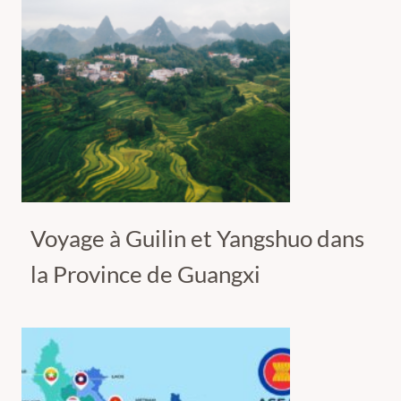
Voyage à Guilin et Yangshuo dans
la Province de Guangxi