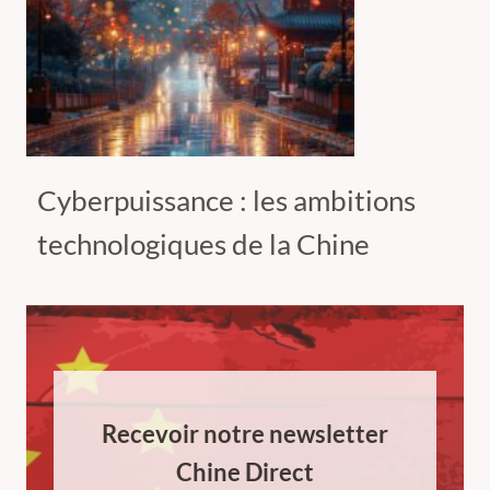
Cyberpuissance : les ambitions
technologiques de la Chine
Recevoir notre newsletter
Chine Direct