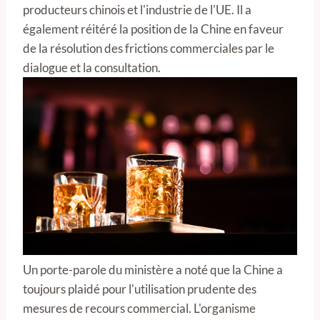
producteurs chinois et l'industrie de l'UE. Il a
également réitéré la position de la Chine en faveur
de la résolution des frictions commerciales par le
dialogue et la consultation.
Un porte-parole du ministère a noté que la Chine a
toujours plaidé pour l'utilisation prudente des
mesures de recours commercial. L'organisme