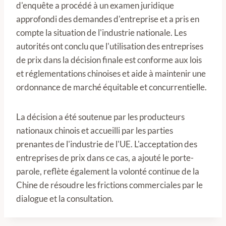
d'enquête a procédé à un examen juridique
approfondi des demandes d'entreprise et a pris en
compte la situation de l'industrie nationale. Les
autorités ont conclu que l'utilisation des entreprises
de prix dans la décision finale est conforme aux lois
et réglementations chinoises et aide à maintenir une
ordonnance de marché équitable et concurrentielle.
La décision a été soutenue par les producteurs
nationaux chinois et accueilli par les parties
prenantes de l'industrie de l'UE. L'acceptation des
entreprises de prix dans ce cas, a ajouté le porte-
parole, reflète également la volonté continue de la
Chine de résoudre les frictions commerciales par le
dialogue et la consultation.