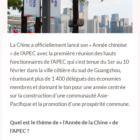
La Chine a officiellement lancé son « Année chinoise
» de l'APEC avec la première réunion des hauts
fonctionnaires de l'APEC qui s'est tenue du 1er au 10
février dans la ville côtière du sud de Guangzhou,
réunissant plus de 1 400 délégués des économies
membres et donnant le ton pour une année centrée
sur la construction d'une communauté Asie-
Pacifique et la promotion d'une prospérité commune.
Quel est le thème de « l'Année de la Chine » de
l'APEC ?