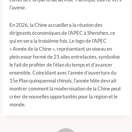
l'avenir.
En 2026, la Chine accueillera la réunion des
dirigeants économiques de l'APEC à Shenzhen, ce
qui en sera la troisième fois. Le logo de l'APEC
« Année de la Chine », représentant un oiseau en
plein essor formé de 21 ailes entrelacées, symbolise
le fait de profiter de l'élan du temps et d'avancer
ensemble. Coïncidant avec l'année d'ouverture du
15e Plan quinquennal chinois, l'année hôte devrait
montrer comment la modernisation de la Chine peut
créer de nouvelles opportunités pour la région et le
monde.