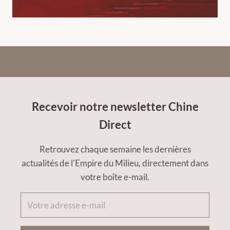
Recevoir notre newsletter Chine
Direct
Retrouvez chaque semaine les dernières
actualités de l'Empire du Milieu, directement dans
votre boîte e-mail.