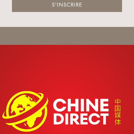
S'INSCRIRE