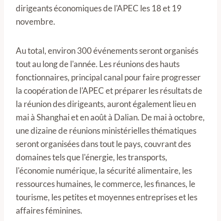
dirigeants économiques de l'APEC les 18 et 19
novembre.
Au total, environ 300 événements seront organisés
tout au long de l'année. Les réunions des hauts
fonctionnaires, principal canal pour faire progresser
la coopération de l'APEC et préparer les résultats de
la réunion des dirigeants, auront également lieu en
mai à Shanghai et en août à Dalian. De mai à octobre,
une dizaine de réunions ministérielles thématiques
seront organisées dans tout le pays, couvrant des
domaines tels que l'énergie, les transports,
l'économie numérique, la sécurité alimentaire, les
ressources humaines, le commerce, les finances, le
tourisme, les petites et moyennes entreprises et les
affaires féminines.