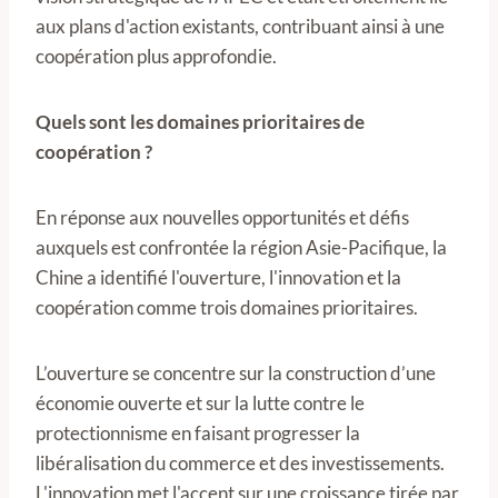
aux plans d'action existants, contribuant ainsi à une
coopération plus approfondie.
Quels sont les domaines prioritaires de
coopération ?
En réponse aux nouvelles opportunités et défis
auxquels est confrontée la région Asie-Pacifique, la
Chine a identifié l'ouverture, l'innovation et la
coopération comme trois domaines prioritaires.
L’ouverture se concentre sur la construction d’une
économie ouverte et sur la lutte contre le
protectionnisme en faisant progresser la
libéralisation du commerce et des investissements.
L'innovation met l'accent sur une croissance tirée par