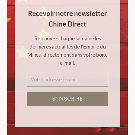
Recevoir notre newsletter
Chine Direct
Retrouvez chaque semaine les
dernières actualités de l'Empire du
Milieu, directement dans votre boîte
e-mail.
S'INSCRIRE