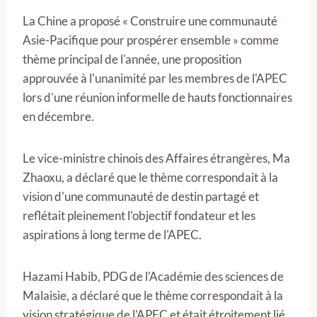
La Chine a proposé « Construire une communauté
Asie-Pacifique pour prospérer ensemble » comme
thème principal de l'année, une proposition
approuvée à l'unanimité par les membres de l'APEC
lors d'une réunion informelle de hauts fonctionnaires
en décembre.
Le vice-ministre chinois des Affaires étrangères, Ma
Zhaoxu, a déclaré que le thème correspondait à la
vision d'une communauté de destin partagé et
reflétait pleinement l'objectif fondateur et les
aspirations à long terme de l'APEC.
Hazami Habib, PDG de l'Académie des sciences de
Malaisie, a déclaré que le thème correspondait à la
vision stratégique de l'APEC et était étroitement lié