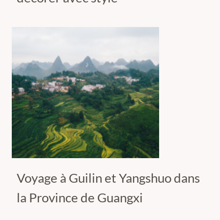
Voyage à Guilin et Yangshuo dans
la Province de Guangxi