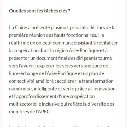
Quelles sont les tâches clés ?
La Chine a présenté plusieurs priorités clés lors de la
première réunion des hauts fonctionnaires. Il a
réaffirmé un objectif commun consistant à revitaliser
la coopération dans la région Asie-Pacifique et à
présenter un document final des dirigeants tourné
vers l'avenir ; explorer les voies vers une zone de
libre-échange de l'Asie-Pacifique et un plan de
connectivité amélioré ; accélérer la transformation
numérique, intelligente et verte grâce à l’innovation ;
et l’approfondissement d’une coopération
multisectorielle inclusive qui reflète la diversité des
membres de l’APEC.