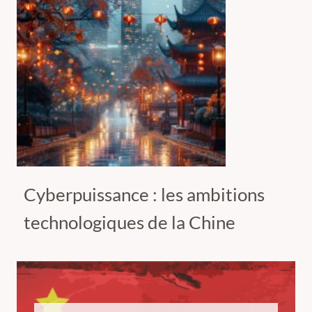
Cyberpuissance : les ambitions
technologiques de la Chine