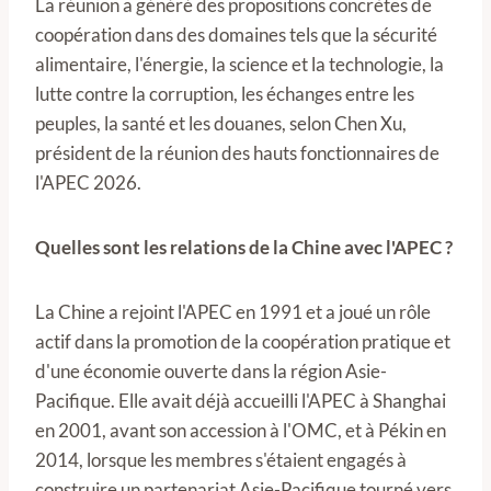
La réunion a généré des propositions concrètes de
coopération dans des domaines tels que la sécurité
alimentaire, l'énergie, la science et la technologie, la
lutte contre la corruption, les échanges entre les
peuples, la santé et les douanes, selon Chen Xu,
président de la réunion des hauts fonctionnaires de
l'APEC 2026.
Quelles sont les relations de la Chine avec l'APEC ?
La Chine a rejoint l'APEC en 1991 et a joué un rôle
actif dans la promotion de la coopération pratique et
d'une économie ouverte dans la région Asie-
Pacifique. Elle avait déjà accueilli l'APEC à Shanghai
en 2001, avant son accession à l'OMC, et à Pékin en
2014, lorsque les membres s'étaient engagés à
construire un partenariat Asie-Pacifique tourné vers