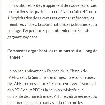
l'innovation et le développement de nouvelles forces
productives de qualité. La coopération fait référence
à l’exploitation des avantages comparatifs entre les
membres grâce à la coordination des politiques et au
partage d’expériences pour obtenir des résultats
gagnant-gagnant.
Comment s’organisent les réunions tout au long de
l’année ?
Le point culminant de « l'Année de la Chine » de
l'APEC sera la Semaine des dirigeants économiques
de l'APEC en novembre à Shenzhen, avec le sommet
des PDG de l'APEC et la réunion ministérielle
conjointe des ministres des Affaires étrangères et du
Commerce, et culminant avec la réunion des