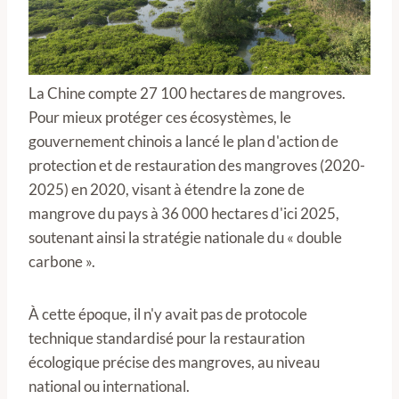
La Chine compte 27 100 hectares de mangroves.
Pour mieux protéger ces écosystèmes, le
gouvernement chinois a lancé le plan d'action de
protection et de restauration des mangroves (2020-
2025) en 2020, visant à étendre la zone de
mangrove du pays à 36 000 hectares d'ici 2025,
soutenant ainsi la stratégie nationale du « double
carbone ».
À cette époque, il n'y avait pas de protocole
technique standardisé pour la restauration
écologique précise des mangroves, au niveau
national ou international.