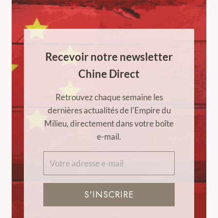
Recevoir notre newsletter
Chine Direct
Retrouvez chaque semaine les
dernières actualités de l'Empire du
Milieu, directement dans votre boîte
e-mail.
S'INSCRIRE