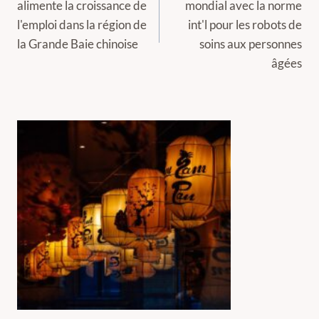
alimente la croissance de
mondial avec la norme
l’article
l'emploi dans la région de
int'l pour les robots de
la Grande Baie chinoise
soins aux personnes
âgées