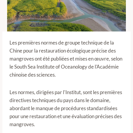
Les premières normes de groupe technique de la
Chine pour la restauration écologique précise des
mangroves ont été publiées et mises en œuvre, selon
le South Sea Institute of Oceanology de l'Académie
chinoise des sciences.
Les normes, dirigées par l'Institut, sont les premières
directives techniques du pays dans le domaine,
abordant le manque de procédures standardisées
pour une restauration et une évaluation précises des
mangroves.