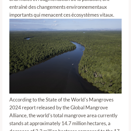
entraîné des changements environnementaux
importants qui menacent ces écosystèmes vitaux.
According to the State of the World's Mangroves
2024 report released by the Global Mangrove
Alliance, the world's total mangrove area currently
stands at approximately 14.7 million hectares, a