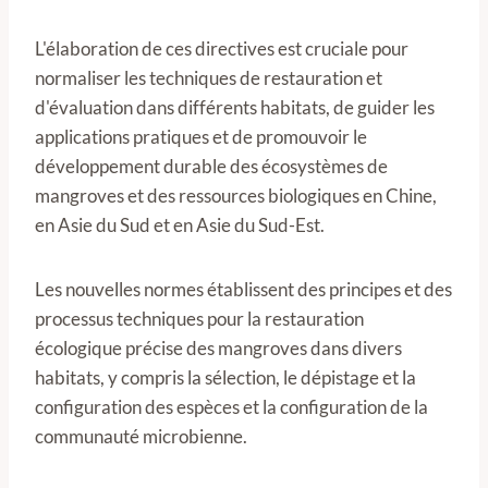
L'élaboration de ces directives est cruciale pour
normaliser les techniques de restauration et
d'évaluation dans différents habitats, de guider les
applications pratiques et de promouvoir le
développement durable des écosystèmes de
mangroves et des ressources biologiques en Chine,
en Asie du Sud et en Asie du Sud-Est.
Les nouvelles normes établissent des principes et des
processus techniques pour la restauration
écologique précise des mangroves dans divers
habitats, y compris la sélection, le dépistage et la
configuration des espèces et la configuration de la
communauté microbienne.