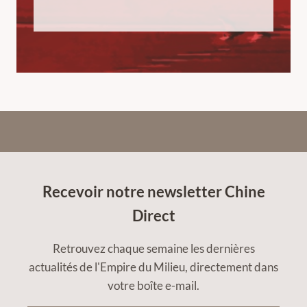
Recevoir notre newsletter Chine
Direct
Retrouvez chaque semaine les dernières
actualités de l'Empire du Milieu, directement dans
votre boîte e-mail.