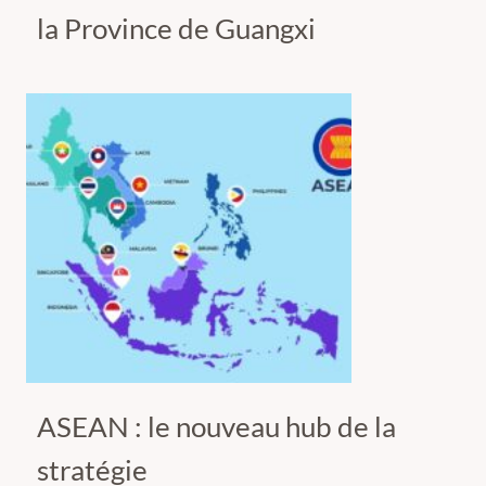
la Province de Guangxi
ASEAN : le nouveau hub de la
stratégie