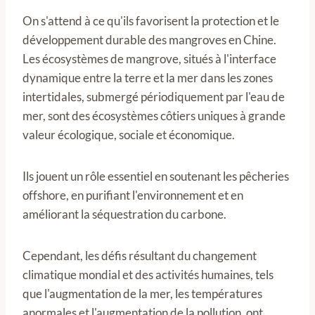
On s'attend à ce qu'ils favorisent la protection et le
développement durable des mangroves en Chine.
Les écosystèmes de mangrove, situés à l'interface
dynamique entre la terre et la mer dans les zones
intertidales, submergé périodiquement par l'eau de
mer, sont des écosystèmes côtiers uniques à grande
valeur écologique, sociale et économique.
Ils jouent un rôle essentiel en soutenant les pêcheries
offshore, en purifiant l'environnement et en
améliorant la séquestration du carbone.
Cependant, les défis résultant du changement
climatique mondial et des activités humaines, tels
que l'augmentation de la mer, les températures
anormales et l'augmentation de la pollution, ont