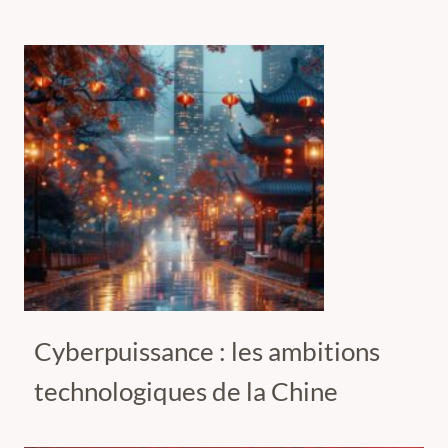
Cyberpuissance : les ambitions
technologiques de la Chine