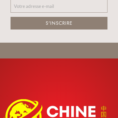
S'INSCRIRE