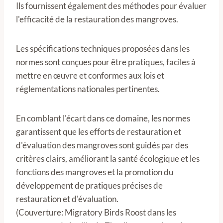
Ils fournissent également des méthodes pour évaluer
l'efficacité de la restauration des mangroves.
Les spécifications techniques proposées dans les
normes sont conçues pour être pratiques, faciles à
mettre en œuvre et conformes aux lois et
réglementations nationales pertinentes.
En comblant l'écart dans ce domaine, les normes
garantissent que les efforts de restauration et
d'évaluation des mangroves sont guidés par des
critères clairs, améliorant la santé écologique et les
fonctions des mangroves et la promotion du
développement de pratiques précises de
restauration et d'évaluation.
(Couverture: Migratory Birds Roost dans les