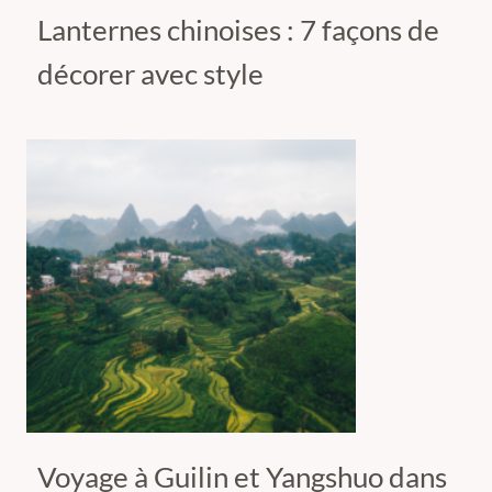
Lanternes chinoises : 7 façons de
décorer avec style
Voyage à Guilin et Yangshuo dans