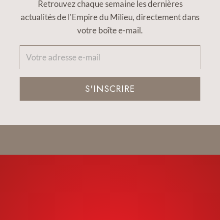
Retrouvez chaque semaine les dernières
actualités de l'Empire du Milieu, directement dans
votre boîte e-mail.
S'INSCRIRE