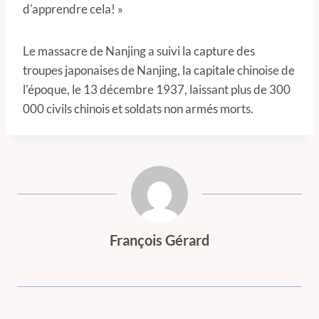
d'apprendre cela! »
Le massacre de Nanjing a suivi la capture des
troupes japonaises de Nanjing, la capitale chinoise de
l'époque, le 13 décembre 1937, laissant plus de 300
000 civils chinois et soldats non armés morts.
François Gérard