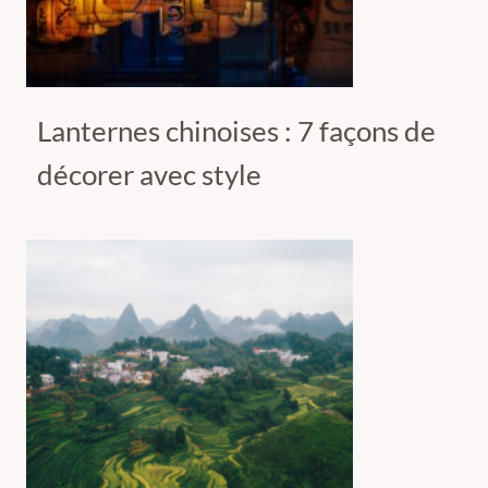
Lanternes chinoises : 7 façons de
décorer avec style