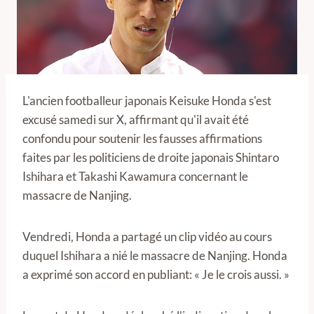
L'ancien footballeur japonais Keisuke Honda s'est
excusé samedi sur X, affirmant qu'il avait été
confondu pour soutenir les fausses affirmations
faites par les politiciens de droite japonais Shintaro
Ishihara et Takashi Kawamura concernant le
massacre de Nanjing.
Vendredi, Honda a partagé un clip vidéo au cours
duquel Ishihara a nié le massacre de Nanjing. Honda
a exprimé son accord en publiant: « Je le crois aussi. »