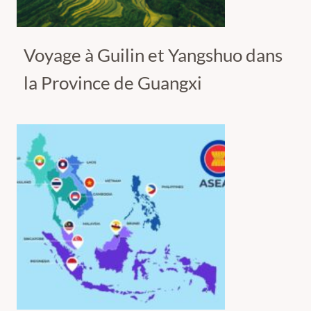
Voyage à Guilin et Yangshuo dans
la Province de Guangxi