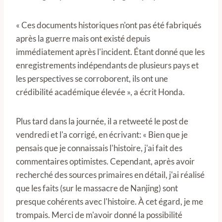
« Ces documents historiques n'ont pas été fabriqués
après la guerre mais ont existé depuis
immédiatement après l'incident. Étant donné que les
enregistrements indépendants de plusieurs pays et
les perspectives se corroborent, ils ont une
crédibilité académique élevée », a écrit Honda.
Plus tard dans la journée, il a retweeté le post de
vendredi et l'a corrigé, en écrivant: « Bien que je
pensais que je connaissais l'histoire, j'ai fait des
commentaires optimistes. Cependant, après avoir
recherché des sources primaires en détail, j'ai réalisé
que les faits (sur le massacre de Nanjing) sont
presque cohérents avec l'histoire. À cet égard, je me
trompais. Merci de m'avoir donné la possibilité