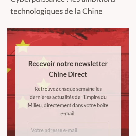
technologiques de la Chine
Recevoir notre newsletter
Chine Direct
Retrouvez chaque semaine les
dernières actualités de l'Empire du
Milieu, directement dans votre boîte
e-mail.