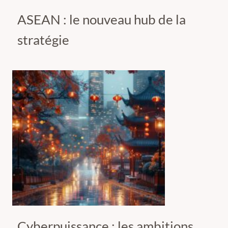
ASEAN : le nouveau hub de la
stratégie
Cyberpuissance : les ambitions