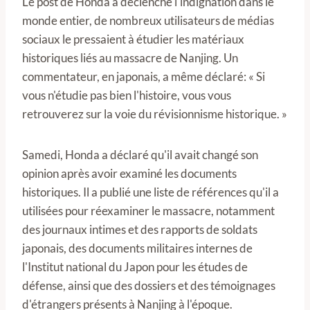
Le post de Honda a déclenché l'indignation dans le
monde entier, de nombreux utilisateurs de médias
sociaux le pressaient à étudier les matériaux
historiques liés au massacre de Nanjing. Un
commentateur, en japonais, a même déclaré: « Si
vous n'étudie pas bien l'histoire, vous vous
retrouverez sur la voie du révisionnisme historique. »
Samedi, Honda a déclaré qu'il avait changé son
opinion après avoir examiné les documents
historiques. Il a publié une liste de références qu'il a
utilisées pour réexaminer le massacre, notamment
des journaux intimes et des rapports de soldats
japonais, des documents militaires internes de
l'Institut national du Japon pour les études de
défense, ainsi que des dossiers et des témoignages
d'étrangers présents à Nanjing à l'époque.