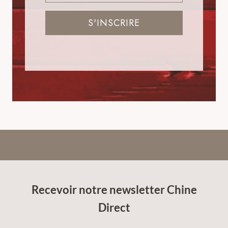
S'INSCRIRE
Recevoir notre newsletter Chine
Direct