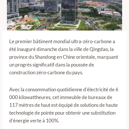
Le premier bâtiment mondial ultra-zéro-carbone a
été inauguré dimanche dans la ville de Qingdao, la
province du Shandong en Chine orientale, marquant
un progrès significatif dans la poussée de
construction zéro-carbone du pays.
Avec la consommation quotidienne d'électricité de 6
000 kilowattheures, cet immeuble de bureaux de
117 mètres de haut est équipé de solutions de haute
technologie de pointe pour obtenir une substitution
d'énergie verte à 100%.