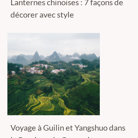
Lanternes chinoises : 7 façons de
décorer avec style
Voyage à Guilin et Yangshuo dans