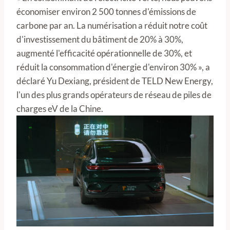
économiser environ 2 500 tonnes d'émissions de
carbone par an. La numérisation a réduit notre coût
d'investissement du bâtiment de 20% à 30%,
augmenté l'efficacité opérationnelle de 30%, et
réduit la consommation d'énergie d'environ 30% », a
déclaré Yu Dexiang, président de TELD New Energy,
l'un des plus grands opérateurs de réseau de piles de
charges eV de la Chine.