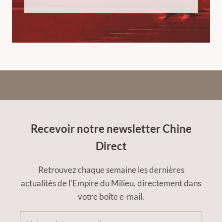
Recevoir notre newsletter Chine
Direct
Retrouvez chaque semaine les dernières
actualités de l'Empire du Milieu, directement dans
votre boîte e-mail.