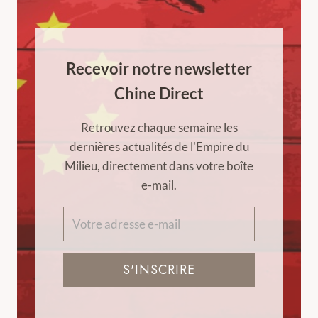
Recevoir notre newsletter
Chine Direct
Retrouvez chaque semaine les
dernières actualités de l'Empire du
Milieu, directement dans votre boîte
e-mail.
S'INSCRIRE