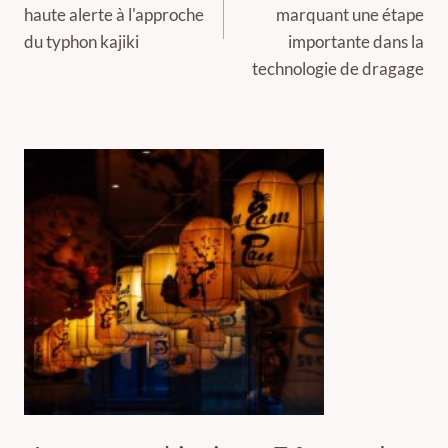
l’article
haute alerte à l'approche
marquant une étape
du typhon kajiki
importante dans la
technologie de dragage