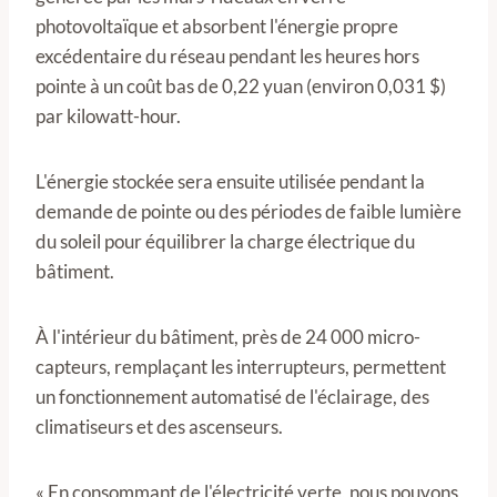
photovoltaïque et absorbent l'énergie propre
excédentaire du réseau pendant les heures hors
pointe à un coût bas de 0,22 yuan (environ 0,031 $)
par kilowatt-hour.
L'énergie stockée sera ensuite utilisée pendant la
demande de pointe ou des périodes de faible lumière
du soleil pour équilibrer la charge électrique du
bâtiment.
À l'intérieur du bâtiment, près de 24 000 micro-
capteurs, remplaçant les interrupteurs, permettent
un fonctionnement automatisé de l'éclairage, des
climatiseurs et des ascenseurs.
« En consommant de l'électricité verte, nous pouvons