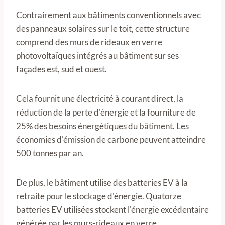
Contrairement aux bâtiments conventionnels avec
des panneaux solaires sur le toit, cette structure
comprend des murs de rideaux en verre
photovoltaïques intégrés au bâtiment sur ses
façades est, sud et ouest.
Cela fournit une électricité à courant direct, la
réduction de la perte d'énergie et la fourniture de
25% des besoins énergétiques du bâtiment. Les
économies d'émission de carbone peuvent atteindre
500 tonnes par an.
De plus, le bâtiment utilise des batteries EV à la
retraite pour le stockage d'énergie. Quatorze
batteries EV utilisées stockent l'énergie excédentaire
générée par les murs-rideaux en verre