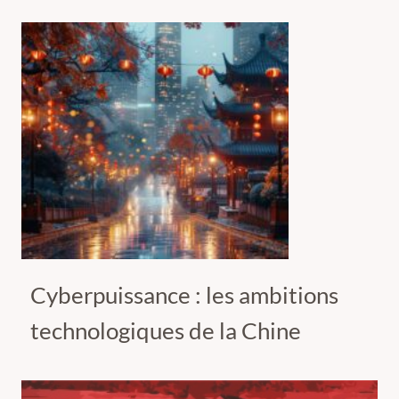
Cyberpuissance : les ambitions
technologiques de la Chine