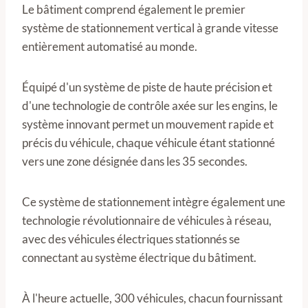
Le bâtiment comprend également le premier
système de stationnement vertical à grande vitesse
entièrement automatisé au monde.
Équipé d'un système de piste de haute précision et
d'une technologie de contrôle axée sur les engins, le
système innovant permet un mouvement rapide et
précis du véhicule, chaque véhicule étant stationné
vers une zone désignée dans les 35 secondes.
Ce système de stationnement intègre également une
technologie révolutionnaire de véhicules à réseau,
avec des véhicules électriques stationnés se
connectant au système électrique du bâtiment.
À l'heure actuelle, 300 véhicules, chacun fournissant