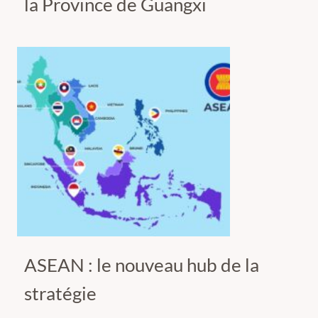
la Province de Guangxi
ASEAN : le nouveau hub de la
stratégie