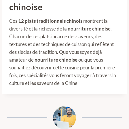
chinoise
Ces
12 plats traditionnels chinois
montrent la
diversité et la richesse de la
nourriture chinoise
.
Chacun de ces plats incarne des saveurs, des
textures et des techniques de cuisson qui reflètent
des siècles de tradition. Que vous soyez déjà
amateur de
nourriture chinoise
ou que vous
souhaitiez découvrir cette cuisine pour la première
fois, ces spécialités vous feront voyager à travers la
culture et les saveurs de la Chine.