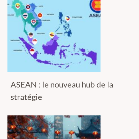
ASEAN : le nouveau hub de la
stratégie