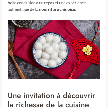
belle conclusion à un repas et une expérience
authentique de la
nourriture chinoise
.
Une invitation à découvrir
la richesse de la cuisine