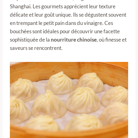
Shanghai. Les gourmets apprécient leur texture
délicate et leur goût unique. Ils se dégustent souvent
en trempant le petit pain dans du vinaigre. Ces
bouchées sont idéales pour découvrir une facette
sophistiquée de la
nourriture chinoise
, où finesse et
saveurs se rencontrent.