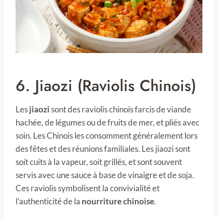
6. Jiaozi (Raviolis Chinois)
Les
jiaozi
sont des raviolis chinois farcis de viande
hachée, de légumes ou de fruits de mer, et pliés avec
soin. Les Chinois les consomment généralement lors
des fêtes et des réunions familiales. Les jiaozi sont
soit cuits à la vapeur, soit grillés, et sont souvent
servis avec une sauce à base de vinaigre et de soja.
Ces raviolis symbolisent la convivialité et
l’authenticité de la
nourriture chinoise
.