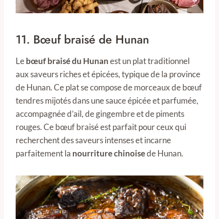
11. Bœuf braisé de Hunan
Le
bœuf braisé du Hunan
est un plat traditionnel
aux saveurs riches et épicées, typique de la province
de Hunan. Ce plat se compose de morceaux de bœuf
tendres mijotés dans une sauce épicée et parfumée,
accompagnée d’ail, de gingembre et de piments
rouges. Ce bœuf braisé est parfait pour ceux qui
recherchent des saveurs intenses et incarne
parfaitement la
nourriture chinoise
de Hunan.