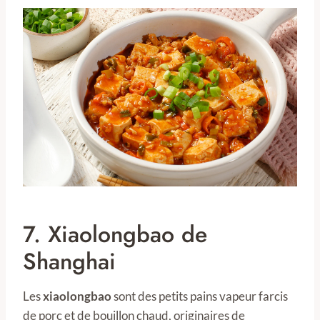
7. Xiaolongbao de
Shanghai
Les
xiaolongbao
sont des petits pains vapeur farcis
de porc et de bouillon chaud, originaires de