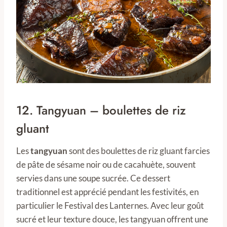
12. Tangyuan – boulettes de riz
gluant
Les
tangyuan
sont des boulettes de riz gluant farcies
de pâte de sésame noir ou de cacahuète, souvent
servies dans une soupe sucrée. Ce dessert
traditionnel est apprécié pendant les festivités, en
particulier le Festival des Lanternes. Avec leur goût
sucré et leur texture douce, les tangyuan offrent une