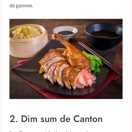
de gamme.
2. Dim sum de Canton