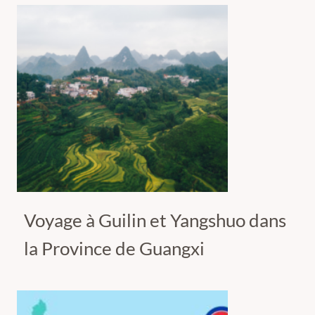
Voyage à Guilin et Yangshuo dans
la Province de Guangxi