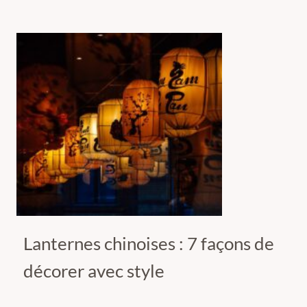
Lanternes chinoises : 7 façons de
décorer avec style