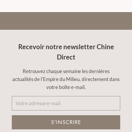
Recevoir notre newsletter Chine
Direct
Retrouvez chaque semaine les dernières
actualités de l'Empire du Milieu, directement dans
votre boîte e-mail.
S'INSCRIRE