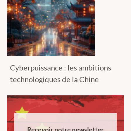
Cyberpuissance : les ambitions
technologiques de la Chine
Recevoir notre newsletter