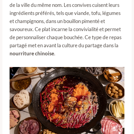
de la ville du même nom. Les convives cuisent leurs
ingrédients préférés, tels que viande, tofu, légumes
et champignons, dans un bouillon pimenté et
savoureux. Ce plat incarne la convivialité et permet
de personnaliser chaque bouchée. Ce type de repas
partagé met en avant la culture du partage dans la
nourriture chinoise
.