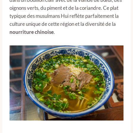
oignons verts, du piment et de la coriandre. Ce plat
typique des musulmans Hui reflète parfaitement la
culture unique de cette région et la diversité de la
nourriture chinoise
.