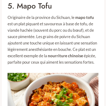
5. Mapo Tofu
Originaire de la province du Sichuan, le
mapo tofu
est un plat piquant et savoureux à base de tofu, de
viande hachée (souvent du porc ou du bœuf), et de
sauce pimentée. Les grains de poivre du Sichuan
ajoutent une touche unique en laissant une sensation
légèrement anesthésiante en bouche. Ce plat est un
excellent exemple de la
nourriture chinoise
épicée,
parfaite pour ceux qui aiment les sensations fortes.