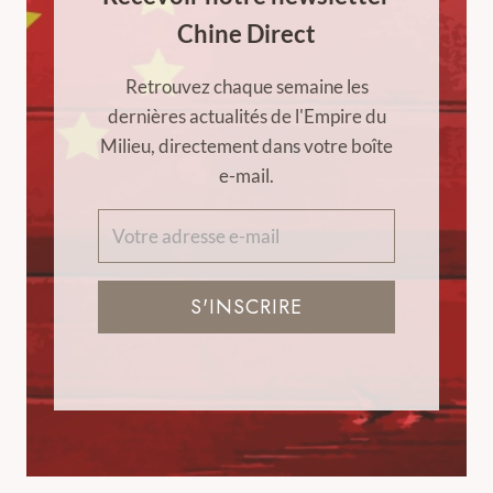
Chine Direct
Retrouvez chaque semaine les
dernières actualités de l'Empire du
Milieu, directement dans votre boîte
e-mail.
S'INSCRIRE