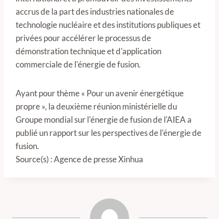
accrus de la part des industries nationales de
technologie nucléaire et des institutions publiques et
privées pour accélérer le processus de
démonstration technique et d'application
commerciale de l'énergie de fusion.
Ayant pour thème « Pour un avenir énergétique
propre », la deuxième réunion ministérielle du
Groupe mondial sur l'énergie de fusion de l'AIEA a
publié un rapport sur les perspectives de l'énergie de
fusion.
Source(s) : Agence de presse Xinhua