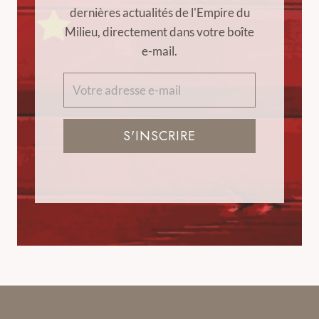
dernières actualités de l'Empire du
Milieu, directement dans votre boîte
e-mail.
S'INSCRIRE