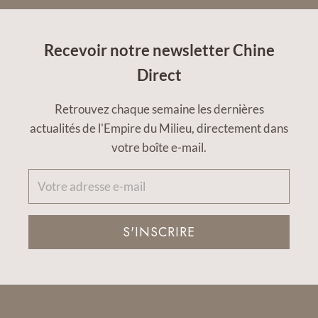
Recevoir notre newsletter Chine
Direct
Retrouvez chaque semaine les dernières
actualités de l'Empire du Milieu, directement dans
votre boîte e-mail.
S'INSCRIRE