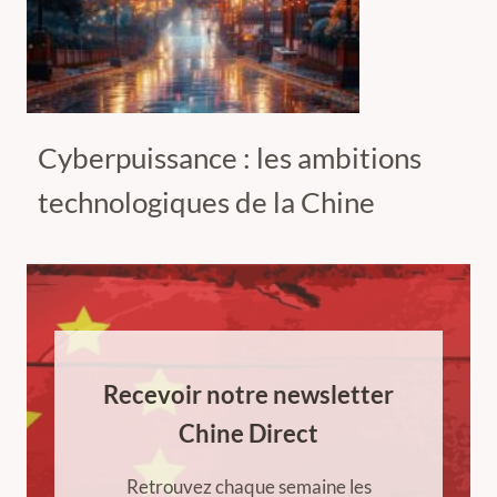
Cyberpuissance : les ambitions
technologiques de la Chine
Recevoir notre newsletter
Chine Direct
Retrouvez chaque semaine les