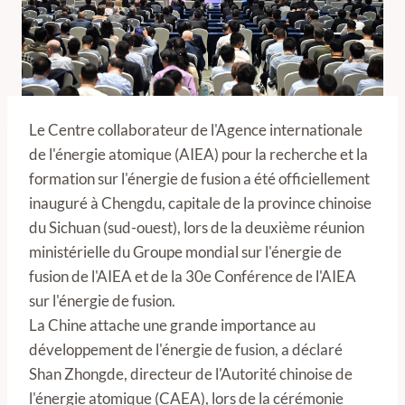
Le Centre collaborateur de l'Agence internationale
de l'énergie atomique (AIEA) pour la recherche et la
formation sur l'énergie de fusion a été officiellement
inauguré à Chengdu, capitale de la province chinoise
du Sichuan (sud-ouest), lors de la deuxième réunion
ministérielle du Groupe mondial sur l'énergie de
fusion de l'AIEA et de la 30e Conférence de l'AIEA
sur l'énergie de fusion.
La Chine attache une grande importance au
développement de l'énergie de fusion, a déclaré
Shan Zhongde, directeur de l'Autorité chinoise de
l'énergie atomique (CAEA), lors de la cérémonie