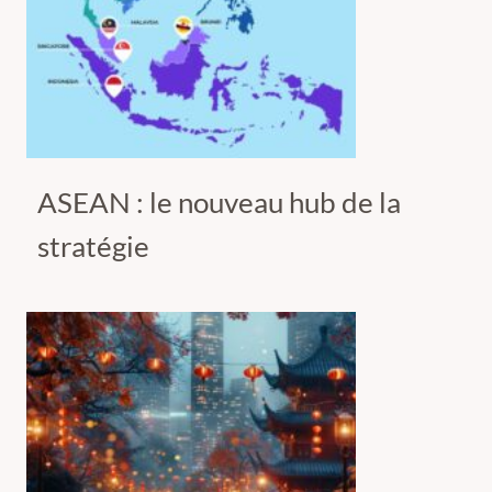
ASEAN : le nouveau hub de la
stratégie