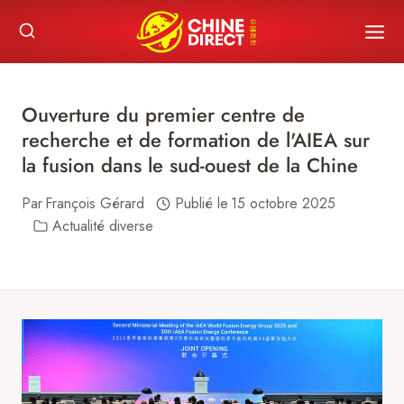
Skip
to
content
Ouverture du premier centre de
recherche et de formation de l'AIEA sur
la fusion dans le sud-ouest de la Chine
Par
François Gérard
Publié le
15 octobre 2025
Actualité diverse