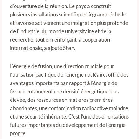
d'ouverture de la réunion. Le pays a construit
plusieurs installations scientifiques à grande échelle
et favorise activement une intégration plus profonde
de l'industrie, du monde universitaire et de la
recherche, tout en renforçant la coopération
internationale, a ajouté Shan.
L'énergie de fusion, une direction cruciale pour
l'utilisation pacifique de l'énergie nucléaire, offre des
avantages importants par rapport à l'énergie de
fission, notamment une densité énergétique plus
élevée, des ressources en matières premières
abondantes, une contamination radioactive moindre
et une sécurité inhérente. C’est l’une des orientations
futures importantes du développement de l’énergie
propre.