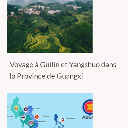
Voyage à Guilin et Yangshuo dans
la Province de Guangxi