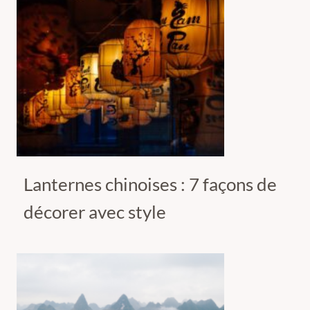
Lanternes chinoises : 7 façons de
décorer avec style