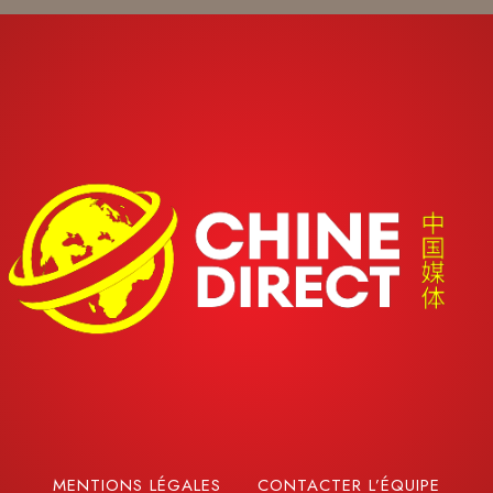
MENTIONS LÉGALES
CONTACTER L’ÉQUIPE