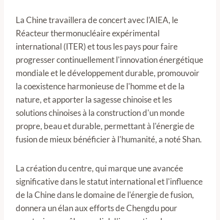
La Chine travaillera de concert avec l'AIEA, le
Réacteur thermonucléaire expérimental
international (ITER) et tous les pays pour faire
progresser continuellement l'innovation énergétique
mondiale et le développement durable, promouvoir
la coexistence harmonieuse de l'homme et de la
nature, et apporter la sagesse chinoise et les
solutions chinoises à la construction d'un monde
propre, beau et durable, permettant à l'énergie de
fusion de mieux bénéficier à l'humanité, a noté Shan.
La création du centre, qui marque une avancée
significative dans le statut international et l'influence
de la Chine dans le domaine de l'énergie de fusion,
donnera un élan aux efforts de Chengdu pour