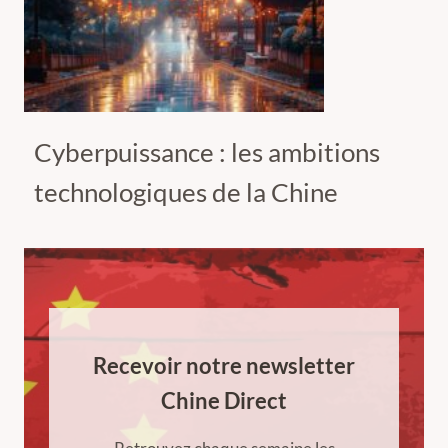
Cyberpuissance : les ambitions
technologiques de la Chine
Recevoir notre newsletter
Chine Direct