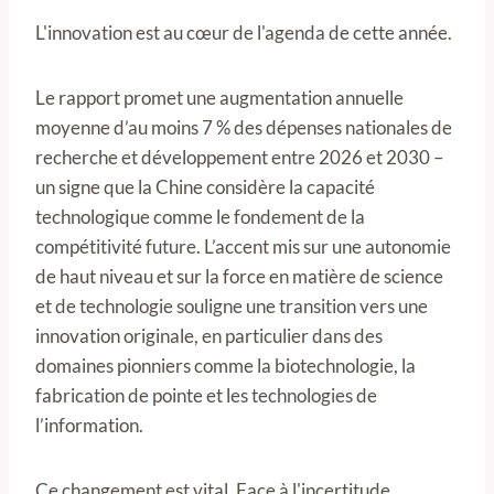
L'innovation est au cœur de l'agenda de cette année.
Le rapport promet une augmentation annuelle
moyenne d’au moins 7 % des dépenses nationales de
recherche et développement entre 2026 et 2030 –
un signe que la Chine considère la capacité
technologique comme le fondement de la
compétitivité future. L’accent mis sur une autonomie
de haut niveau et sur la force en matière de science
et de technologie souligne une transition vers une
innovation originale, en particulier dans des
domaines pionniers comme la biotechnologie, la
fabrication de pointe et les technologies de
l’information.
Ce changement est vital. Face à l'incertitude