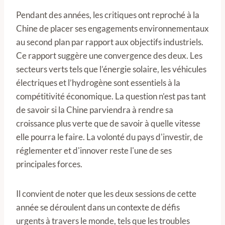
Pendant des années, les critiques ont reproché à la
Chine de placer ses engagements environnementaux
au second plan par rapport aux objectifs industriels.
Ce rapport suggère une convergence des deux. Les
secteurs verts tels que l’énergie solaire, les véhicules
électriques et l’hydrogène sont essentiels à la
compétitivité économique. La question n’est pas tant
de savoir si la Chine parviendra à rendre sa
croissance plus verte que de savoir à quelle vitesse
elle pourra le faire. La volonté du pays d'investir, de
réglementer et d'innover reste l'une de ses
principales forces.
Il convient de noter que les deux sessions de cette
année se déroulent dans un contexte de défis
urgents à travers le monde, tels que les troubles