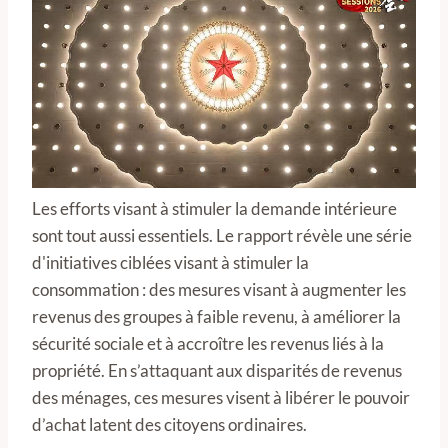
Les efforts visant à stimuler la demande intérieure
sont tout aussi essentiels. Le rapport révèle une série
d'initiatives ciblées visant à stimuler la
consommation : des mesures visant à augmenter les
revenus des groupes à faible revenu, à améliorer la
sécurité sociale et à accroître les revenus liés à la
propriété. En s’attaquant aux disparités de revenus
des ménages, ces mesures visent à libérer le pouvoir
d’achat latent des citoyens ordinaires.