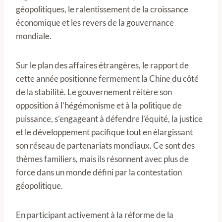
géopolitiques, le ralentissement de la croissance
économique et les revers de la gouvernance
mondiale.
Sur le plan des affaires étrangères, le rapport de
cette année positionne fermement la Chine du côté
de la stabilité. Le gouvernement réitère son
opposition à l’hégémonisme et à la politique de
puissance, s’engageant à défendre l’équité, la justice
et le développement pacifique tout en élargissant
son réseau de partenariats mondiaux. Ce sont des
thèmes familiers, mais ils résonnent avec plus de
force dans un monde défini par la contestation
géopolitique.
En participant activement à la réforme de la