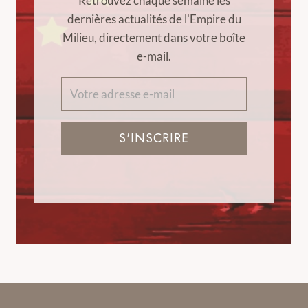
Retrouvez chaque semaine les
dernières actualités de l'Empire du
Milieu, directement dans votre boîte
e-mail.
S'INSCRIRE