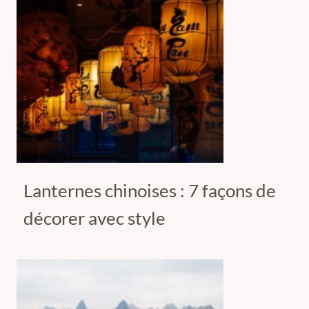
Lanternes chinoises : 7 façons de
décorer avec style