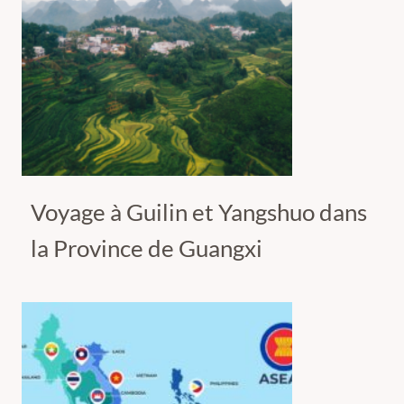
Voyage à Guilin et Yangshuo dans
la Province de Guangxi