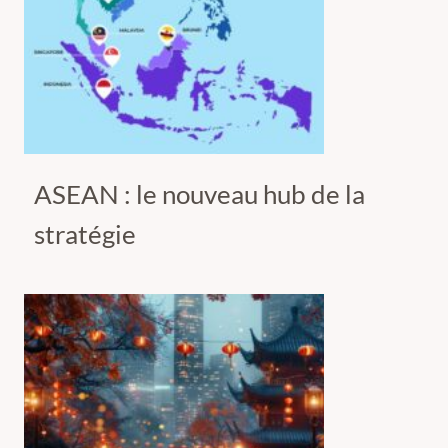
ASEAN : le nouveau hub de la
stratégie