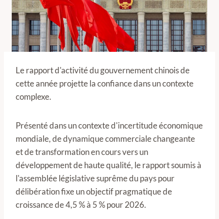
Le rapport d'activité du gouvernement chinois de
cette année projette la confiance dans un contexte
complexe.
Présenté dans un contexte d'incertitude économique
mondiale, de dynamique commerciale changeante
et de transformation en cours vers un
développement de haute qualité, le rapport soumis à
l'assemblée législative suprême du pays pour
délibération fixe un objectif pragmatique de
croissance de 4,5 % à 5 % pour 2026.