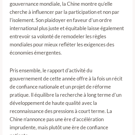
gouvernance mondiale, la Chine montre qu’elle
cherche à influencer par la participation et non par
l’isolement. Son plaidoyer en faveur d’un ordre
international plus juste et équitable laisse également
entrevoir sa volonté de remodeler les règles
mondiales pour mieux refléter les exigences des
économies émergentes.
Pris ensemble, le rapport d'activité du
gouvernement de cette année offre à la fois un récit
de confiance nationale et un projet de réforme
pratique. Il équilibre la recherche à long terme d’un
développement de haute qualité avec la
reconnaissance des pressions à court terme. La
Chine n’annonce pas une ère d’accélération
imprudente, mais plutôt une ère de confiance