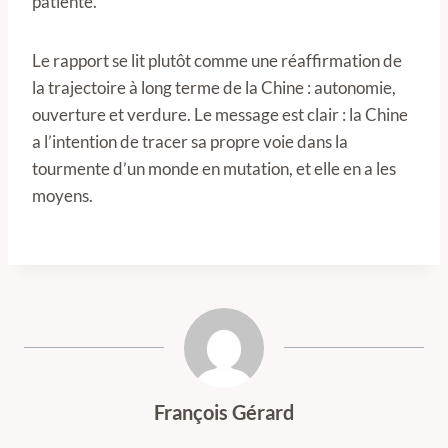
patiente.
Le rapport se lit plutôt comme une réaffirmation de
la trajectoire à long terme de la Chine : autonomie,
ouverture et verdure. Le message est clair : la Chine
a l’intention de tracer sa propre voie dans la
tourmente d’un monde en mutation, et elle en a les
moyens.
François Gérard