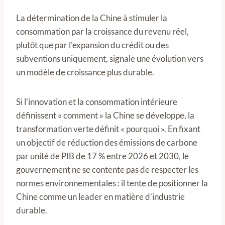
La détermination de la Chine à stimuler la
consommation par la croissance du revenu réel,
plutôt que par l'expansion du crédit ou des
subventions uniquement, signale une évolution vers
un modèle de croissance plus durable.
Si l’innovation et la consommation intérieure
définissent « comment » la Chine se développe, la
transformation verte définit « pourquoi ». En fixant
un objectif de réduction des émissions de carbone
par unité de PIB de 17 % entre 2026 et 2030, le
gouvernement ne se contente pas de respecter les
normes environnementales : il tente de positionner la
Chine comme un leader en matière d’industrie
durable.