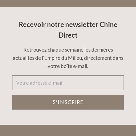
Recevoir notre newsletter Chine
Direct
Retrouvez chaque semaine les dernières
actualités de l'Empire du Milieu, directement dans
votre boîte e-mail.
S'INSCRIRE