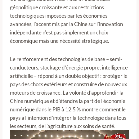
géopolitique croissante et aux restrictions
technologiques imposées par les économies
avancées, l'accent mis par la Chine sur l'innovation
indépendante n'est pas simplement un choix
économique mais une nécessité stratégique.
Le renforcement des technologies de base – semi-
conducteurs, stockage d’énergie propre, intelligence
artificielle – répond à un double objectif : protéger le
pays des chocs extérieurs et construire de nouveaux
moteurs de croissance. La volonté d'approfondir la
Chine numérique et d'étendre la part de l'économie
numérique dans le PIB à 12,5 % montre comment le
pays a l'intention d'intégrer la technologie dans tous
les secteurs, de l'agriculture aux soins de santé.