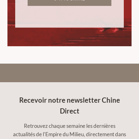
Recevoir notre newsletter Chine
Direct
Retrouvez chaque semaine les dernières
actualités de l'Empire du Milieu, directement dans