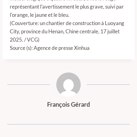
représentant l'avertissement le plus grave, suivi par
l'orange, le jaune et le bleu.
(Couverture: un chantier de construction à Luoyang
City, province du Henan, Chine centrale, 17 juillet
2025. / VCG)
Source (s): Agence de presse Xinhua
François Gérard