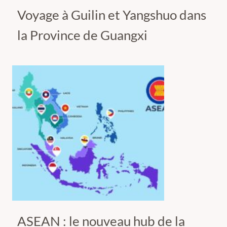
Voyage à Guilin et Yangshuo dans
la Province de Guangxi
ASEAN : le nouveau hub de la