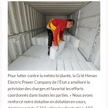
Pour lutter contre la météo brûlante, la Grid Henan
Electric Power Company de l'État a amélioré la
prévision des charges et favorisé les efforts
coordonnés dans toutes les parties. « Nous avons
renforcé notre dotation en dotation en cours,