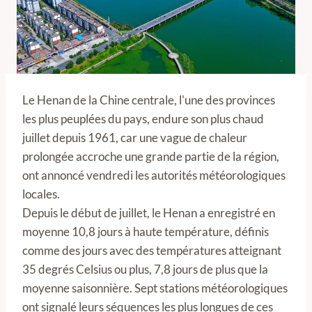
Le Henan de la Chine centrale, l'une des provinces
les plus peuplées du pays, endure son plus chaud
juillet depuis 1961, car une vague de chaleur
prolongée accroche une grande partie de la région,
ont annoncé vendredi les autorités météorologiques
locales.
Depuis le début de juillet, le Henan a enregistré en
moyenne 10,8 jours à haute température, définis
comme des jours avec des températures atteignant
35 degrés Celsius ou plus, 7,8 jours de plus que la
moyenne saisonnière. Sept stations météorologiques
ont signalé leurs séquences les plus longues de ces