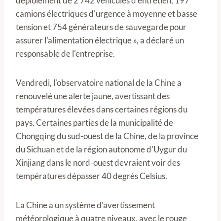
déploiement de 2 742 véhicules d'entretien, 197
camions électriques d'urgence à moyenne et basse
tension et 754 générateurs de sauvegarde pour
assurer l'alimentation électrique », a déclaré un
responsable de l'entreprise.
Vendredi, l'observatoire national de la Chine a
renouvelé une alerte jaune, avertissant des
températures élevées dans certaines régions du
pays. Certaines parties de la municipalité de
Chongqing du sud-ouest de la Chine, de la province
du Sichuan et de la région autonome d'Uygur du
Xinjiang dans le nord-ouest devraient voir des
températures dépasser 40 degrés Celsius.
La Chine a un système d'avertissement
météorologique à quatre niveaux, avec le rouge