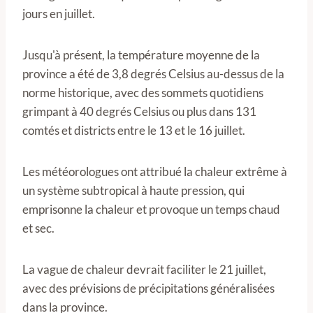
jours en juillet.
Jusqu'à présent, la température moyenne de la
province a été de 3,8 degrés Celsius au-dessus de la
norme historique, avec des sommets quotidiens
grimpant à 40 degrés Celsius ou plus dans 131
comtés et districts entre le 13 et le 16 juillet.
Les météorologues ont attribué la chaleur extrême à
un système subtropical à haute pression, qui
emprisonne la chaleur et provoque un temps chaud
et sec.
La vague de chaleur devrait faciliter le 21 juillet,
avec des prévisions de précipitations généralisées
dans la province.