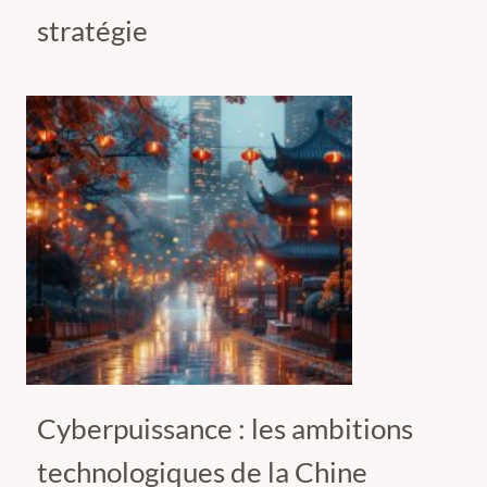
stratégie
Cyberpuissance : les ambitions
technologiques de la Chine