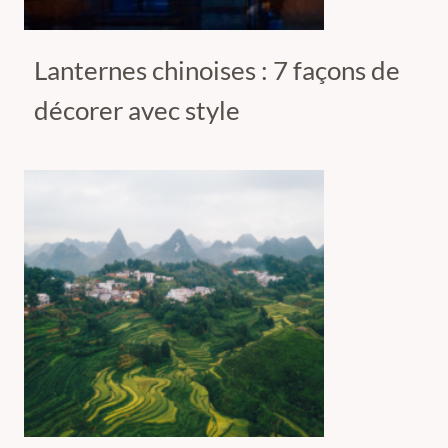
Lanternes chinoises : 7 façons de
décorer avec style