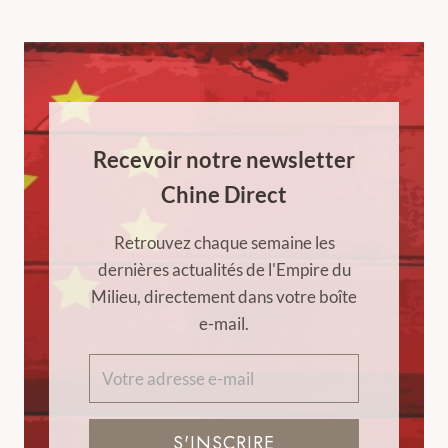
Recevoir notre newsletter
Chine Direct
Retrouvez chaque semaine les
dernières actualités de l'Empire du
Milieu, directement dans votre boîte
e-mail.
S'INSCRIRE