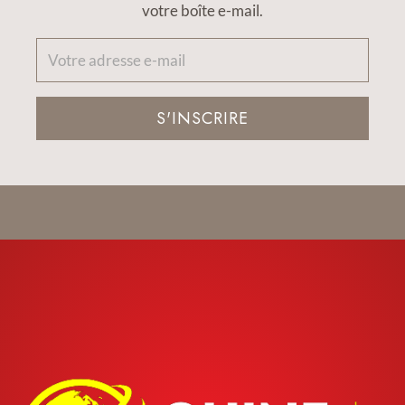
votre boîte e-mail.
S'INSCRIRE