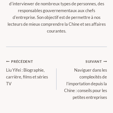
d'interviewer de nombreux types de personnes, des
responsables gouvernementaux aux chefs
d'entreprise. Son objectif est de permettre à nos
lecteurs de mieux comprendre la Chine et ses affaires
courantes.
Navigation
PRÉCÉDENT
SUIVANT
de
Liu Yifei : Biographie,
Naviguer dans les
carrière, films et séries
complexités de
l’article
TV
l’importation depuis la
Chine : conseils pour les
petites entreprises