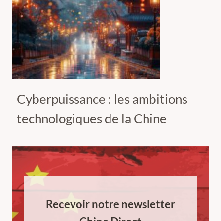
Cyberpuissance : les ambitions
technologiques de la Chine
Recevoir notre newsletter