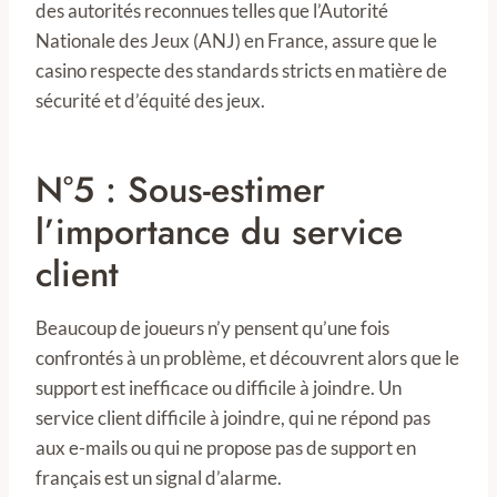
des autorités reconnues telles que l’Autorité
Nationale des Jeux (ANJ) en France, assure que le
casino respecte des standards stricts en matière de
sécurité et d’équité des jeux.
N°5 : Sous-estimer
l’importance du service
client
Beaucoup de joueurs n’y pensent qu’une fois
confrontés à un problème, et découvrent alors que le
support est inefficace ou difficile à joindre. Un
service client difficile à joindre, qui ne répond pas
aux e-mails ou qui ne propose pas de support en
français est un signal d’alarme.