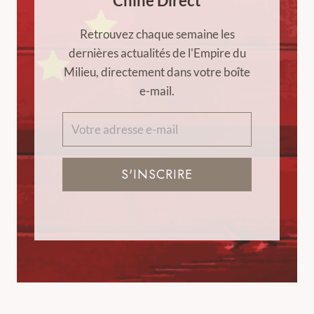
Chine Direct
Retrouvez chaque semaine les
dernières actualités de l'Empire du
Milieu, directement dans votre boîte
e-mail.
S'INSCRIRE