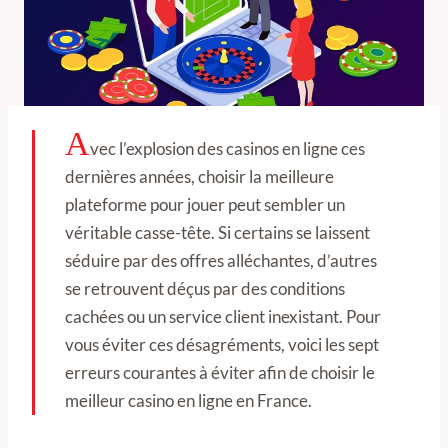
A
vec l’explosion des casinos en ligne ces
dernières années, choisir la meilleure
plateforme pour jouer peut sembler un
véritable casse-tête. Si certains se laissent
séduire par des offres alléchantes, d’autres
se retrouvent déçus par des conditions
cachées ou un service client inexistant. Pour
vous éviter ces désagréments, voici les sept
erreurs courantes à éviter afin de choisir le
meilleur casino en ligne en France.