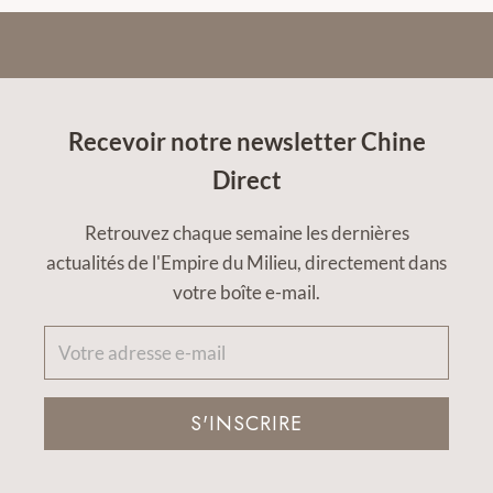
Recevoir notre newsletter Chine
Direct
Retrouvez chaque semaine les dernières
actualités de l'Empire du Milieu, directement dans
votre boîte e-mail.
S'INSCRIRE