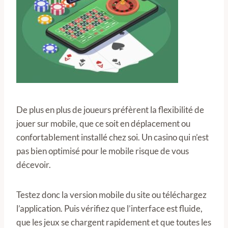
De plus en plus de joueurs préfèrent la flexibilité de
jouer sur mobile, que ce soit en déplacement ou
confortablement installé chez soi. Un casino qui n’est
pas bien optimisé pour le mobile risque de vous
décevoir.
Testez donc la version mobile du site ou téléchargez
l’application. Puis vérifiez que l’interface est fluide,
que les jeux se chargent rapidement et que toutes les