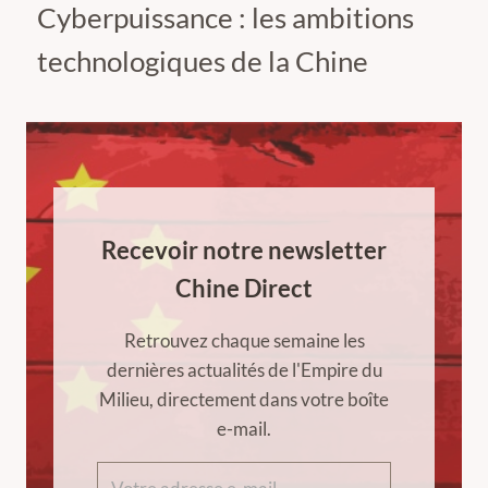
Cyberpuissance : les ambitions
technologiques de la Chine
Recevoir notre newsletter
Chine Direct
Retrouvez chaque semaine les
dernières actualités de l'Empire du
Milieu, directement dans votre boîte
e-mail.