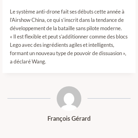
Le système anti-drone fait ses débuts cette année à
l’Airshow China, ce qui s’inscrit dans la tendance de
développement de la bataille sans pilote moderne.
« Il est flexible et peut s’additionner comme des blocs
Lego avec des ingrédients agiles et intelligents,
formant un nouveau type de pouvoir de dissuasion »,
a déclaré Wang.
François Gérard