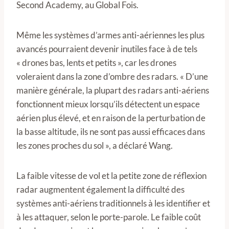
Second Academy, au Global Fois.
Même les systèmes d’armes anti-aériennes les plus
avancés pourraient devenir inutiles face à de tels
« drones bas, lents et petits », car les drones
voleraient dans la zone d’ombre des radars. « D’une
manière générale, la plupart des radars anti-aériens
fonctionnent mieux lorsqu’ils détectent un espace
aérien plus élevé, et en raison de la perturbation de
la basse altitude, ils ne sont pas aussi efficaces dans
les zones proches du sol », a déclaré Wang.
La faible vitesse de vol et la petite zone de réflexion
radar augmentent également la difficulté des
systèmes anti-aériens traditionnels à les identifier et
à les attaquer, selon le porte-parole. Le faible coût