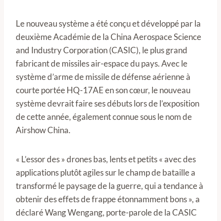
Le nouveau système a été conçu et développé par la
deuxième Académie de la China Aerospace Science
and Industry Corporation (CASIC), le plus grand
fabricant de missiles air-espace du pays. Avec le
système d’arme de missile de défense aérienne à
courte portée HQ-17AE en son cœur, le nouveau
système devrait faire ses débuts lors de l’exposition
de cette année, également connue sous le nom de
Airshow China.
« L’essor des » drones bas, lents et petits « avec des
applications plutôt agiles sur le champ de bataille a
transformé le paysage de la guerre, qui a tendance à
obtenir des effets de frappe étonnamment bons », a
déclaré Wang Wengang, porte-parole de la CASIC