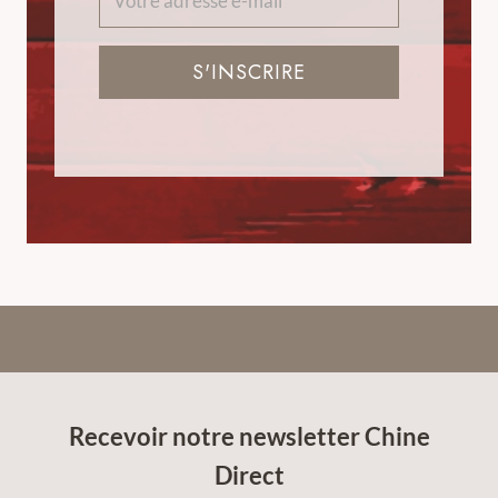
S'INSCRIRE
Recevoir notre newsletter Chine
Direct