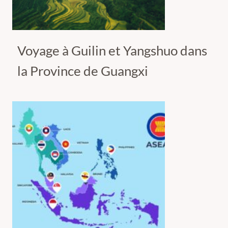
Voyage à Guilin et Yangshuo dans
la Province de Guangxi