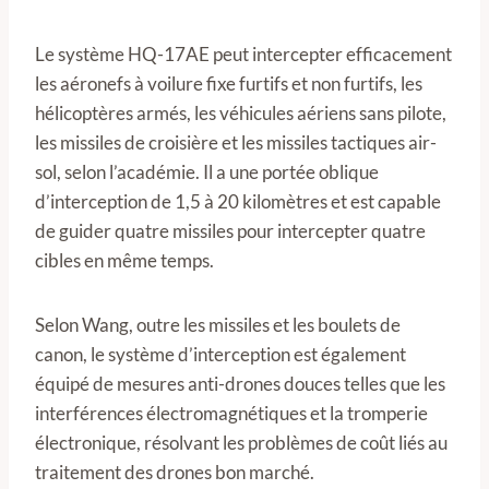
Le système HQ-17AE peut intercepter efficacement
les aéronefs à voilure fixe furtifs et non furtifs, les
hélicoptères armés, les véhicules aériens sans pilote,
les missiles de croisière et les missiles tactiques air-
sol, selon l’académie. Il a une portée oblique
d’interception de 1,5 à 20 kilomètres et est capable
de guider quatre missiles pour intercepter quatre
cibles en même temps.
Selon Wang, outre les missiles et les boulets de
canon, le système d’interception est également
équipé de mesures anti-drones douces telles que les
interférences électromagnétiques et la tromperie
électronique, résolvant les problèmes de coût liés au
traitement des drones bon marché.