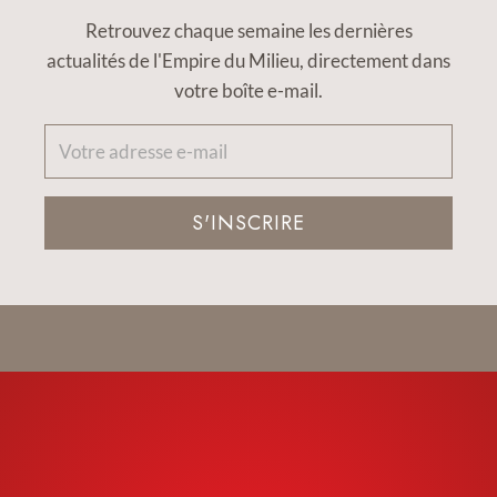
Retrouvez chaque semaine les dernières
actualités de l'Empire du Milieu, directement dans
votre boîte e-mail.
S'INSCRIRE