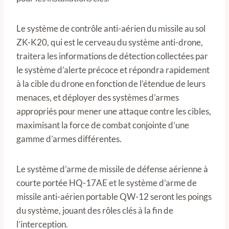
Le système de contrôle anti-aérien du missile au sol
ZK-K20, qui est le cerveau du système anti-drone,
traitera les informations de détection collectées par
le système d’alerte précoce et répondra rapidement
à la cible du drone en fonction de l’étendue de leurs
menaces, et déployer des systèmes d’armes
appropriés pour mener une attaque contre les cibles,
maximisant la force de combat conjointe d’une
gamme d’armes différentes.
Le système d’arme de missile de défense aérienne à
courte portée HQ-17AE et le système d’arme de
missile anti-aérien portable QW-12 seront les poings
du système, jouant des rôles clés à la fin de
l’interception.