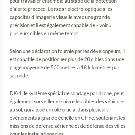
pour travailler ensemble au stade de la détection
d’alerte précoce. Le radar électro-optique a les
capacités d’imagerie visuelle avec une grande
précision et il est également capable de « voir »
plusieurs cibles en même temps.
Selon une déclaration fournie par les développeurs, il
est capable de positionner plus de 20 cibles dans une
plage moyenne de 500 mètres à 18 kilomètres par
seconde.
DK-1, le système spécial de sondage par drone, peut
également surveiller et suivre les cibles des véhicules
au sol, qui a joué un rôle crucial dans plusieurs
événements à grande échelle en Chine, soutenant les
missions de défense aérienne et de défense des villes
pour les installations clés.