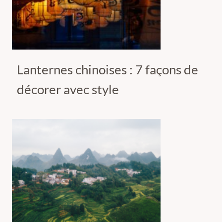
Lanternes chinoises : 7 façons de
décorer avec style