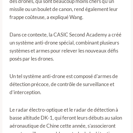
des drones, qui sont beaucoup moins chers qu’un
missile ou un boulet de canon, rend également leur
frappe coûteuse, a expliqué Wang.
Dans ce contexte, la CASIC Second Academy a créé
un système anti-drone spécial, combinant plusieurs
systèmes et armes pour relever les nouveaux défis
posés par les drones.
Un tel système anti-drone est composé d’armes de
détection précoce, de contrôle de surveillance et
d’interception.
Le radar électro-optique et le radar de détection à
basse altitude DK-1, qui feront leurs débuts au salon
aéronautique de Chine cette année, s’associeront