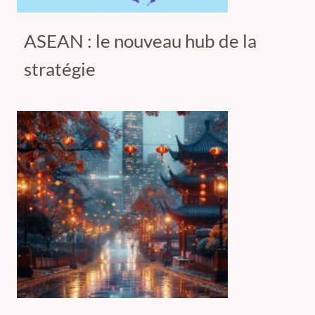
ASEAN : le nouveau hub de la
stratégie