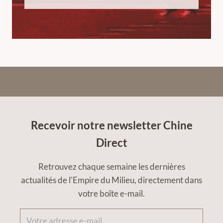
Recevoir notre newsletter Chine
Direct
Retrouvez chaque semaine les dernières
actualités de l'Empire du Milieu, directement dans
votre boîte e-mail.