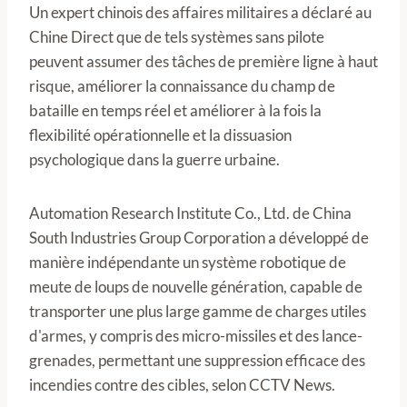
Un expert chinois des affaires militaires a déclaré au
Chine Direct que de tels systèmes sans pilote
peuvent assumer des tâches de première ligne à haut
risque, améliorer la connaissance du champ de
bataille en temps réel et améliorer à la fois la
flexibilité opérationnelle et la dissuasion
psychologique dans la guerre urbaine.
Automation Research Institute Co., Ltd. de China
South Industries Group Corporation a développé de
manière indépendante un système robotique de
meute de loups de nouvelle génération, capable de
transporter une plus large gamme de charges utiles
d'armes, y compris des micro-missiles et des lance-
grenades, permettant une suppression efficace des
incendies contre des cibles, selon CCTV News.