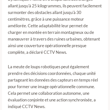
allant jusqu'à 25 kilogrammes, ils peuvent facilement
surmonter des obstacles allant jusqu'à 30
centimètres, grâce à une puissance moteur
améliorée. Cette adaptabilité leur permet de
charger en montée en terrain montagneux ou de
manœuvrer à travers des ruines urbaines, obtenant
ainsi une couverture opérationnelle presque
complète, a déclaré CCTV News.
La meute de loups robotiques peut également
prendre des décisions coordonnées, chaque unité
partageant les données des capteurs en temps réel
pour former une image opérationnelle commune.
Cela permet une collaboration autonome, une
évaluation conjointe et une action synchronisée, a
indiqué CCTV News.