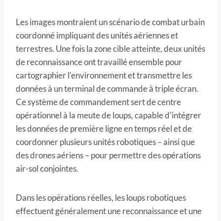
Les images montraient un scénario de combat urbain
coordonné impliquant des unités aériennes et
terrestres. Une fois la zone cible atteinte, deux unités
de reconnaissance ont travaillé ensemble pour
cartographier l'environnement et transmettre les
données à un terminal de commande à triple écran.
Ce système de commandement sert de centre
opérationnel à la meute de loups, capable d'intégrer
les données de première ligne en temps réel et de
coordonner plusieurs unités robotiques – ainsi que
des drones aériens – pour permettre des opérations
air-sol conjointes.
Dans les opérations réelles, les loups robotiques
effectuent généralement une reconnaissance et une