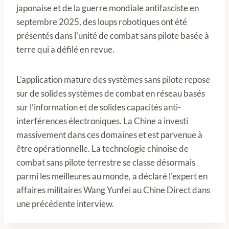
japonaise et de la guerre mondiale antifasciste en
septembre 2025, des loups robotiques ont été
présentés dans l'unité de combat sans pilote basée à
terre qui a défilé en revue.
L’application mature des systèmes sans pilote repose
sur de solides systèmes de combat en réseau basés
sur l’information et de solides capacités anti-
interférences électroniques. La Chine a investi
massivement dans ces domaines et est parvenue à
être opérationnelle. La technologie chinoise de
combat sans pilote terrestre se classe désormais
parmi les meilleures au monde, a déclaré l'expert en
affaires militaires Wang Yunfei au Chine Direct dans
une précédente interview.