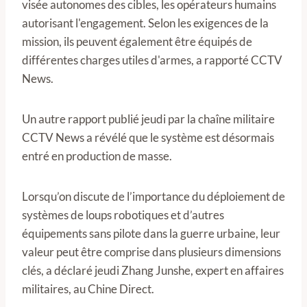
visée autonomes des cibles, les opérateurs humains
autorisant l'engagement. Selon les exigences de la
mission, ils peuvent également être équipés de
différentes charges utiles d'armes, a rapporté CCTV
News.
Un autre rapport publié jeudi par la chaîne militaire
CCTV News a révélé que le système est désormais
entré en production de masse.
Lorsqu’on discute de l’importance du déploiement de
systèmes de loups robotiques et d’autres
équipements sans pilote dans la guerre urbaine, leur
valeur peut être comprise dans plusieurs dimensions
clés, a déclaré jeudi Zhang Junshe, expert en affaires
militaires, au Chine Direct.