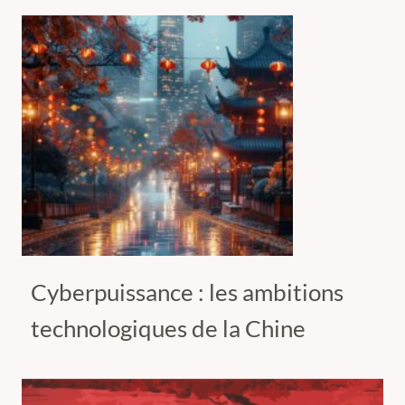
Cyberpuissance : les ambitions
technologiques de la Chine