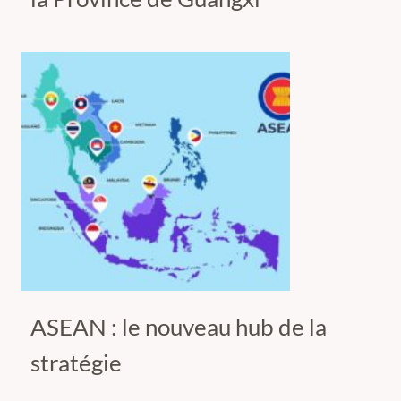
ASEAN : le nouveau hub de la
stratégie