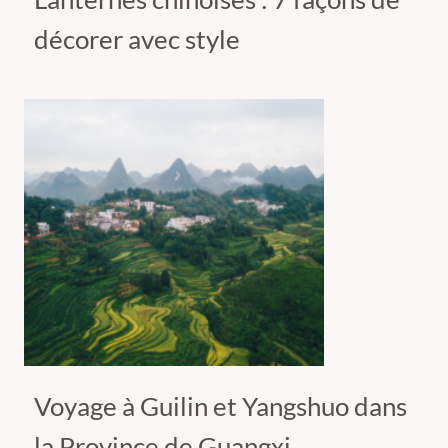
décorer avec style
Voyage à Guilin et Yangshuo dans
la Province de Guangxi