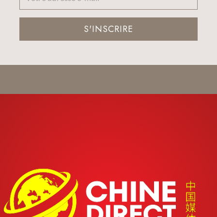
S'INSCRIRE