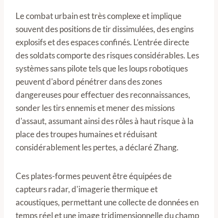
Le combat urbain est très complexe et implique
souvent des positions de tir dissimulées, des engins
explosifs et des espaces confinés. L’entrée directe
des soldats comporte des risques considérables. Les
systèmes sans pilote tels que les loups robotiques
peuvent d'abord pénétrer dans des zones
dangereuses pour effectuer des reconnaissances,
sonder les tirs ennemis et mener des missions
d'assaut, assumant ainsi des rôles à haut risque à la
place des troupes humaines et réduisant
considérablement les pertes, a déclaré Zhang.
Ces plates-formes peuvent être équipées de
capteurs radar, d'imagerie thermique et
acoustiques, permettant une collecte de données en
temps réel et une image tridimensionnelle du champ