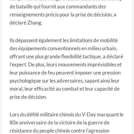
de bataille qui fournit aux commandants des
renseignements précis pour la prise de décision, a
déclaré Zhang.
Ils dépassent également les limitations de mobilité
des équipements conventionnels en milieu urbain,
offrant une plus grande flexibilité tactique, a déclaré
l'expert. De plus, leurs mouvements imprévisibles et
leur puissance de feu peuvent imposer une pression
psychologique sur les adversaires, sapant ainsi leur
moral, leur efficacité au combat et leur capacité de
prise de décision.
Lors du défilé militaire chinois du V-Day marquant le
80e anniversaire de la victoire de la guerre de
résistance du peuple chinois contre l'agression