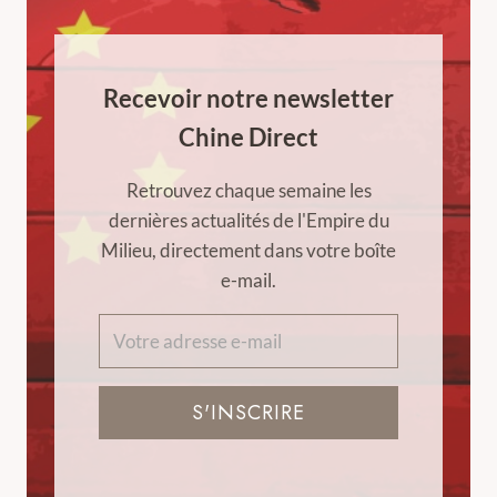
Recevoir notre newsletter
Chine Direct
Retrouvez chaque semaine les
dernières actualités de l'Empire du
Milieu, directement dans votre boîte
e-mail.
S'INSCRIRE