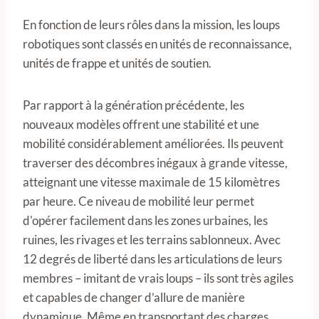
En fonction de leurs rôles dans la mission, les loups
robotiques sont classés en unités de reconnaissance,
unités de frappe et unités de soutien.
Par rapport à la génération précédente, les
nouveaux modèles offrent une stabilité et une
mobilité considérablement améliorées. Ils peuvent
traverser des décombres inégaux à grande vitesse,
atteignant une vitesse maximale de 15 kilomètres
par heure. Ce niveau de mobilité leur permet
d'opérer facilement dans les zones urbaines, les
ruines, les rivages et les terrains sablonneux. Avec
12 degrés de liberté dans les articulations de leurs
membres – imitant de vrais loups – ils sont très agiles
et capables de changer d’allure de manière
dynamique. Même en transportant des charges