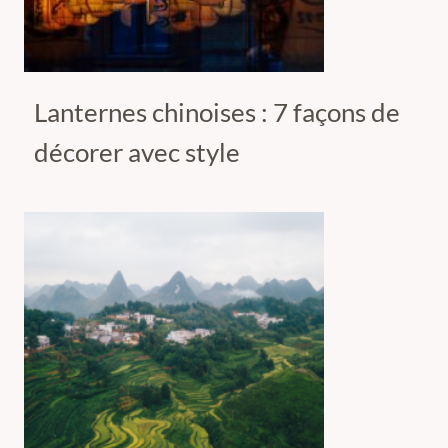
Lanternes chinoises : 7 façons de
décorer avec style