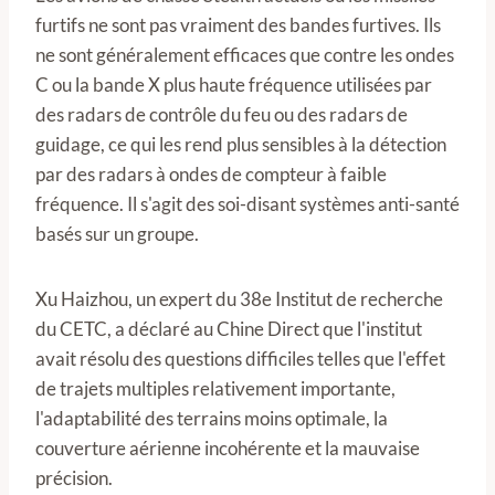
furtifs ne sont pas vraiment des bandes furtives. Ils
ne sont généralement efficaces que contre les ondes
C ou la bande X plus haute fréquence utilisées par
des radars de contrôle du feu ou des radars de
guidage, ce qui les rend plus sensibles à la détection
par des radars à ondes de compteur à faible
fréquence. Il s'agit des soi-disant systèmes anti-santé
basés sur un groupe.
Xu Haizhou, un expert du 38e Institut de recherche
du CETC, a déclaré au Chine Direct que l'institut
avait résolu des questions difficiles telles que l'effet
de trajets multiples relativement importante,
l'adaptabilité des terrains moins optimale, la
couverture aérienne incohérente et la mauvaise
précision.