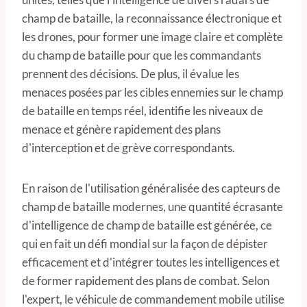
champ de bataille, la reconnaissance électronique et
les drones, pour former une image claire et complète
du champ de bataille pour que les commandants
prennent des décisions. De plus, il évalue les
menaces posées par les cibles ennemies sur le champ
de bataille en temps réel, identifie les niveaux de
menace et génère rapidement des plans
d'interception et de grève correspondants.
En raison de l'utilisation généralisée des capteurs de
champ de bataille modernes, une quantité écrasante
d'intelligence de champ de bataille est générée, ce
qui en fait un défi mondial sur la façon de dépister
efficacement et d'intégrer toutes les intelligences et
de former rapidement des plans de combat. Selon
l'expert, le véhicule de commandement mobile utilise