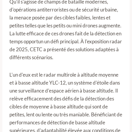
Qu'il s'agisse de champs de bataille modernes,
d'opérations antiterroristes ou de sécurité urbaine,
la menace posée par des cibles faibles, lentes et
petites telles que les petits ou mini drones augmente.
La lutte efficace de ces drones fait de la détection en
temps opportun un défi principal. À l'exposition radar
de 2025, CETC a présenté des solutions adaptées à
différents scénarios.
L'un d'eux est le radar multirole à altitude moyenne
et à basse altitude YLC-12, un système d'étoile dans
une surveillance d'espace aérien à basse altitude. Il
relève efficacement des défis de la détection des
cibles de moyenne à basse altitude qui sont de
petites, lent ou lente ou très maniable. Bénéficiant de
performances de détection de basse altitude
supérieures, d'adaptabilité élevée aux conditions de