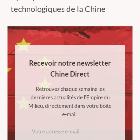
technologiques de la Chine
Recevoir notre newsletter
Chine Direct
Retrouvez chaque semaine les
dernières actualités de l'Empire du
Milieu, directement dans votre boîte
e-mail.