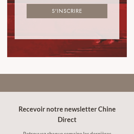
S'INSCRIRE
Recevoir notre newsletter Chine
Direct
Retrouvez chaque semaine les dernières