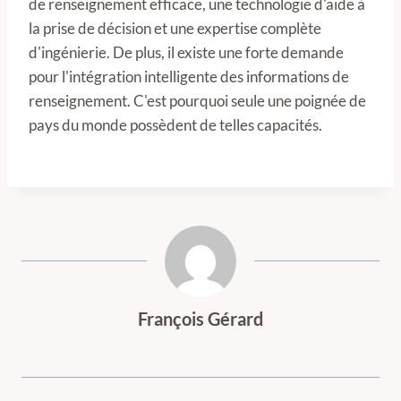
de renseignement efficace, une technologie d'aide à
la prise de décision et une expertise complète
d'ingénierie. De plus, il existe une forte demande
pour l'intégration intelligente des informations de
renseignement. C'est pourquoi seule une poignée de
pays du monde possèdent de telles capacités.
François Gérard