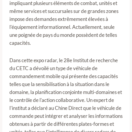
impliquant plusieurs éléments de combat, unités et
même services et succursales sur de grandes zones
impose des demandes extrêmement élevées à
l'équipement informationnel. Actuellement, seule
une poignée de pays du monde possèdent de telles
capacités.
Dans cette expo radar, le 28e Institut de recherche
du CETC a dévoilé un type de véhicule de
commandement mobile qui présente des capacités
telles que la sensibilisation à la situation dans le
domaine, la planification conjointe multi-domaines et
le contrôle de l'action collaborative. Un expert de
l'institut a déclaré au Chine Direct que le véhicule de
commande peut intégrer et analyser les informations
obtenues à partir de différentes plates-formes et
unités, telles que l'intelligence de divers radars de