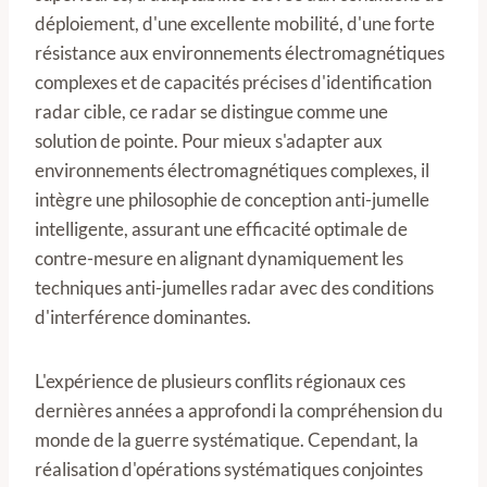
déploiement, d'une excellente mobilité, d'une forte
résistance aux environnements électromagnétiques
complexes et de capacités précises d'identification
radar cible, ce radar se distingue comme une
solution de pointe. Pour mieux s'adapter aux
environnements électromagnétiques complexes, il
intègre une philosophie de conception anti-jumelle
intelligente, assurant une efficacité optimale de
contre-mesure en alignant dynamiquement les
techniques anti-jumelles radar avec des conditions
d'interférence dominantes.
L'expérience de plusieurs conflits régionaux ces
dernières années a approfondi la compréhension du
monde de la guerre systématique. Cependant, la
réalisation d'opérations systématiques conjointes