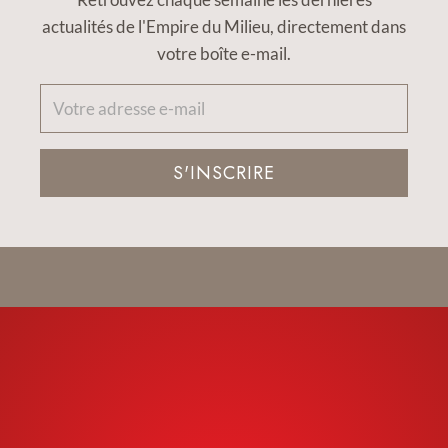
actualités de l'Empire du Milieu, directement dans
votre boîte e-mail.
S'INSCRIRE