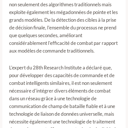
non seulement des algorithmes traditionnels mais
exploite également les mégadonnées de pointe et les
grands modèles. De la détection des cibles à la prise
de décision finale, l'ensemble du processus ne prend
que quelques secondes, améliorant
considérablement l'efficacité de combat par rapport
aux modèles de commande traditionnels.
L'expert du 28th Research Institute a déclaré que,
pour développer des capacités de commande et de
combat intelligents similaires, il est non seulement
nécessaire d'intégrer divers éléments de combat
dans un réseau grâce à une technologie de
communication de champ de bataille fiable et à une
technologie de liaison de données universelle, mais
nécessite également une technologie de traitement