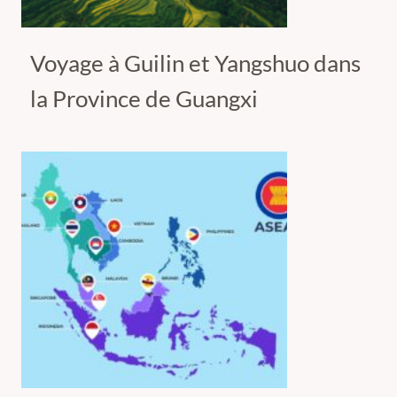
Voyage à Guilin et Yangshuo dans
la Province de Guangxi