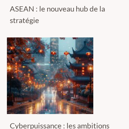
ASEAN : le nouveau hub de la
stratégie
Cyberpuissance : les ambitions