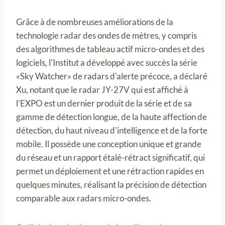
Grâce à de nombreuses améliorations de la
technologie radar des ondes de mètres, y compris
des algorithmes de tableau actif micro-ondes et des
logiciels, l'Institut a développé avec succès la série
«Sky Watcher» de radars d'alerte précoce, a déclaré
Xu, notant que le radar JY-27V qui est affiché à
l'EXPO est un dernier produit de la série et de sa
gamme de détection longue, de la haute affection de
détection, du haut niveau d'intelligence et de la forte
mobile. Il possède une conception unique et grande
du réseau et un rapport étalé-rétract significatif, qui
permet un déploiement et une rétraction rapides en
quelques minutes, réalisant la précision de détection
comparable aux radars micro-ondes.