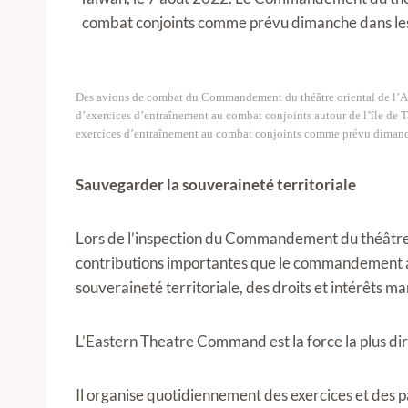
Des avions de combat du Commandement du théâtre oriental de l’Ar
d’exercices d’entraînement au combat conjoints autour de l’île de 
exercices d’entraînement au combat conjoints comme prévu dimanche
Sauvegarder la souveraineté territoriale
Lors de l’inspection du Commandement du théâtre de
contributions importantes que le commandement a 
souveraineté territoriale, des droits et intérêts ma
L’Eastern Theatre Command est la force la plus dire
Il organise quotidiennement des exercices et des p