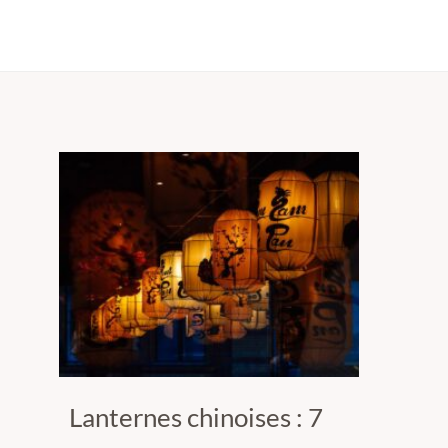
Lanternes chinoises : 7