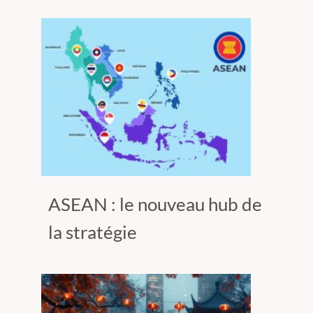
ASEAN : le nouveau hub de
la stratégie