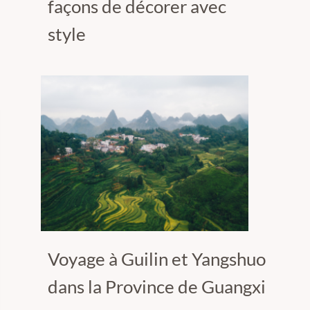
façons de décorer avec
style
Voyage à Guilin et Yangshuo
dans la Province de Guangxi