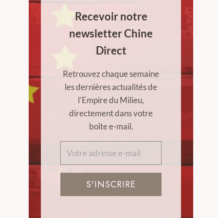
Recevoir notre
newsletter Chine
Direct
Retrouvez chaque semaine
les dernières actualités de
l'Empire du Milieu,
directement dans votre
boîte e-mail.
S'INSCRIRE