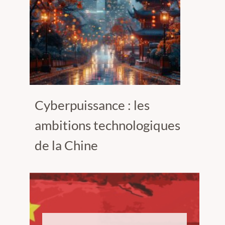
Cyberpuissance : les
ambitions technologiques
de la Chine