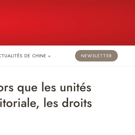
CTUALITÉS DE CHINE
NEWSLETTER
ors que les unités
toriale, les droits