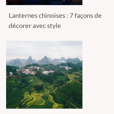
Lanternes chinoises : 7 façons de
décorer avec style