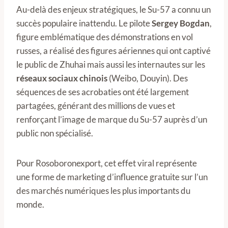
Au-delà des enjeux stratégiques, le Su-57 a connu un
succès populaire inattendu. Le pilote
Sergey Bogdan
,
figure emblématique des démonstrations en vol
russes, a réalisé des figures aériennes qui ont captivé
le public de Zhuhai mais aussi les internautes sur les
réseaux sociaux chinois
(Weibo, Douyin). Des
séquences de ses acrobaties ont été largement
partagées, générant des millions de vues et
renforçant l’image de marque du Su-57 auprès d’un
public non spécialisé.
Pour Rosoboronexport, cet effet viral représente
une forme de marketing d’influence gratuite sur l’un
des marchés numériques les plus importants du
monde.