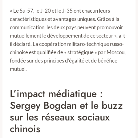
« Le Su-57, le J-20 et le J-35 ont chacun leurs
caractéristiques et avantages uniques. Grâce à la
communication, les deux pays peuvent promouvoir
mutuellement le développement de ce secteur », a-t-
il déclaré. La coopération militaro-technique russo-
chinoise est qualifiée de « stratégique » par Moscou,
fondée sur des principes d’égalité et de bénéfice
mutuel.
L’impact médiatique :
Sergey Bogdan et le buzz
sur les réseaux sociaux
chinois