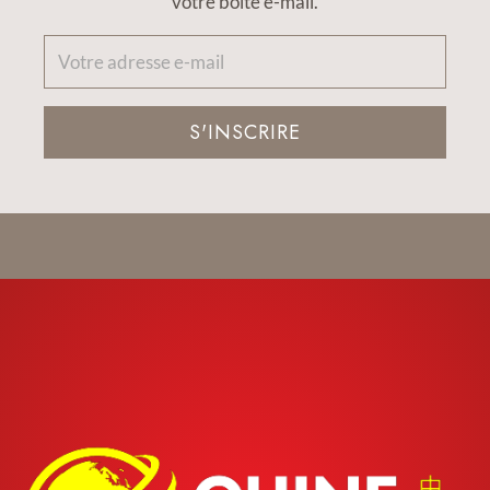
votre boîte e-mail.
S'INSCRIRE