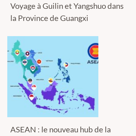
Voyage à Guilin et Yangshuo dans
la Province de Guangxi
ASEAN : le nouveau hub de la