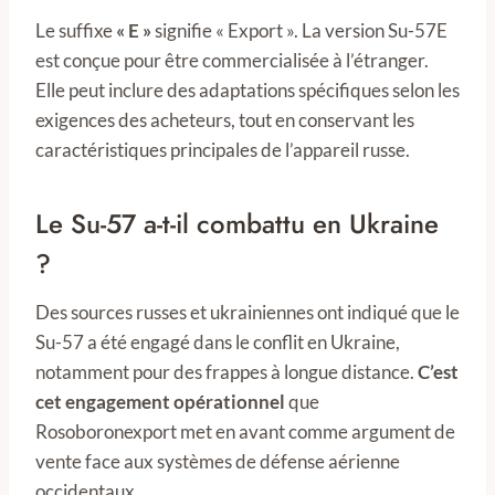
Le suffixe
« E »
signifie « Export ». La version Su-57E
est conçue pour être commercialisée à l’étranger.
Elle peut inclure des adaptations spécifiques selon les
exigences des acheteurs, tout en conservant les
caractéristiques principales de l’appareil russe.
Le Su-57 a-t-il combattu en Ukraine
?
Des sources russes et ukrainiennes ont indiqué que le
Su-57 a été engagé dans le conflit en Ukraine,
notamment pour des frappes à longue distance.
C’est
cet engagement opérationnel
que
Rosoboronexport met en avant comme argument de
vente face aux systèmes de défense aérienne
occidentaux.