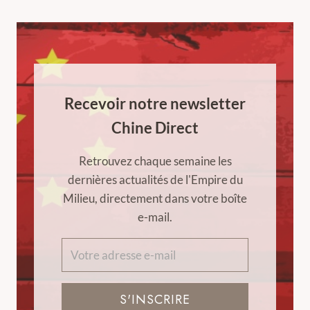
Recevoir notre newsletter
Chine Direct
Retrouvez chaque semaine les
dernières actualités de l'Empire du
Milieu, directement dans votre boîte
e-mail.
S'INSCRIRE