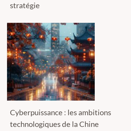
stratégie
Cyberpuissance : les ambitions
technologiques de la Chine