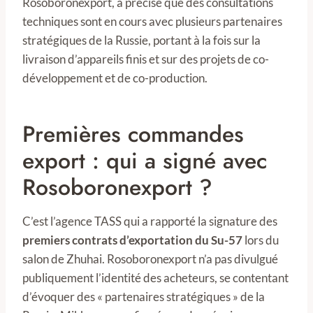
Rosoboronexport, a précisé que des consultations
techniques sont en cours avec plusieurs partenaires
stratégiques de la Russie, portant à la fois sur la
livraison d’appareils finis et sur des projets de co-
développement et de co-production.
Premières commandes
export : qui a signé avec
Rosoboronexport ?
C’est l’agence TASS qui a rapporté la signature des
premiers contrats d’exportation du Su-57
lors du
salon de Zhuhai. Rosoboronexport n’a pas divulgué
publiquement l’identité des acheteurs, se contentant
d’évoquer des « partenaires stratégiques » de la