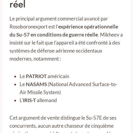
réel
Le principal argument commercial avancé par
Rosoboronexport est l’
expérience opérationnelle
du Su-57 en conditions de guerre réelle
. Mikheev a
insisté sur le fait que l’appareil a été confronté à des
systèmes de défense aérienne occidentaux
modernes, notamment :
Le
PATRIOT
américain
Le
NASAMS
(National Advanced Surface-to-
Air Missile System)
L’
IRIS-T
allemand
Cet argument de vente distingue le Su-57E de ses
concurrents, aucun autre chasseur de cinquième