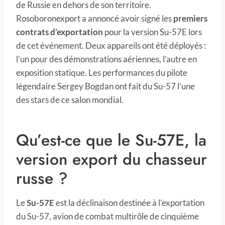
de Russie en dehors de son territoire.
Rosoboronexport a annoncé avoir signé les
premiers
contrats d’exportation
pour la version Su-57E lors
de cet événement. Deux appareils ont été déployés :
l’un pour des démonstrations aériennes, l’autre en
exposition statique. Les performances du pilote
légendaire Sergey Bogdan ont fait du Su-57 l’une
des stars de ce salon mondial.
Qu’est-ce que le Su-57E, la
version export du chasseur
russe ?
Le
Su-57E
est la déclinaison destinée à l’exportation
du Su-57, avion de combat multirôle de cinquième