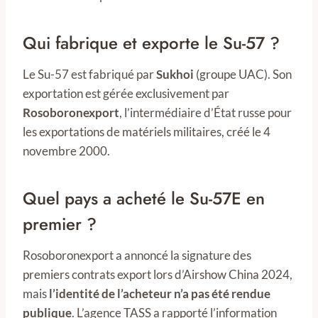
Qui fabrique et exporte le Su-57 ?
Le Su-57 est fabriqué par
Sukhoi
(groupe UAC). Son
exportation est gérée exclusivement par
Rosoboronexport
, l’intermédiaire d’État russe pour
les exportations de matériels militaires, créé le 4
novembre 2000.
Quel pays a acheté le Su-57E en
premier ?
Rosoboronexport a annoncé la signature des
premiers contrats export lors d’Airshow China 2024,
mais
l’identité de l’acheteur n’a pas été rendue
publique
. L’agence TASS a rapporté l’information