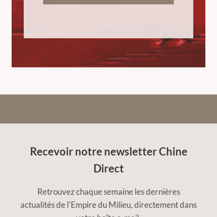
Recevoir notre newsletter Chine
Direct
Retrouvez chaque semaine les dernières
actualités de l'Empire du Milieu, directement dans