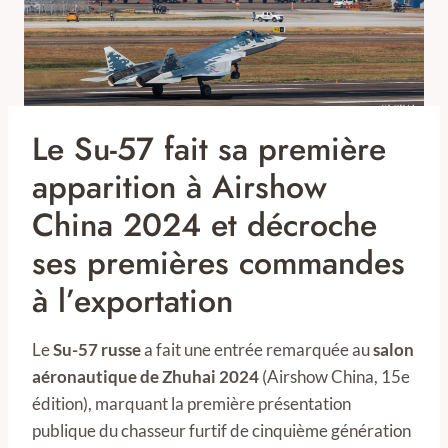
Le Su-57 fait sa première
apparition à Airshow
China 2024 et décroche
ses premières commandes
à l’exportation
Le
Su-57 russe
a fait une entrée remarquée au
salon
aéronautique de Zhuhai 2024
(Airshow China, 15e
édition), marquant la première présentation
publique du chasseur furtif de cinquième génération