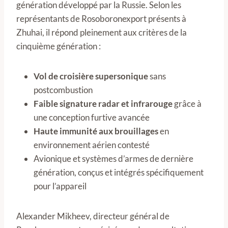
génération développé par la Russie. Selon les
représentants de Rosoboronexport présents à
Zhuhai, il répond pleinement aux critères de la
cinquième génération :
Vol de croisière supersonique
sans
postcombustion
Faible signature radar et infrarouge
grâce à
une conception furtive avancée
Haute immunité aux brouillages
en
environnement aérien contesté
Avionique et systèmes d’armes de dernière
génération, conçus et intégrés spécifiquement
pour l’appareil
Alexander Mikheev, directeur général de