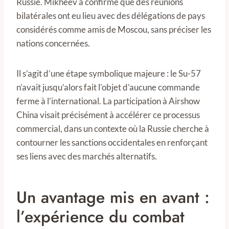
Russie. Mikheev a confirmé que des réunions
bilatérales ont eu lieu avec des délégations de pays
considérés comme amis de Moscou, sans préciser les
nations concernées.
Il s’agit d’une étape symbolique majeure : le Su-57
n’avait jusqu’alors fait l’objet d’aucune commande
ferme à l’international. La participation à Airshow
China visait précisément à accélérer ce processus
commercial, dans un contexte où la Russie cherche à
contourner les sanctions occidentales en renforçant
ses liens avec des marchés alternatifs.
Un avantage mis en avant :
l’expérience du combat