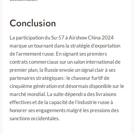
Conclusion
La participation du Su-57 à Airshow China 2024
marque un tournant dans la stratégie d’exportation
de l’armement russe. En signant ses premiers
contrats commerciaux sur un salon international de
premier plan, la Russie envoie un signal clair à ses
partenaires stratégiques : le chasseur furtif de
cinquième génération est désormais disponible sur le
marché mondial. La suite dépendra des livraisons
effectives et de la capacité de l’industrie russe à
honorer ses engagements malgré les pressions des
sanctions occidentales.