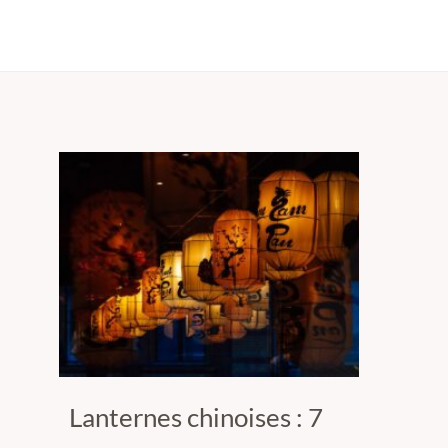
Lanternes chinoises : 7