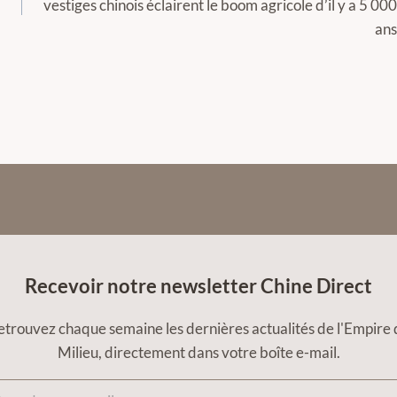
vestiges chinois éclairent le boom agricole d’il y a 5 000
ans
Recevoir notre newsletter Chine Direct
etrouvez chaque semaine les dernières actualités de l'Empire 
Milieu, directement dans votre boîte e-mail.