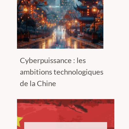
Cyberpuissance : les
ambitions technologiques
de la Chine