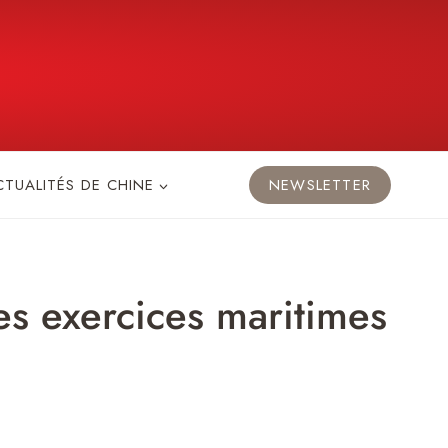
CTUALITÉS DE CHINE
NEWSLETTER
es exercices maritimes