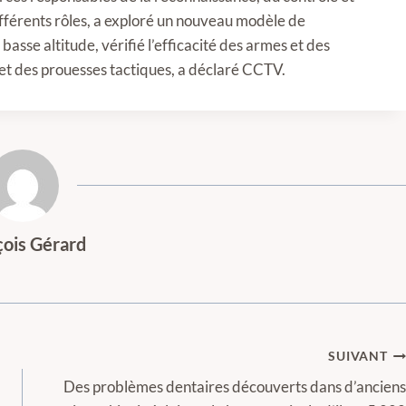
fférents rôles, a exploré un nouveau modèle de
basse altitude, vérifié l’efficacité des armes et des
 et des prouesses tactiques, a déclaré CCTV.
çois Gérard
SUIVANT
Des problèmes dentaires découverts dans d’anciens