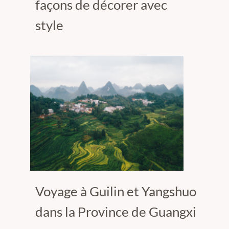
façons de décorer avec
style
Voyage à Guilin et Yangshuo
dans la Province de Guangxi