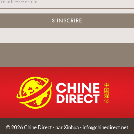
S'INSCRIRE
© 2026 Chine Direct - par Xinhua -
info@chinedirect.net