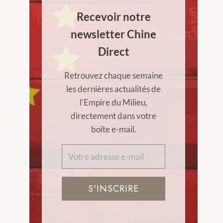
Recevoir notre
newsletter Chine
Direct
Retrouvez chaque semaine
les dernières actualités de
l'Empire du Milieu,
directement dans votre
boîte e-mail.
S'INSCRIRE