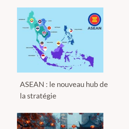
ASEAN : le nouveau hub de
la stratégie