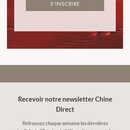
S'INSCRIRE
Recevoir notre newsletter Chine
Direct
Retrouvez chaque semaine les dernières