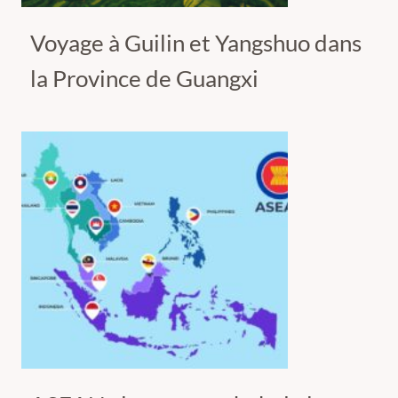
Voyage à Guilin et Yangshuo dans
la Province de Guangxi