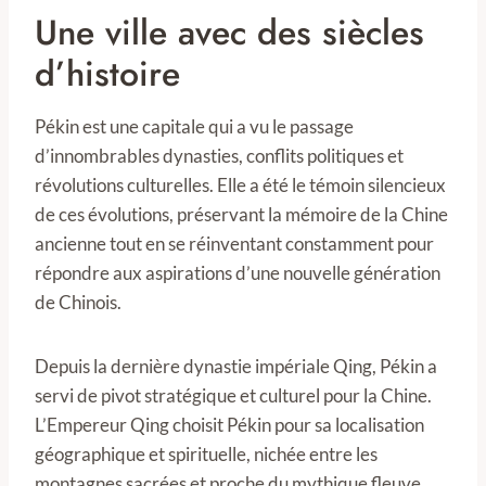
Une ville avec des siècles
d’histoire
Pékin est une capitale qui a vu le passage
d’innombrables dynasties, conflits politiques et
révolutions culturelles. Elle a été le témoin silencieux
de ces évolutions, préservant la mémoire de la Chine
ancienne tout en se réinventant constamment pour
répondre aux aspirations d’une nouvelle génération
de Chinois.
Depuis la dernière dynastie impériale Qing, Pékin a
servi de pivot stratégique et culturel pour la Chine.
L’Empereur Qing choisit Pékin pour sa localisation
géographique et spirituelle, nichée entre les
montagnes sacrées et proche du mythique fleuve