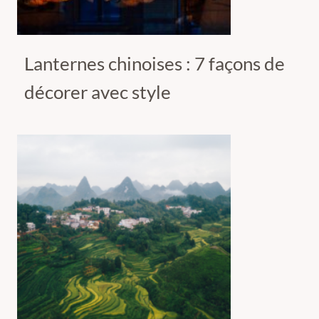
Lanternes chinoises : 7 façons de
décorer avec style