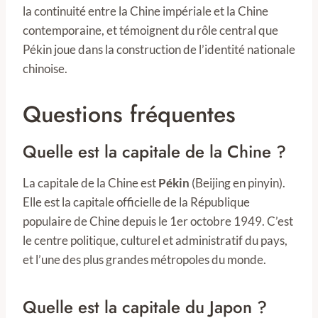
la continuité entre la Chine impériale et la Chine
contemporaine, et témoignent du rôle central que
Pékin joue dans la construction de l’identité nationale
chinoise.
Questions fréquentes
Quelle est la capitale de la Chine ?
La capitale de la Chine est
Pékin
(Beijing en pinyin).
Elle est la capitale officielle de la République
populaire de Chine depuis le 1er octobre 1949. C’est
le centre politique, culturel et administratif du pays,
et l’une des plus grandes métropoles du monde.
Quelle est la capitale du Japon ?