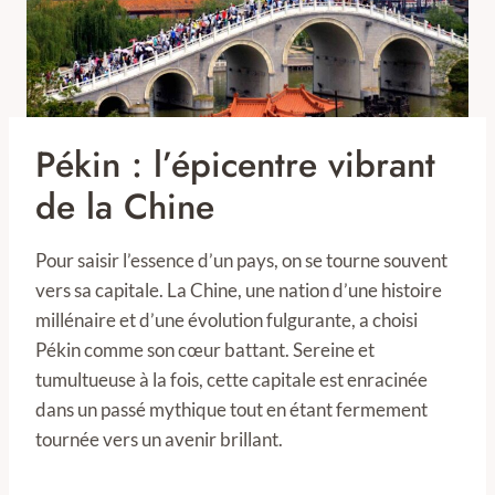
Pékin : l’épicentre vibrant
de la Chine
Pour saisir l’essence d’un pays, on se tourne souvent
vers sa capitale. La Chine, une nation d’une histoire
millénaire et d’une évolution fulgurante, a choisi
Pékin comme son cœur battant. Sereine et
tumultueuse à la fois, cette capitale est enracinée
dans un passé mythique tout en étant fermement
tournée vers un avenir brillant.