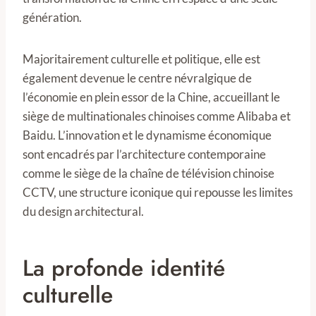
génération.
Majoritairement culturelle et politique, elle est
également devenue le centre névralgique de
l’économie en plein essor de la Chine, accueillant le
siège de multinationales chinoises comme Alibaba et
Baidu. L’innovation et le dynamisme économique
sont encadrés par l’architecture contemporaine
comme le siège de la chaîne de télévision chinoise
CCTV, une structure iconique qui repousse les limites
du design architectural.
La profonde identité
culturelle