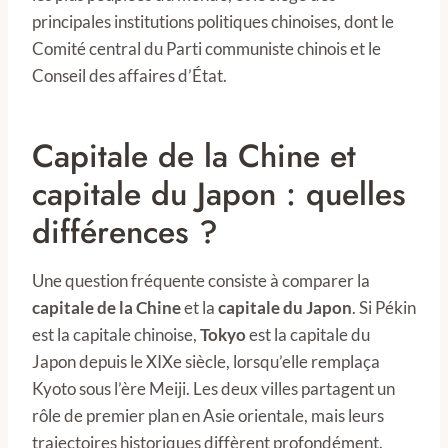
principales institutions politiques chinoises, dont le
Comité central du Parti communiste chinois et le
Conseil des affaires d’État.
Capitale de la Chine et
capitale du Japon : quelles
différences ?
Une question fréquente consiste à comparer la
capitale de la Chine
et la
capitale du Japon
. Si Pékin
est la capitale chinoise,
Tokyo
est la capitale du
Japon depuis le XIXe siècle, lorsqu’elle remplaça
Kyoto sous l’ère Meiji. Les deux villes partagent un
rôle de premier plan en Asie orientale, mais leurs
trajectoires historiques diffèrent profondément.