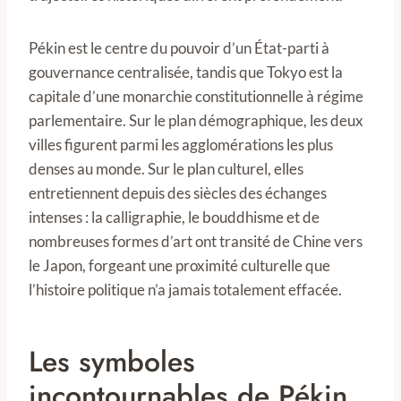
Pékin est le centre du pouvoir d’un État-parti à
gouvernance centralisée, tandis que Tokyo est la
capitale d’une monarchie constitutionnelle à régime
parlementaire. Sur le plan démographique, les deux
villes figurent parmi les agglomérations les plus
denses au monde. Sur le plan culturel, elles
entretiennent depuis des siècles des échanges
intenses : la calligraphie, le bouddhisme et de
nombreuses formes d’art ont transité de Chine vers
le Japon, forgeant une proximité culturelle que
l’histoire politique n’a jamais totalement effacée.
Les symboles
incontournables de Pékin,