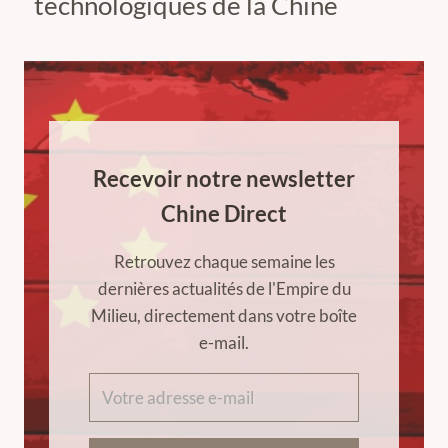
technologiques de la Chine
Recevoir notre newsletter
Chine Direct
Retrouvez chaque semaine les
dernières actualités de l'Empire du
Milieu, directement dans votre boîte
e-mail.