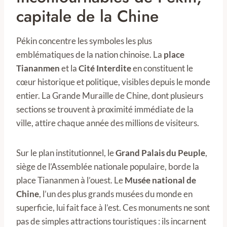
capitale de la Chine
Pékin concentre les symboles les plus
emblématiques de la nation chinoise. La
place
Tiananmen
et la
Cité Interdite
en constituent le
cœur historique et politique, visibles depuis le monde
entier. La Grande Muraille de Chine, dont plusieurs
sections se trouvent à proximité immédiate de la
ville, attire chaque année des millions de visiteurs.
Sur le plan institutionnel, le
Grand Palais du Peuple
,
siège de l’Assemblée nationale populaire, borde la
place Tiananmen à l’ouest. Le
Musée national de
Chine
, l’un des plus grands musées du monde en
superficie, lui fait face à l’est. Ces monuments ne sont
pas de simples attractions touristiques : ils incarnent