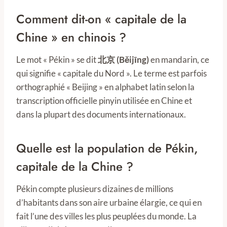
Comment dit-on « capitale de la
Chine » en chinois ?
Le mot « Pékin » se dit
北京 (Běijīng)
en mandarin, ce
qui signifie « capitale du Nord ». Le terme est parfois
orthographié « Beijing » en alphabet latin selon la
transcription officielle pinyin utilisée en Chine et
dans la plupart des documents internationaux.
Quelle est la population de Pékin,
capitale de la Chine ?
Pékin compte plusieurs dizaines de millions
d’habitants dans son aire urbaine élargie, ce qui en
fait l’une des villes les plus peuplées du monde. La