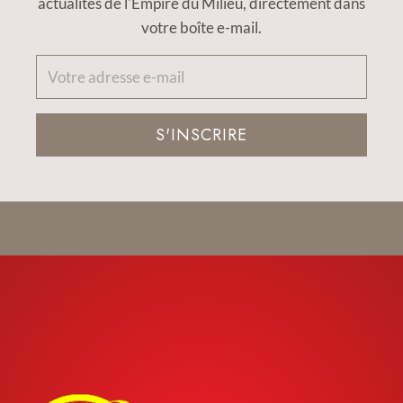
actualités de l'Empire du Milieu, directement dans
votre boîte e-mail.
S'INSCRIRE