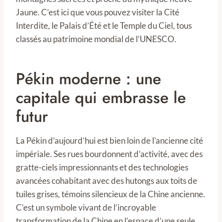
Jaune. C’est ici que vous pouvez visiter la Cité
Interdite, le Palais d’Été et le Temple du Ciel, tous
classés au patrimoine mondial de l’UNESCO.
Pékin moderne : une
capitale qui embrasse le
futur
La Pékin d’aujourd’hui est bien loin de l’ancienne cité
impériale. Ses rues bourdonnent d’activité, avec des
gratte-ciels impressionnants et des technologies
avancées cohabitant avec des hutongs aux toits de
tuiles grises, témoins silencieux de la Chine ancienne.
C’est un symbole vivant de l’incroyable
transformation de la Chine en l’espace d’une seule