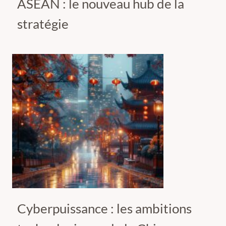
ASEAN : le nouveau hub de la
stratégie
Cyberpuissance : les ambitions