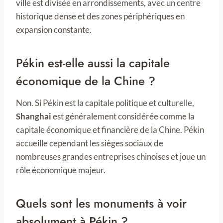
ville est divisée en arrondissements, avec un centre
historique dense et des zones périphériques en
expansion constante.
Pékin est-elle aussi la capitale
économique de la Chine ?
Non. Si Pékin est la capitale politique et culturelle,
Shanghai
est généralement considérée comme la
capitale économique et financière de la Chine. Pékin
accueille cependant les sièges sociaux de
nombreuses grandes entreprises chinoises et joue un
rôle économique majeur.
Quels sont les monuments à voir
absolument à Pékin ?