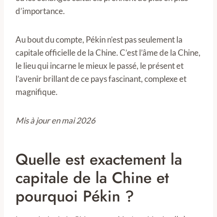
d’importance.
Au bout du compte, Pékin n’est pas seulement la
capitale officielle de la Chine. C’est l’âme de la Chine,
le lieu qui incarne le mieux le passé, le présent et
l’avenir brillant de ce pays fascinant, complexe et
magnifique.
Mis à jour en mai 2026
Quelle est exactement la
capitale de la Chine et
pourquoi Pékin ?