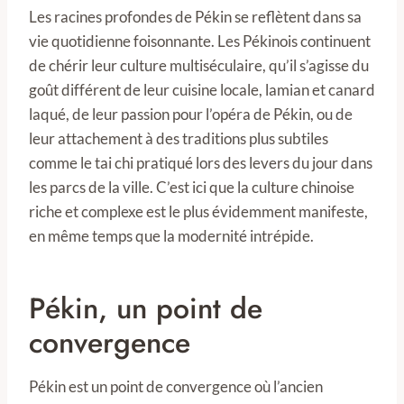
Les racines profondes de Pékin se reflètent dans sa
vie quotidienne foisonnante. Les Pékinois continuent
de chérir leur culture multiséculaire, qu’il s’agisse du
goût différent de leur cuisine locale, lamian et canard
laqué, de leur passion pour l’opéra de Pékin, ou de
leur attachement à des traditions plus subtiles
comme le tai chi pratiqué lors des levers du jour dans
les parcs de la ville. C’est ici que la culture chinoise
riche et complexe est le plus évidemment manifeste,
en même temps que la modernité intrépide.
Pékin, un point de
convergence
Pékin est un point de convergence où l’ancien