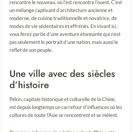
rencontre le nouveau, où l’est rencontre l’ouest. C’est
un mélange captivant d’architecture ancienne et
moderne, de cuisine traditionnelle et novatrice, de
modes de vie sédentaires et effrénés. En vivant ici,
vous ferez partie d’une aventure étonnante qui n’est
pas seulement le portrait d’une nation, mais aussi le
reflet de son peuple.
Une ville avec des siècles
d’histoire
Pékin, capitale historique et culturelle de la Chine,
est depuis longtemps un carrefour d’influences où les
cultures de toute l’Asie se rencontrent et se mêlent.