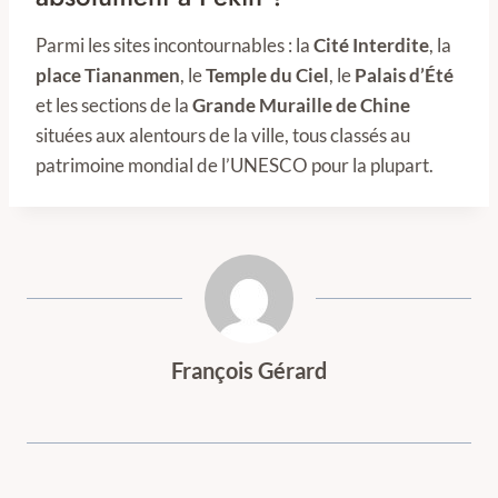
Parmi les sites incontournables : la
Cité Interdite
, la
place Tiananmen
, le
Temple du Ciel
, le
Palais d’Été
et les sections de la
Grande Muraille de Chine
situées aux alentours de la ville, tous classés au
patrimoine mondial de l’UNESCO pour la plupart.
François Gérard