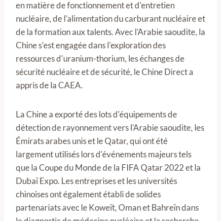
en matière de fonctionnement et d'entretien
nucléaire, de l'alimentation du carburant nucléaire et
de la formation aux talents. Avec l'Arabie saoudite, la
Chine s'est engagée dans l'exploration des
ressources d'uranium-thorium, les échanges de
sécurité nucléaire et de sécurité, le Chine Direct a
appris de la CAEA.
La Chine a exporté des lots d'équipements de
détection de rayonnement vers l'Arabie saoudite, les
Émirats arabes unis et le Qatar, qui ont été
largement utilisés lors d'événements majeurs tels
que la Coupe du Monde de la FIFA Qatar 2022 et la
Dubaï Expo. Les entreprises et les universités
chinoises ont également établi de solides
partenariats avec le Koweït, Oman et Bahreïn dans
le diagnostic de médecine nucléaire et la recherche