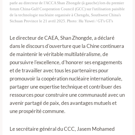
parle au directeur de l'ACCA Shan Zhongde (à gauche) lors du premier
forum China-Gulf Cooperation Council (GCC) sur l'utilisation paisible
de la technologie nucléaire organisée à Chengdu, Southwest China's
Sichuan Province le 21 avril 2025. Photo: Hu Yuwei / GT's GT's
Le directeur de CAEA, Shan Zhongde, a déclaré
dans le discours d'ouverture que la Chine continuera
de maintenir le véritable multilatéralisme, de
poursuivre l'excellence, d'honorer ses engagements
et de travailler avec tous les partenaires pour
promouvoir la coopération nucléaire internationale,
partager une expertise technique et contribuer des
ressources pour construire une communauté avec un
avenir partagé de paix, des avantages mutuels et
une prospérité commune.
Le secrétaire général du CCC, Jasem Mohamed