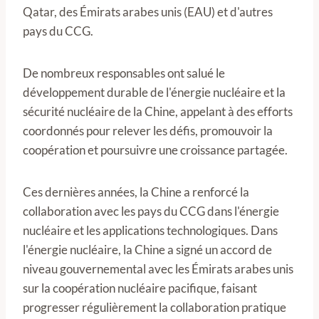
Qatar, des Émirats arabes unis (EAU) et d'autres
pays du CCG.
De nombreux responsables ont salué le
développement durable de l'énergie nucléaire et la
sécurité nucléaire de la Chine, appelant à des efforts
coordonnés pour relever les défis, promouvoir la
coopération et poursuivre une croissance partagée.
Ces dernières années, la Chine a renforcé la
collaboration avec les pays du CCG dans l'énergie
nucléaire et les applications technologiques. Dans
l'énergie nucléaire, la Chine a signé un accord de
niveau gouvernemental avec les Émirats arabes unis
sur la coopération nucléaire pacifique, faisant
progresser régulièrement la collaboration pratique