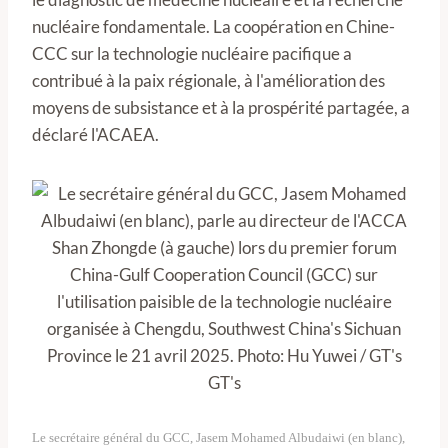
nucléaire fondamentale. La coopération en Chine-
CCC sur la technologie nucléaire pacifique a
contribué à la paix régionale, à l'amélioration des
moyens de subsistance et à la prospérité partagée, a
déclaré l'ACAEA.
Le secrétaire général du GCC, Jasem Mohamed Albudaiwi (en blanc),