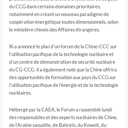
du CCG dans certains domaines prioritaires,
notamment en créant un nouveau paradigme de
coopération énergétique toutes dimensionnels, selon
le ministère chinois des Affaires étrangères.
Xi a annoncé le plan d'un forum de la Chine-CCC sur
l'utilisation pacifique de la technologie nucléaire et
d'un centre de démonstration de sécurité nucléaire
du CG-CCG. Il a également noté que la Chine offrira
des opportunités de formation aux pays du CCG sur
l'utilisation pacifique de l'énergie et de la technologie
nucléaires.
Hébergé par la CAEA, le Forum a rassemblé lundi
des responsables et des experts nucléaires de Chine,
de l'Arabie saoudite, de Bahreïn, du Koweït, du