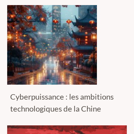
Cyberpuissance : les ambitions
technologiques de la Chine