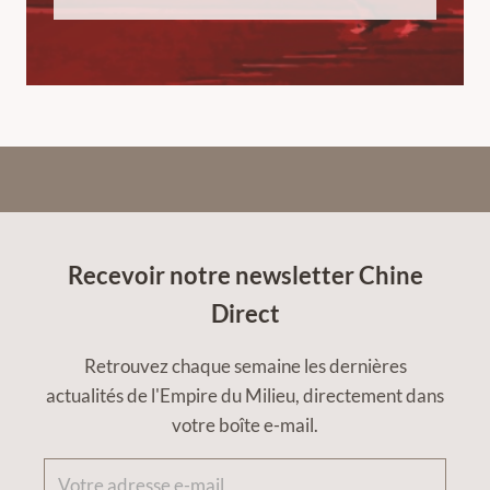
Recevoir notre newsletter Chine
Direct
Retrouvez chaque semaine les dernières
actualités de l'Empire du Milieu, directement dans
votre boîte e-mail.