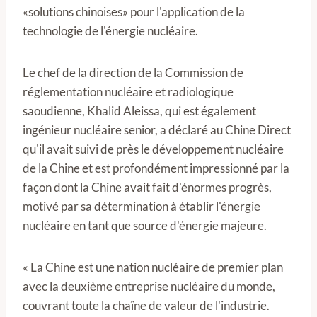
«solutions chinoises» pour l'application de la
technologie de l'énergie nucléaire.
Le chef de la direction de la Commission de
réglementation nucléaire et radiologique
saoudienne, Khalid Aleissa, qui est également
ingénieur nucléaire senior, a déclaré au Chine Direct
qu'il avait suivi de près le développement nucléaire
de la Chine et est profondément impressionné par la
façon dont la Chine avait fait d'énormes progrès,
motivé par sa détermination à établir l'énergie
nucléaire en tant que source d'énergie majeure.
« La Chine est une nation nucléaire de premier plan
avec la deuxième entreprise nucléaire du monde,
couvrant toute la chaîne de valeur de l'industrie.