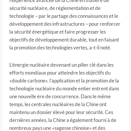
l'expérience avancée de la Chine en matière de
sécurité nucléaire, de réglementation et de
technologie – par le partage des connaissances et le
développement des infrastructures – pour renforcer
la sécurité énergétique et faire progresser les
objectifs de développement durable, tout en faisant
la promotion des technologies vertes, a-t-il noté.
L'énergie nucléaire devenant un pilier clé dans les
efforts mondiaux pour atteindre les objectifs du
«double carbone», l'application et la promotion de la
technologie nucléaire du monde entier entrent dans
une nouvelle ère de concurrence. Dans le même
temps, les centrales nucléaires de la Chine ont
maintenu un dossier élevé pour leur sécurité. Ces
dernières années, la Chine a également fourni à de
nombreux pays une «sagesse chinoise» et des