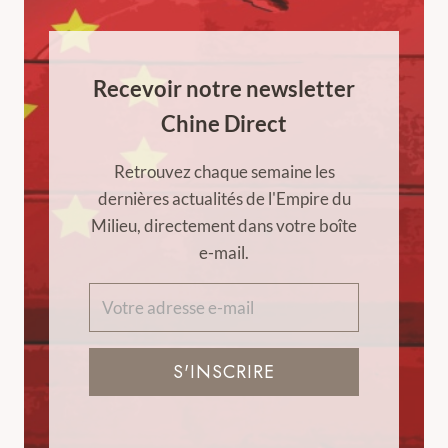
Recevoir notre newsletter
Chine Direct
Retrouvez chaque semaine les
dernières actualités de l'Empire du
Milieu, directement dans votre boîte
e-mail.
S'INSCRIRE