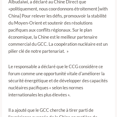
Albudaiwi, a déclaré au Chine Direct que
«politiquement, nous coordonnons étroitement [with
China] Pour relever les défis, promouvoir la stabilité
du Moyen-Orient et soutenir des résolutions
pacifiques aux conflits régionaux. Sur le plan
économique, la Chine est le meilleur partenaire
commercial du GCC. La coopération nucléaire est un
pilier clé de notre partenariat. »
Le responsable a déclaré que le CCG considère ce
forum comme une opportunité vitale d'améliorer la
sécurité énergétique et de développer des capacités
nucléaires pacifiques « selon les normes
internationales les plus élevées ».
Il a ajouté que le GCC cherche à tirer parti de