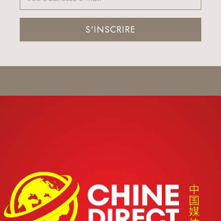
S'INSCRIRE