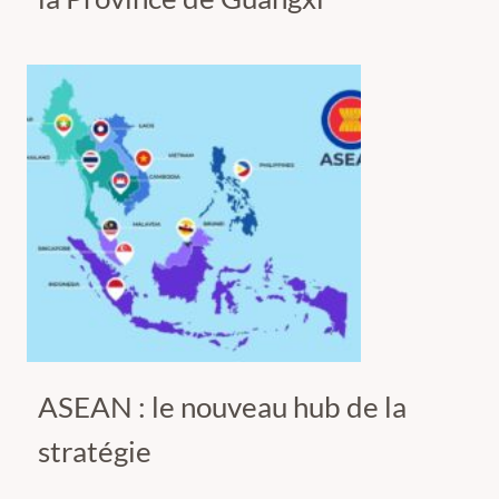
ASEAN : le nouveau hub de la
stratégie