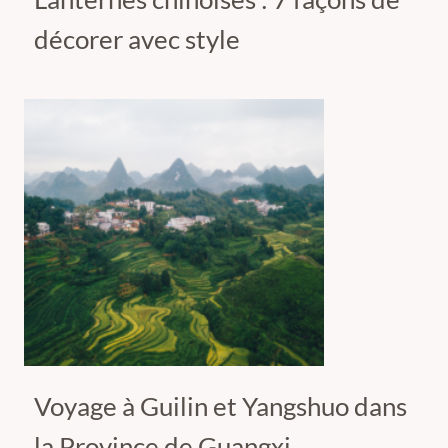
décorer avec style
Voyage à Guilin et Yangshuo dans
la Province de Guangxi