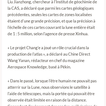
Liu Jianzhong, chercheur à l'Institut de géochimie de
la CAS, a déclaré que parmi les cartes géologiques
précédentes, seules les cartes de zones localisées
étaient d'une grande précision, et que la précision à
l'échelle de ces cartes couvrant la lune entière était
de 1 : 5 million, selon l'agence de presse Xinhua.
« Le projet Chang'e a joué un rôle crucial dans la
production de l'atlas », a déclaré au Chine Direct
Wang Yanan, rédacteur en chef du magazine
Aerospace Knowledge, basé à Pékin.
« Dans le passé, lorsque l'être humain ne pouvait pas
atterrir sur la Lune, nous observions le satellite à
l'aide de télescopes, mais la portée qui pouvait être
observée était limitée en raison de la distance.