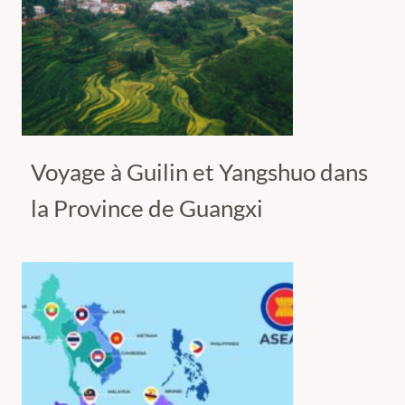
Voyage à Guilin et Yangshuo dans
la Province de Guangxi