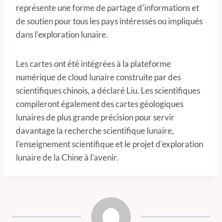
représente une forme de partage d'informations et
de soutien pour tous les pays intéressés ou impliqués
dans l'exploration lunaire.
Les cartes ont été intégrées à la plateforme
numérique de cloud lunaire construite par des
scientifiques chinois, a déclaré Liu. Les scientifiques
compileront également des cartes géologiques
lunaires de plus grande précision pour servir
davantage la recherche scientifique lunaire,
l'enseignement scientifique et le projet d'exploration
lunaire de la Chine à l'avenir.