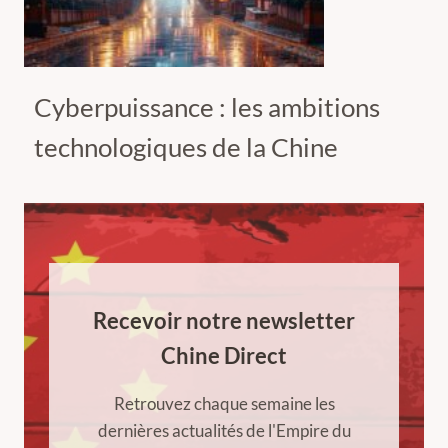
Cyberpuissance : les ambitions
technologiques de la Chine
Recevoir notre newsletter
Chine Direct
Retrouvez chaque semaine les
dernières actualités de l'Empire du