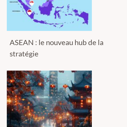
ASEAN : le nouveau hub de la
stratégie