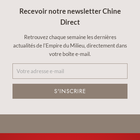
Recevoir notre newsletter Chine
Direct
Retrouvez chaque semaine les dernières
actualités de l'Empire du Milieu, directement dans
votre boîte e-mail.
S'INSCRIRE