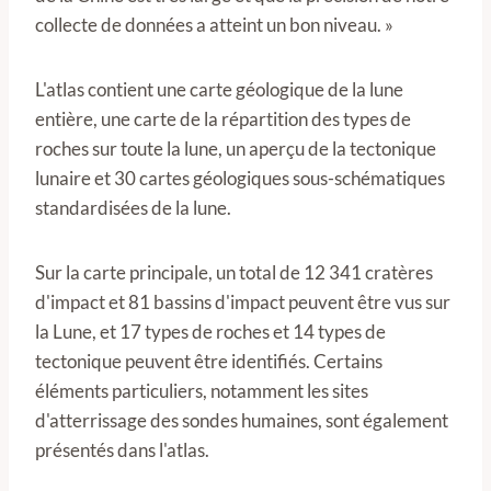
collecte de données a atteint un bon niveau. »
L'atlas contient une carte géologique de la lune
entière, une carte de la répartition des types de
roches sur toute la lune, un aperçu de la tectonique
lunaire et 30 cartes géologiques sous-schématiques
standardisées de la lune.
Sur la carte principale, un total de 12 341 cratères
d'impact et 81 bassins d'impact peuvent être vus sur
la Lune, et 17 types de roches et 14 types de
tectonique peuvent être identifiés. Certains
éléments particuliers, notamment les sites
d'atterrissage des sondes humaines, sont également
présentés dans l'atlas.