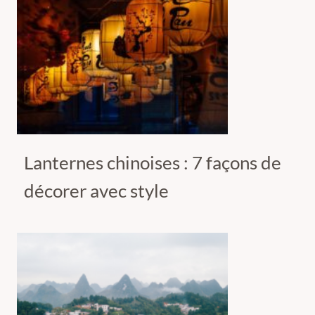
Lanternes chinoises : 7 façons de
décorer avec style