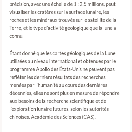
précision, avec une échelle de 1 : 2,5 millions, peut
visualiser les cratères sur la surface lunaire, les
roches et les minéraux trouvés sur le satellite de la
Terre, et le type d'activité géologique que la lune a
connu.
Étant donné que les cartes géologiques de la Lune
utilisées au niveau international et obtenues par le
programme Apollo des États-Unis ne peuvent pas
refléter les derniers résultats des recherches
menées par l'humanité au cours des dernières
décennies, elles ne sont plus en mesure de répondre
aux besoins de la recherche scientifique et de
l'exploration lunaire futures, selon les autorités
chinoises. Académie des Sciences (CAS).