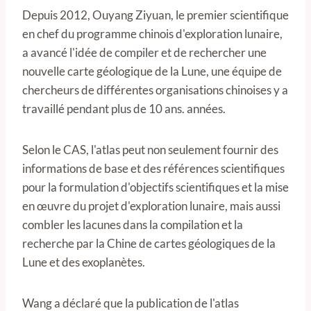
Depuis 2012, Ouyang Ziyuan, le premier scientifique
en chef du programme chinois d'exploration lunaire,
a avancé l'idée de compiler et de rechercher une
nouvelle carte géologique de la Lune, une équipe de
chercheurs de différentes organisations chinoises y a
travaillé pendant plus de 10 ans. années.
Selon le CAS, l'atlas peut non seulement fournir des
informations de base et des références scientifiques
pour la formulation d'objectifs scientifiques et la mise
en œuvre du projet d'exploration lunaire, mais aussi
combler les lacunes dans la compilation et la
recherche par la Chine de cartes géologiques de la
Lune et des exoplanètes.
Wang a déclaré que la publication de l'atlas