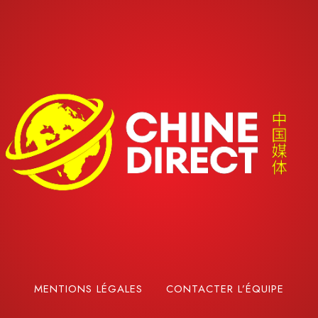
MENTIONS LÉGALES
CONTACTER L’ÉQUIPE