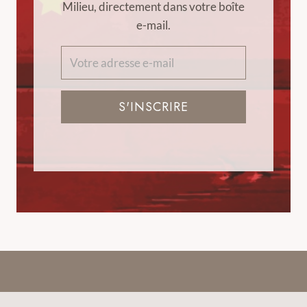
Milieu, directement dans votre boîte
e-mail.
S'INSCRIRE