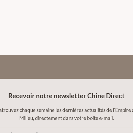
Recevoir notre newsletter Chine Direct
etrouvez chaque semaine les dernières actualités de l'Empire 
Milieu, directement dans votre boîte e-mail.