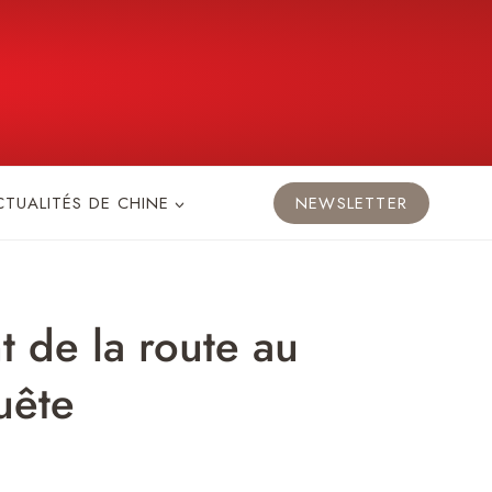
CTUALITÉS DE CHINE
NEWSLETTER
t de la route au
uête