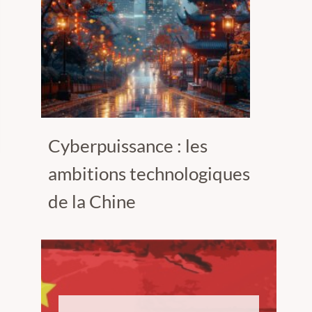
Cyberpuissance : les
ambitions technologiques
de la Chine