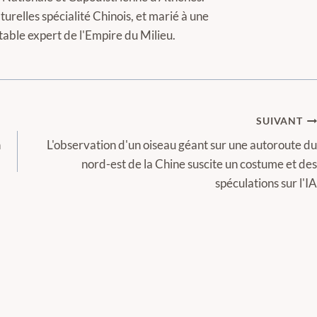
turelles spécialité Chinois, et marié à une
itable expert de l'Empire du Milieu.
SUIVANT
n
L'observation d'un oiseau géant sur une autoroute du
nord-est de la Chine suscite un costume et des
spéculations sur l'IA