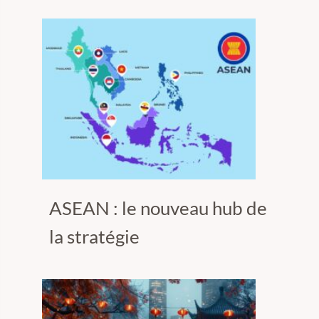
ASEAN : le nouveau hub de
la stratégie