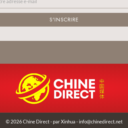
S'INSCRIRE
© 2026 Chine Direct - par Xinhua -
info@chinedirect.net