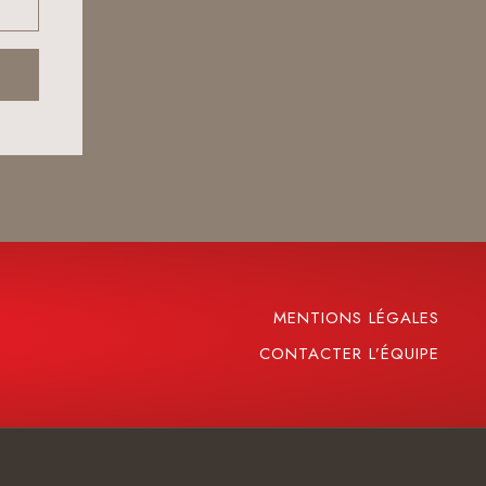
MENTIONS LÉGALES
CONTACTER L’ÉQUIPE