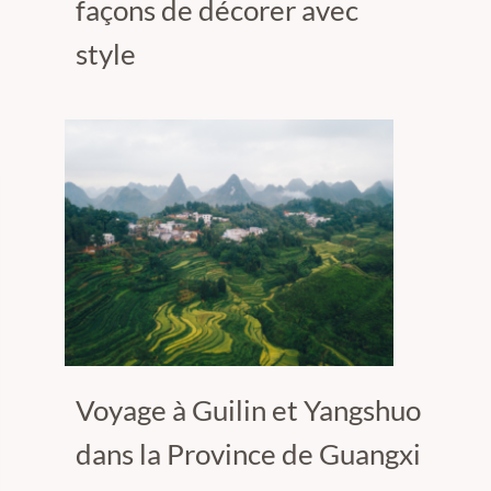
façons de décorer avec
style
Voyage à Guilin et Yangshuo
dans la Province de Guangxi