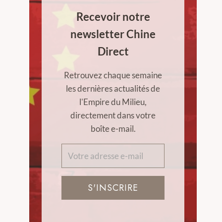
Recevoir notre
newsletter Chine
Direct
Retrouvez chaque semaine
les dernières actualités de
l'Empire du Milieu,
directement dans votre
boîte e-mail.
S'INSCRIRE