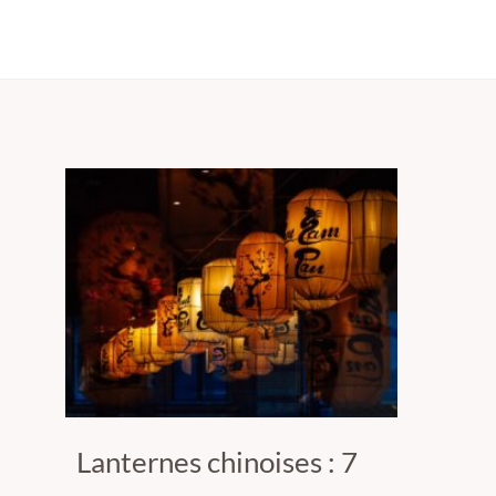
Lanternes chinoises : 7