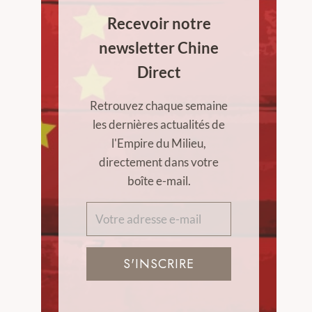
Recevoir notre
newsletter Chine
Direct
Retrouvez chaque semaine
les dernières actualités de
l'Empire du Milieu,
directement dans votre
boîte e-mail.
S'INSCRIRE