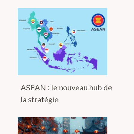
ASEAN : le nouveau hub de
la stratégie