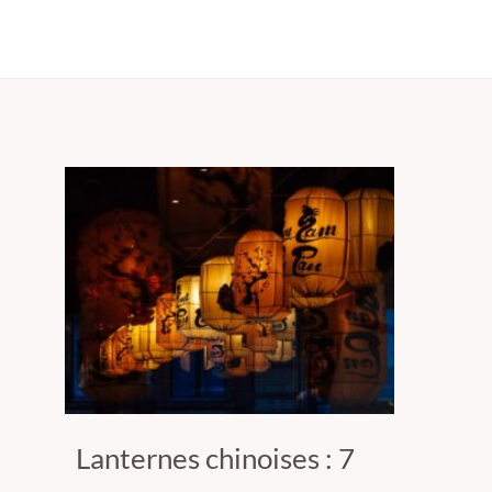
Lanternes chinoises : 7