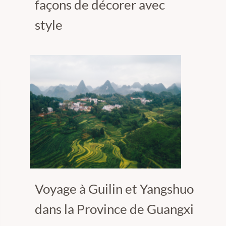
façons de décorer avec
style
Voyage à Guilin et Yangshuo
dans la Province de Guangxi