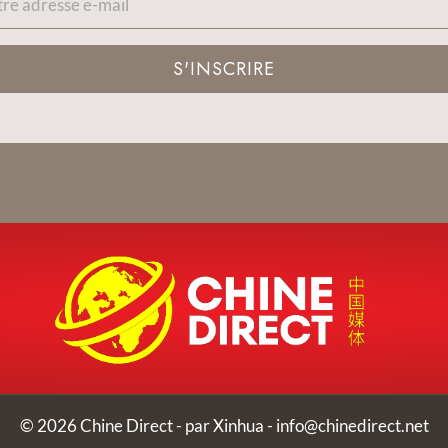
S'INSCRIRE
© 2026 Chine Direct - par Xinhua -
info@chinedirect.net