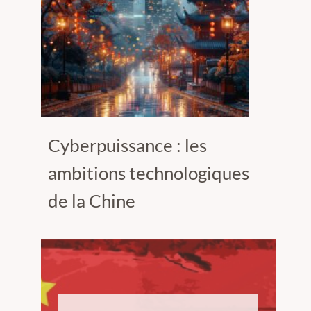
Cyberpuissance : les
ambitions technologiques
de la Chine