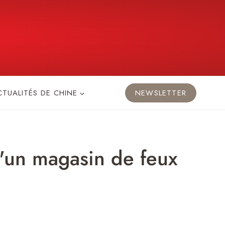
CTUALITÉS DE CHINE
NEWSLETTER
d'un magasin de feux