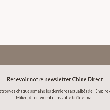
Recevoir notre newsletter Chine Direct
etrouvez chaque semaine les dernières actualités de l'Empire 
Milieu, directement dans votre boîte e-mail.