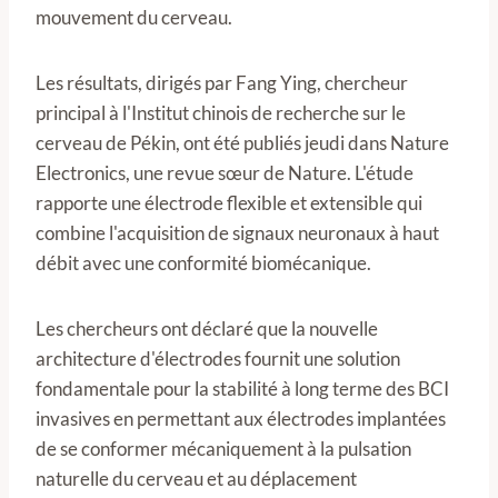
mouvement du cerveau.
Les résultats, dirigés par Fang Ying, chercheur
principal à l'Institut chinois de recherche sur le
cerveau de Pékin, ont été publiés jeudi dans Nature
Electronics, une revue sœur de Nature. L'étude
rapporte une électrode flexible et extensible qui
combine l'acquisition de signaux neuronaux à haut
débit avec une conformité biomécanique.
Les chercheurs ont déclaré que la nouvelle
architecture d'électrodes fournit une solution
fondamentale pour la stabilité à long terme des BCI
invasives en permettant aux électrodes implantées
de se conformer mécaniquement à la pulsation
naturelle du cerveau et au déplacement