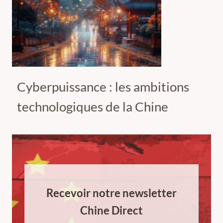
Cyberpuissance : les ambitions
technologiques de la Chine
Recevoir notre newsletter
Chine Direct