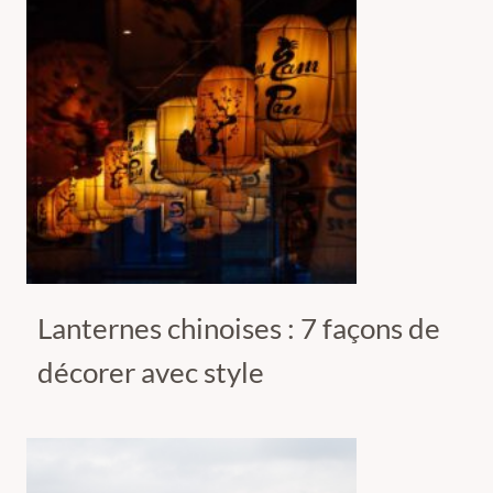
Lanternes chinoises : 7 façons de
décorer avec style