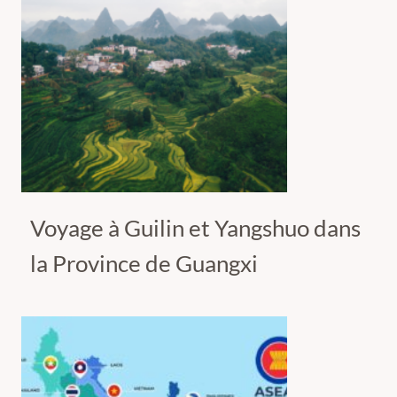
Voyage à Guilin et Yangshuo dans
la Province de Guangxi