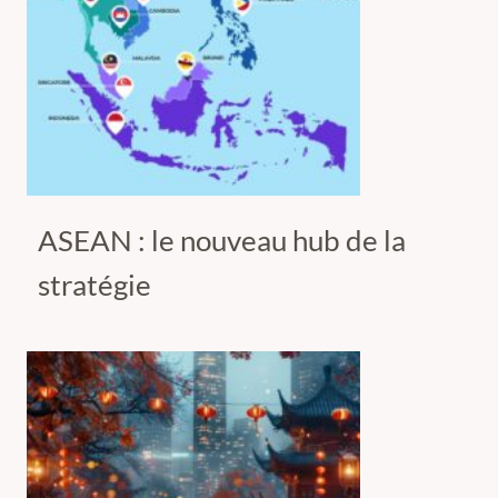
ASEAN : le nouveau hub de la
stratégie