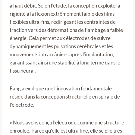
à haut débit. Selon l'étude, la conception exploite la
rigidité à la flexion extrêmement faible des films
flexibles ultra-fins, redirigeant les contraintes de
traction vers des déformations de flambage à faible
énergie. Cela permet aux électrodes de suivre
dynamiquement les pulsations cérébrales et les
mouvements intracrâniens après l'implantation,
garantissant ainsi une stabilité à long terme dans le
tissu neural.
Fang a expliqué que l'innovation fondamentale
réside dans la conception structurelle en spirale de
l'électrode.
« Nous avons conçu l'électrode comme une structure
enroulée. Parce qu'elle est ultra fine, elle se plie très