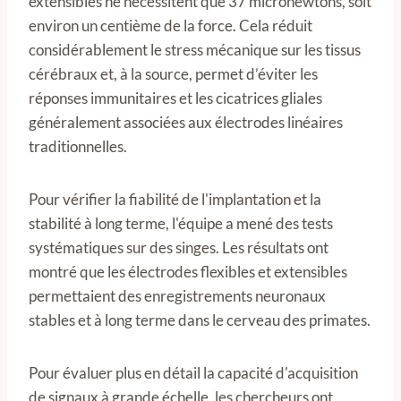
extensibles ne nécessitent que 37 micronewtons, soit
environ un centième de la force. Cela réduit
considérablement le stress mécanique sur les tissus
cérébraux et, à la source, permet d’éviter les
réponses immunitaires et les cicatrices gliales
généralement associées aux électrodes linéaires
traditionnelles.
Pour vérifier la fiabilité de l'implantation et la
stabilité à long terme, l'équipe a mené des tests
systématiques sur des singes. Les résultats ont
montré que les électrodes flexibles et extensibles
permettaient des enregistrements neuronaux
stables et à long terme dans le cerveau des primates.
Pour évaluer plus en détail la capacité d'acquisition
de signaux à grande échelle, les chercheurs ont