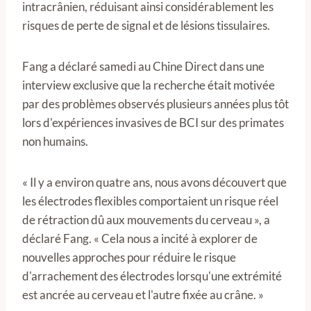
intracrânien, réduisant ainsi considérablement les
risques de perte de signal et de lésions tissulaires.
Fang a déclaré samedi au Chine Direct dans une
interview exclusive que la recherche était motivée
par des problèmes observés plusieurs années plus tôt
lors d'expériences invasives de BCI sur des primates
non humains.
« Il y a environ quatre ans, nous avons découvert que
les électrodes flexibles comportaient un risque réel
de rétraction dû aux mouvements du cerveau », a
déclaré Fang. « Cela nous a incité à explorer de
nouvelles approches pour réduire le risque
d'arrachement des électrodes lorsqu'une extrémité
est ancrée au cerveau et l'autre fixée au crâne. »