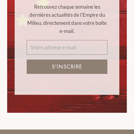
Retrouvez chaque semaine les
dernières actualités de l'Empire du
Milieu, directement dans votre boîte
e-mail.
S'INSCRIRE