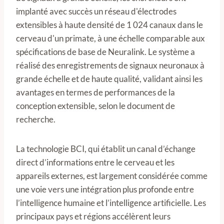
implanté avec succès un réseau d'électrodes
extensibles à haute densité de 1 024 canaux dans le
cerveau d'un primate, à une échelle comparable aux
spécifications de base de Neuralink. Le système a
réalisé des enregistrements de signaux neuronaux à
grande échelle et de haute qualité, validant ainsi les
avantages en termes de performances de la
conception extensible, selon le document de
recherche.
La technologie BCI, qui établit un canal d’échange
direct d’informations entre le cerveau et les
appareils externes, est largement considérée comme
une voie vers une intégration plus profonde entre
l’intelligence humaine et l’intelligence artificielle. Les
principaux pays et régions accélèrent leurs