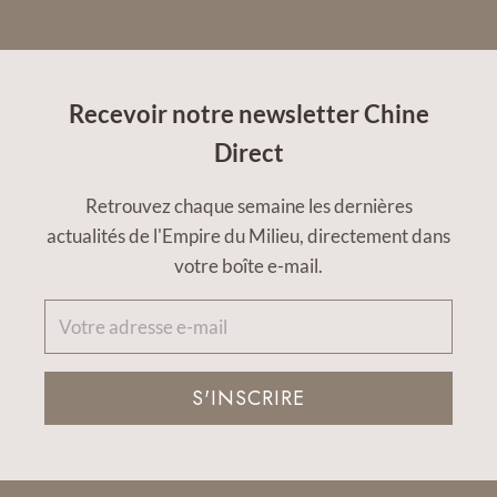
Recevoir notre newsletter Chine
Direct
Retrouvez chaque semaine les dernières
actualités de l'Empire du Milieu, directement dans
votre boîte e-mail.
S'INSCRIRE