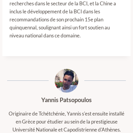
recherches dans le secteur de la BCI, et la Chine a
inclus le développement de la BCI dans les
recommandations de son prochain 15e plan
quinquennal, soulignant ainsi un fort soutien au
niveau national dans ce domaine.
Yannis Patsopoulos
Originaire de Tchétchénie, Yannis s'est ensuite installé
en Grèce pour étudier au sein de la prestigieuse
Université Nationale et Capodistrienne d'Athènes.