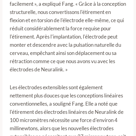
facilement », a expliqué Fang. « Grâce à la conception
structurelle, nous convertissons l'étirement en
flexion et en torsion de l'électrode elle-même, ce qui
réduit considérablement la force requise pour
l'étirement. Après l'implantation, l'électrode peut
monter et descendre avec la pulsation naturelle du
cerveau, empêchant ainsi son déplacement ou sa
rétraction comme ce que nous avons vu avec les
électrodes de Neuralink. »
Les électrodes extensibles sont également
nettement plus douces que les conceptions linéaires
conventionnelles, a souligné Fang. Elle a noté que
l'étirement des électrodes linéaires de Neuralink de
100 micromètres nécessite une force d'environ 4
millinewtons, alors que les nouvelles électrodes