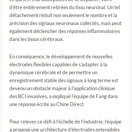
d'être entièrement retirées du tissu neuronal. Un tel
détachement réduit non seulement le nombre et la
précision des signaux neuronaux collectés, mais peut
également déclencher des réponses inflammatoires
dans les tissus cérébraux.
En conséquence, le développement de nouvelles
électrodes flexibles capables de s'adapter à la
dynamique cérébrale et de permettre un
enregistrement stable des signaux à long terme est
devenu un obstacle majeur à l'application clinique
des BCI invasives, a expliqué l'équipe de Fang dans
une réponse écrite au Chine Direct.
Pour relever ce défi à l’échelle de l’industrie, l’équipe
a proposé une architecture d’électrodes extensibles