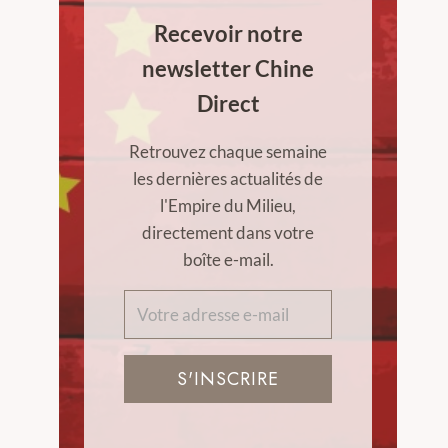
Recevoir notre
newsletter Chine
Direct
Retrouvez chaque semaine
les dernières actualités de
l'Empire du Milieu,
directement dans votre
boîte e-mail.
S'INSCRIRE