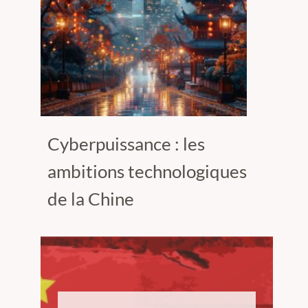
Cyberpuissance : les
ambitions technologiques
de la Chine