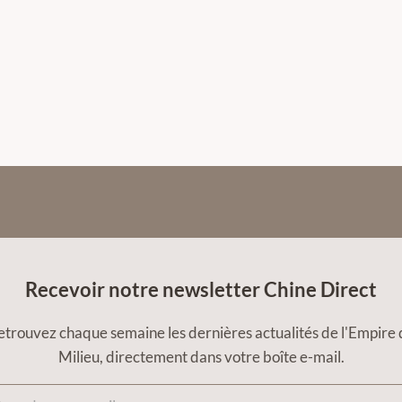
Recevoir notre newsletter Chine Direct
etrouvez chaque semaine les dernières actualités de l'Empire 
Milieu, directement dans votre boîte e-mail.