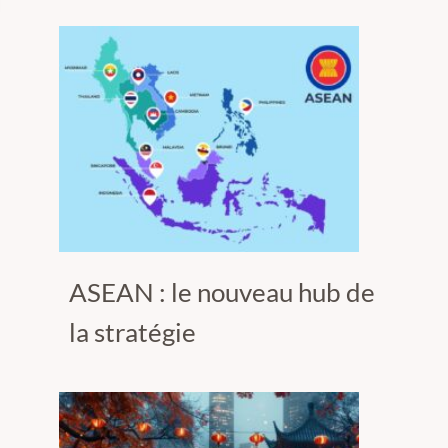
ASEAN : le nouveau hub de
la stratégie