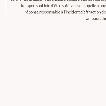
du Japon sont loin d'être suffisants et appelle à une
réponse responsable à l'incident d'effraction de
l'ambassade