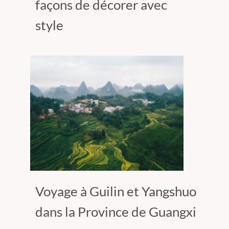
façons de décorer avec
style
Voyage à Guilin et Yangshuo
dans la Province de Guangxi