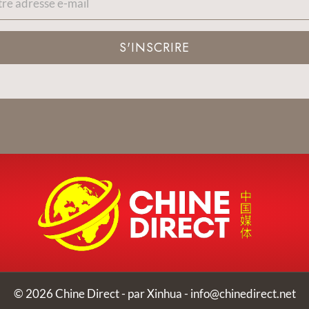
S'INSCRIRE
© 2026 Chine Direct - par Xinhua -
info@chinedirect.net