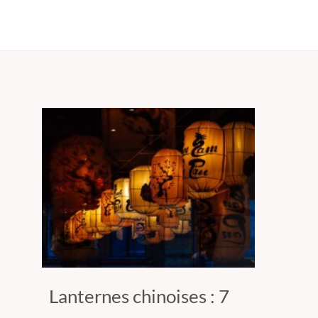
Lanternes chinoises : 7