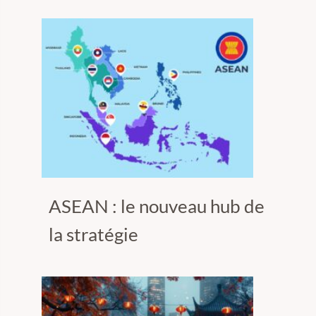
ASEAN : le nouveau hub de
la stratégie