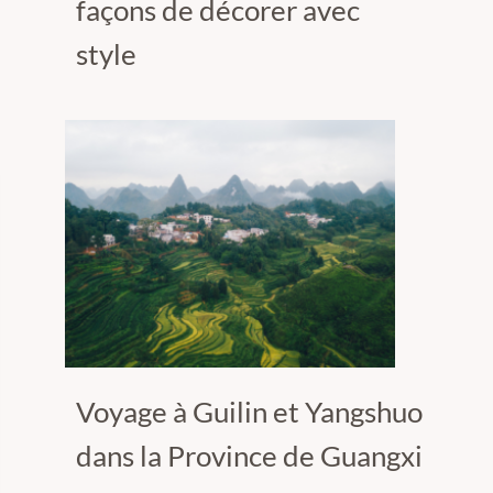
façons de décorer avec
style
Voyage à Guilin et Yangshuo
dans la Province de Guangxi