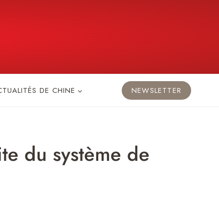
CTUALITÉS DE CHINE
NEWSLETTER
ite du système de