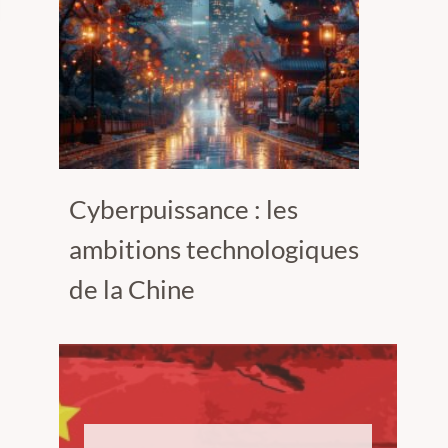
Cyberpuissance : les
ambitions technologiques
de la Chine