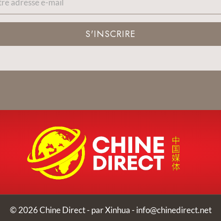
S'INSCRIRE
© 2026 Chine Direct - par Xinhua -
info@chinedirect.net