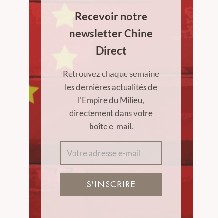
Recevoir notre
newsletter Chine
Direct
Retrouvez chaque semaine
les dernières actualités de
l'Empire du Milieu,
directement dans votre
boîte e-mail.
S'INSCRIRE