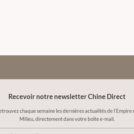
Recevoir notre newsletter Chine Direct
etrouvez chaque semaine les dernières actualités de l'Empire 
Milieu, directement dans votre boîte e-mail.