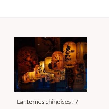
Lanternes chinoises : 7