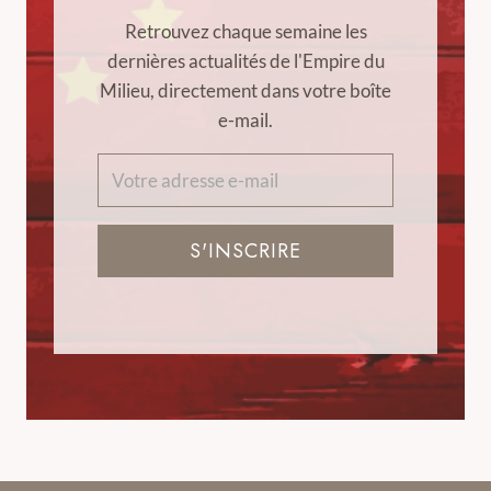
Retrouvez chaque semaine les
dernières actualités de l'Empire du
Milieu, directement dans votre boîte
e-mail.
S'INSCRIRE