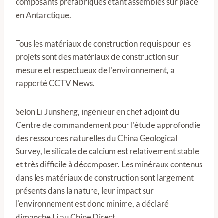
composants préfabriqués étant assemblés sur place
en Antarctique.
Tous les matériaux de construction requis pour les
projets sont des matériaux de construction sur
mesure et respectueux de l'environnement, a
rapporté CCTV News.
Selon Li Junsheng, ingénieur en chef adjoint du
Centre de commandement pour l'étude approfondie
des ressources naturelles du China Geological
Survey, le silicate de calcium est relativement stable
et très difficile à décomposer. Les minéraux contenus
dans les matériaux de construction sont largement
présents dans la nature, leur impact sur
l'environnement est donc minime, a déclaré
dimanche Li au Chine Direct.