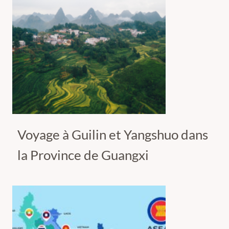
Voyage à Guilin et Yangshuo dans
la Province de Guangxi