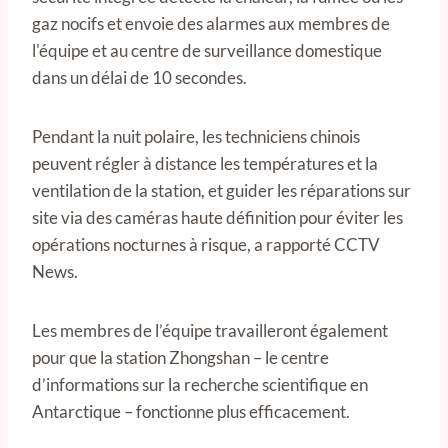
gaz nocifs et envoie des alarmes aux membres de
l'équipe et au centre de surveillance domestique
dans un délai de 10 secondes.
Pendant la nuit polaire, les techniciens chinois
peuvent régler à distance les températures et la
ventilation de la station, et guider les réparations sur
site via des caméras haute définition pour éviter les
opérations nocturnes à risque, a rapporté CCTV
News.
Les membres de l’équipe travailleront également
pour que la station Zhongshan – le centre
d’informations sur la recherche scientifique en
Antarctique – fonctionne plus efficacement.