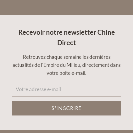
Recevoir notre newsletter Chine
Direct
Retrouvez chaque semaine les dernières
actualités de l'Empire du Milieu, directement dans
votre boîte e-mail.
S'INSCRIRE