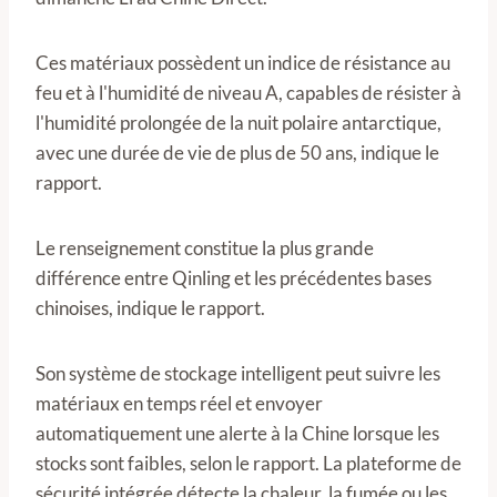
Ces matériaux possèdent un indice de résistance au
feu et à l'humidité de niveau A, capables de résister à
l'humidité prolongée de la nuit polaire antarctique,
avec une durée de vie de plus de 50 ans, indique le
rapport.
Le renseignement constitue la plus grande
différence entre Qinling et les précédentes bases
chinoises, indique le rapport.
Son système de stockage intelligent peut suivre les
matériaux en temps réel et envoyer
automatiquement une alerte à la Chine lorsque les
stocks sont faibles, selon le rapport. La plateforme de
sécurité intégrée détecte la chaleur, la fumée ou les