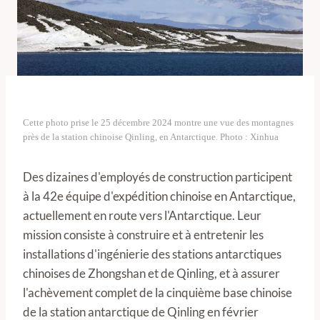
Cette photo prise le 25 décembre 2024 montre une vue des montagnes
près de la station chinoise Qinling, en Antarctique. Photo : Xinhua
Des dizaines d'employés de construction participent
à la 42e équipe d'expédition chinoise en Antarctique,
actuellement en route vers l'Antarctique. Leur
mission consiste à construire et à entretenir les
installations d'ingénierie des stations antarctiques
chinoises de Zhongshan et de Qinling, et à assurer
l'achèvement complet de la cinquième base chinoise
de la station antarctique de Qinling en février