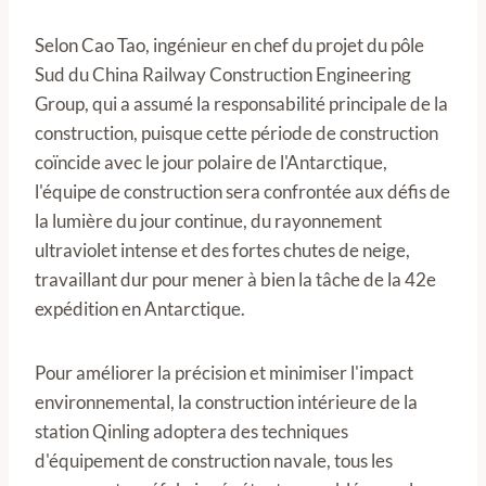
Selon Cao Tao, ingénieur en chef du projet du pôle
Sud du China Railway Construction Engineering
Group, qui a assumé la responsabilité principale de la
construction, puisque cette période de construction
coïncide avec le jour polaire de l'Antarctique,
l'équipe de construction sera confrontée aux défis de
la lumière du jour continue, du rayonnement
ultraviolet intense et des fortes chutes de neige,
travaillant dur pour mener à bien la tâche de la 42e
expédition en Antarctique.
Pour améliorer la précision et minimiser l'impact
environnemental, la construction intérieure de la
station Qinling adoptera des techniques
d'équipement de construction navale, tous les