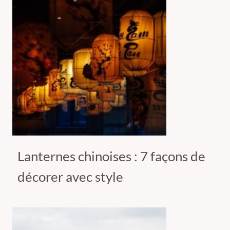
Lanternes chinoises : 7 façons de
décorer avec style