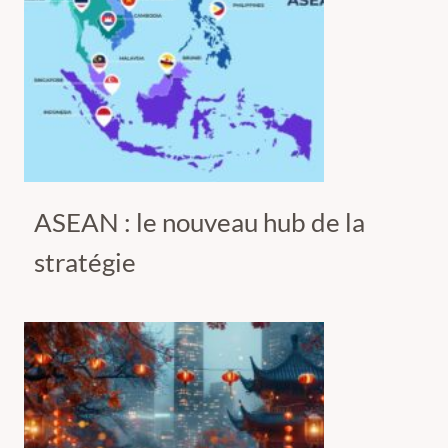
ASEAN : le nouveau hub de la
stratégie