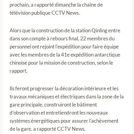
prochain, a rapporté dimanche la chaîne de
télévision publique CCTV News.
Alors que la construction de la station Qinling entre
dans son compte à rebours final, 22 membres du
personnel ont rejoint l'expédition pour faire équipe
avec les membres de la 41e expédition antarctique
chinoise pour la mission de construction, selon le
rapport.
Ils feront progresser la décoration intérieure et les
travaux mécaniques et électriques dans la zone de la
gare principale, construiront le bâtiment
d'observation et entretiendront les nouveaux
systèmes énergétiques pour assurer l'achèvement
de la gare, a rapporté CCTV News.