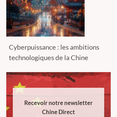
Cyberpuissance : les ambitions
technologiques de la Chine
Recevoir notre newsletter
Chine Direct