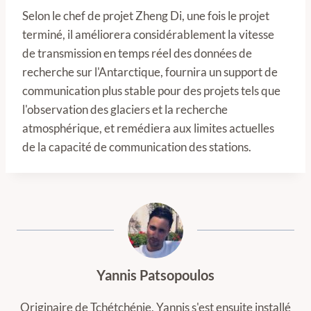
Selon le chef de projet Zheng Di, une fois le projet
terminé, il améliorera considérablement la vitesse
de transmission en temps réel des données de
recherche sur l'Antarctique, fournira un support de
communication plus stable pour des projets tels que
l'observation des glaciers et la recherche
atmosphérique, et remédiera aux limites actuelles
de la capacité de communication des stations.
Yannis Patsopoulos
Originaire de Tchétchénie, Yannis s'est ensuite installé