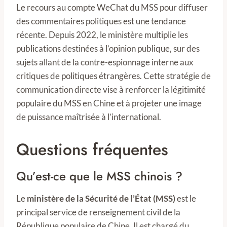
Le recours au compte WeChat du MSS pour diffuser
des commentaires politiques est une tendance
récente. Depuis 2022, le ministère multiplie les
publications destinées à l’opinion publique, sur des
sujets allant de la contre-espionnage interne aux
critiques de politiques étrangères. Cette stratégie de
communication directe vise à renforcer la légitimité
populaire du MSS en Chine et à projeter une image
de puissance maîtrisée à l’international.
Questions fréquentes
Qu’est-ce que le MSS chinois ?
Le
ministère de la Sécurité de l’État (MSS)
est le
principal service de renseignement civil de la
République populaire de Chine. Il est chargé du