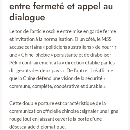
entre fermeté et appel au
dialogue
Le ton de l’article oscille entre mise en garde ferme
et invitation à la normalisation. D’un côté, le MSS
accuse certains « politiciens australiens » de nourrir
une « Chine-phobie » persistante et de diaboliser
Pékin contrairement à la « direction établie par les
dirigeants des deux pays ». De l’autre, il réaffirme
que la Chine défend une vision de la sécurité «
commune, complète, coopérative et durable ».
Cette double posture est caractéristique de la
communication officielle chinoise : signaler une ligne
rouge tout en laissant ouverte la porte d’une
désescalade diplomatique.