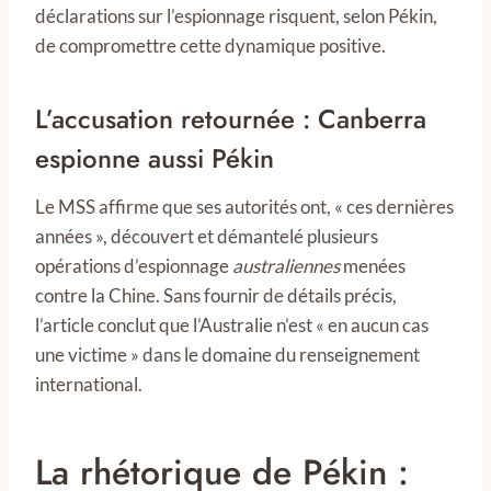
déclarations sur l’espionnage risquent, selon Pékin,
de compromettre cette dynamique positive.
L’accusation retournée : Canberra
espionne aussi Pékin
Le MSS affirme que ses autorités ont, « ces dernières
années », découvert et démantelé plusieurs
opérations d’espionnage
australiennes
menées
contre la Chine. Sans fournir de détails précis,
l’article conclut que l’Australie n’est « en aucun cas
une victime » dans le domaine du renseignement
international.
La rhétorique de Pékin :