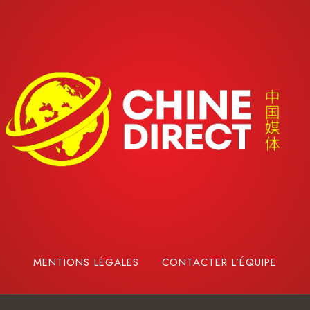
MENTIONS LÉGALES
CONTACTER L’ÉQUIPE