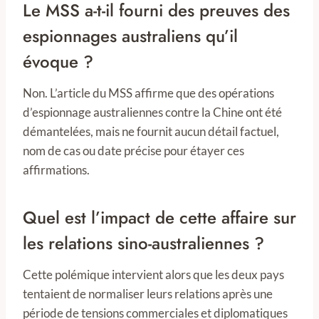
Le MSS a-t-il fourni des preuves des
espionnages australiens qu’il
évoque ?
Non. L’article du MSS affirme que des opérations
d’espionnage australiennes contre la Chine ont été
démantelées, mais ne fournit aucun détail factuel,
nom de cas ou date précise pour étayer ces
affirmations.
Quel est l’impact de cette affaire sur
les relations sino-australiennes ?
Cette polémique intervient alors que les deux pays
tentaient de normaliser leurs relations après une
période de tensions commerciales et diplomatiques