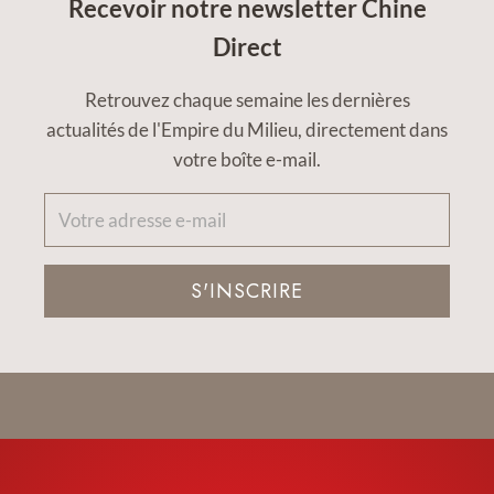
Recevoir notre newsletter Chine
Direct
Retrouvez chaque semaine les dernières
actualités de l'Empire du Milieu, directement dans
votre boîte e-mail.
S'INSCRIRE