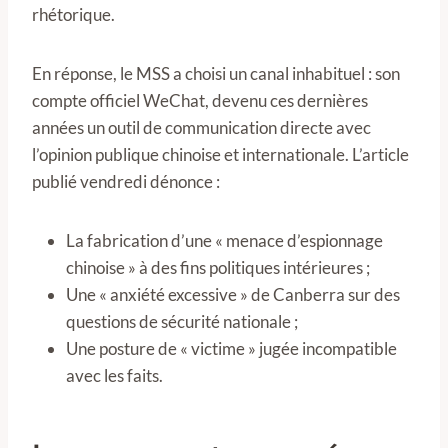
rhétorique.
En réponse, le MSS a choisi un canal inhabituel : son
compte officiel WeChat, devenu ces dernières
années un outil de communication directe avec
l’opinion publique chinoise et internationale. L’article
publié vendredi dénonce :
La fabrication d’une « menace d’espionnage
chinoise » à des fins politiques intérieures ;
Une « anxiété excessive » de Canberra sur des
questions de sécurité nationale ;
Une posture de « victime » jugée incompatible
avec les faits.