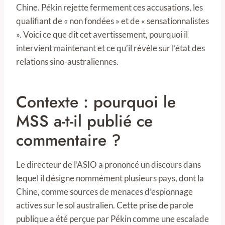
Chine. Pékin rejette fermement ces accusations, les
qualifiant de « non fondées » et de « sensationnalistes
». Voici ce que dit cet avertissement, pourquoi il
intervient maintenant et ce qu’il révèle sur l’état des
relations sino-australiennes.
Contexte : pourquoi le
MSS a-t-il publié ce
commentaire ?
Le directeur de l’ASIO a prononcé un discours dans
lequel il désigne nommément plusieurs pays, dont la
Chine, comme sources de menaces d’espionnage
actives sur le sol australien. Cette prise de parole
publique a été perçue par Pékin comme une escalade