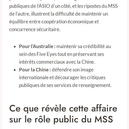
publiques de l’ASIO d’un côté, et les ripostes du MSS
de l’autre, illustrent la difficulté de maintenir un
équilibre entre coopération économique et
concurrence sécuritaire.
Pour l’Australie :
maintenir sa crédibilité au
sein des Five Eyes tout en préservant ses
intérêts commerciaux avec la Chine.
Pour la Chine :
défendre son image
internationale et décourager les critiques
publiques de ses services de renseignement.
Ce que révèle cette affaire
sur le rôle public du MSS