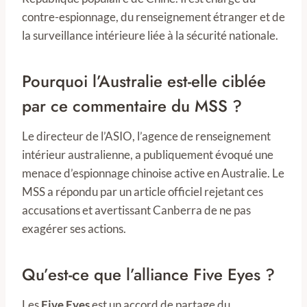
contre-espionnage, du renseignement étranger et de
la surveillance intérieure liée à la sécurité nationale.
Pourquoi l’Australie est-elle ciblée
par ce commentaire du MSS ?
Le directeur de l’ASIO, l’agence de renseignement
intérieur australienne, a publiquement évoqué une
menace d’espionnage chinoise active en Australie. Le
MSS a répondu par un article officiel rejetant ces
accusations et avertissant Canberra de ne pas
exagérer ses actions.
Qu’est-ce que l’alliance Five Eyes ?
Les
Five Eyes
est un accord de partage du