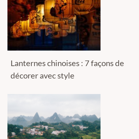
Lanternes chinoises : 7 façons de
décorer avec style