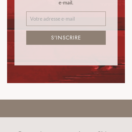
e-mail.
S'INSCRIRE