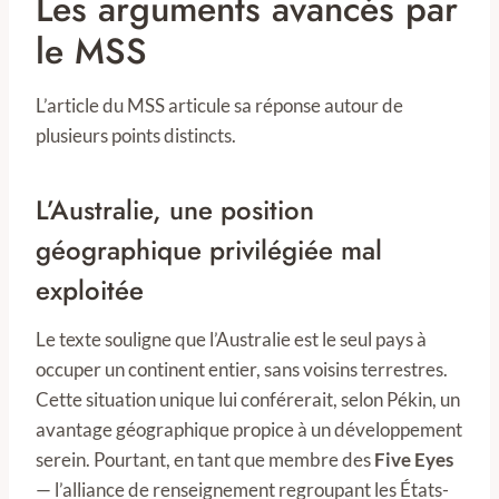
Les arguments avancés par
le MSS
L’article du MSS articule sa réponse autour de
plusieurs points distincts.
L’Australie, une position
géographique privilégiée mal
exploitée
Le texte souligne que l’Australie est le seul pays à
occuper un continent entier, sans voisins terrestres.
Cette situation unique lui conférerait, selon Pékin, un
avantage géographique propice à un développement
serein. Pourtant, en tant que membre des
Five Eyes
— l’alliance de renseignement regroupant les États-