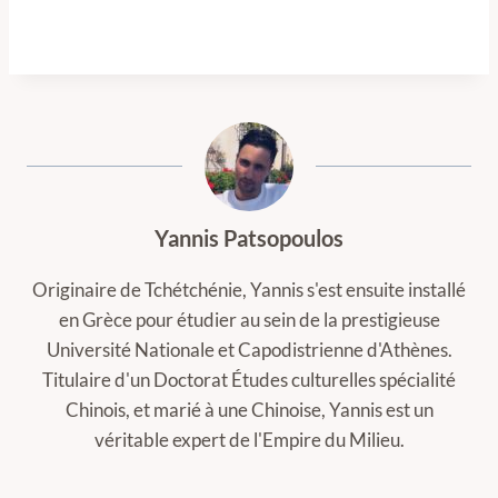
Yannis Patsopoulos
Originaire de Tchétchénie, Yannis s'est ensuite installé
en Grèce pour étudier au sein de la prestigieuse
Université Nationale et Capodistrienne d'Athènes.
Titulaire d'un Doctorat Études culturelles spécialité
Chinois, et marié à une Chinoise, Yannis est un
véritable expert de l'Empire du Milieu.