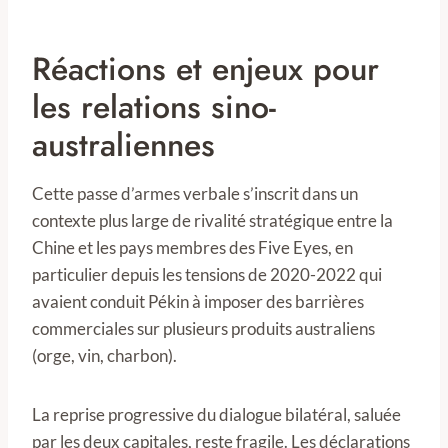
Réactions et enjeux pour
les relations sino-
australiennes
Cette passe d’armes verbale s’inscrit dans un
contexte plus large de rivalité stratégique entre la
Chine et les pays membres des Five Eyes, en
particulier depuis les tensions de 2020-2022 qui
avaient conduit Pékin à imposer des barrières
commerciales sur plusieurs produits australiens
(orge, vin, charbon).
La reprise progressive du dialogue bilatéral, saluée
par les deux capitales, reste fragile. Les déclarations