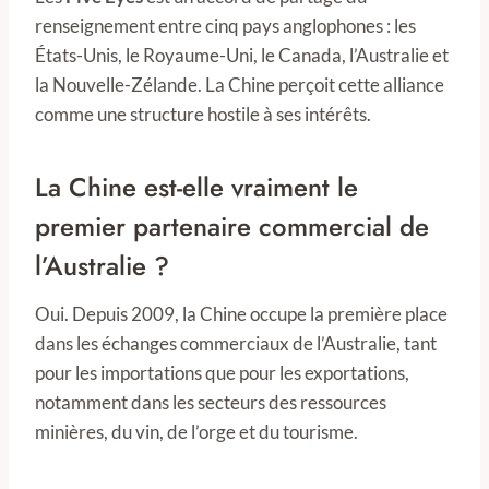
renseignement entre cinq pays anglophones : les
États-Unis, le Royaume-Uni, le Canada, l’Australie et
la Nouvelle-Zélande. La Chine perçoit cette alliance
comme une structure hostile à ses intérêts.
La Chine est-elle vraiment le
premier partenaire commercial de
l’Australie ?
Oui. Depuis 2009, la Chine occupe la première place
dans les échanges commerciaux de l’Australie, tant
pour les importations que pour les exportations,
notamment dans les secteurs des ressources
minières, du vin, de l’orge et du tourisme.