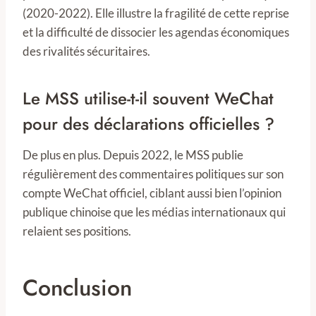
(2020-2022). Elle illustre la fragilité de cette reprise
et la difficulté de dissocier les agendas économiques
des rivalités sécuritaires.
Le MSS utilise-t-il souvent WeChat
pour des déclarations officielles ?
De plus en plus. Depuis 2022, le MSS publie
régulièrement des commentaires politiques sur son
compte WeChat officiel, ciblant aussi bien l’opinion
publique chinoise que les médias internationaux qui
relaient ses positions.
Conclusion