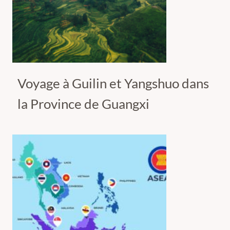
Voyage à Guilin et Yangshuo dans
la Province de Guangxi