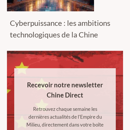
Cyberpuissance : les ambitions
technologiques de la Chine
Recevoir notre newsletter
Chine Direct
Retrouvez chaque semaine les
dernières actualités de l'Empire du
Milieu, directement dans votre boîte