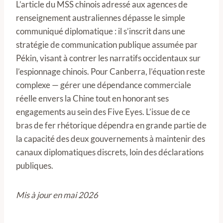
L’article du MSS chinois adressé aux agences de
renseignement australiennes dépasse le simple
communiqué diplomatique : il s’inscrit dans une
stratégie de communication publique assumée par
Pékin, visant à contrer les narratifs occidentaux sur
l’espionnage chinois. Pour Canberra, l’équation reste
complexe — gérer une dépendance commerciale
réelle envers la Chine tout en honorant ses
engagements au sein des Five Eyes. L’issue de ce
bras de fer rhétorique dépendra en grande partie de
la capacité des deux gouvernements à maintenir des
canaux diplomatiques discrets, loin des déclarations
publiques.
Mis à jour en mai 2026