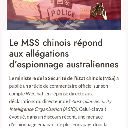
Le MSS chinois répond
aux allégations
d’espionnage australiennes
Le
ministère de la Sécurité de l’État chinois (MSS)
a
publié un article de commentaire officiel sur son
compte WeChat, en réponse directe aux
déclarations du directeur de l’
Australian Security
Intelligence Organisation (ASIO)
. Celui-ci avait
évoqué, dans un discours récent, une menace
d’espionnage émanant de plusieurs pays dont la