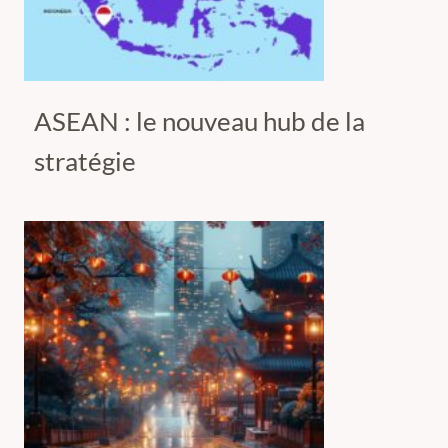
ASEAN : le nouveau hub de la
stratégie