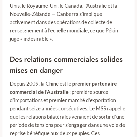
Unis, le Royaume-Uni, le Canada, l’Australie et la
Nouvelle-Zélande — Canberra s’implique
activement dans des opérations de collecte de
renseignement à l’échelle mondiale, ce que Pékin
juge « indésirable ».
Des relations commerciales solides
mises en danger
Depuis 2009, la Chine est le
premier partenaire
commercial de l’Australie
: première source
d’importations et premier marché d’exportation
pendant seize années consécutives. Le MSS rappelle
que les relations bilatérales venaient de sortir d’une
période de tensions pour s’engager dans une voie de
reprise bénéfique aux deux peuples. Ces