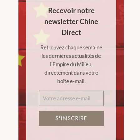
Recevoir notre
newsletter Chine
Direct
Retrouvez chaque semaine
les dernières actualités de
l'Empire du Milieu,
directement dans votre
boîte e-mail.
S'INSCRIRE