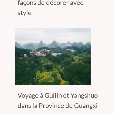
façons de décorer avec
style
Voyage à Guilin et Yangshuo
dans la Province de Guangxi