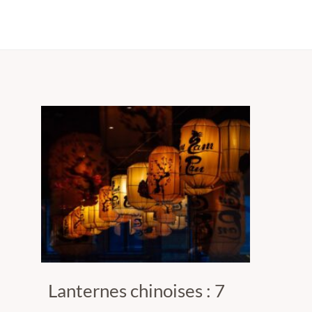
Lanternes chinoises : 7