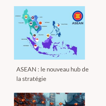
ASEAN : le nouveau hub de
la stratégie