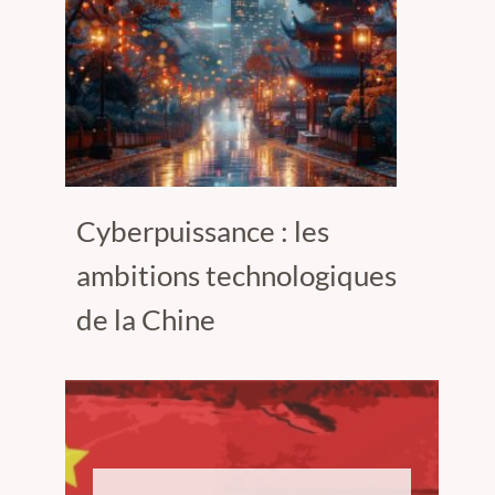
Cyberpuissance : les
ambitions technologiques
de la Chine