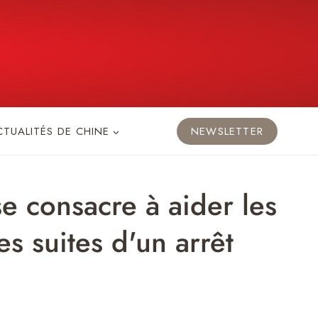
CTUALITÉS DE CHINE
NEWSLETTER
e consacre à aider les
es suites d'un arrêt