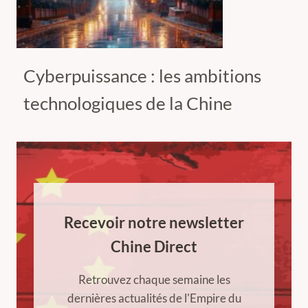
Cyberpuissance : les ambitions
technologiques de la Chine
Recevoir notre newsletter
Chine Direct
Retrouvez chaque semaine les
dernières actualités de l'Empire du