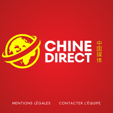
MENTIONS LÉGALES
CONTACTER L’ÉQUIPE