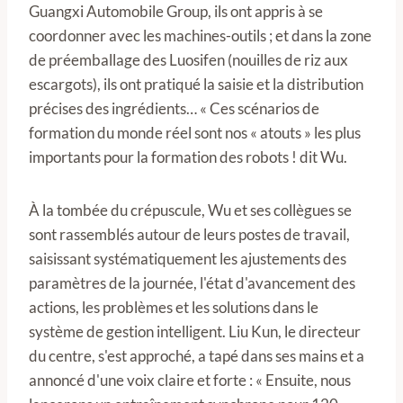
Guangxi Automobile Group, ils ont appris à se
coordonner avec les machines-outils ; et dans la zone
de préemballage des Luosifen (nouilles de riz aux
escargots), ils ont pratiqué la saisie et la distribution
précises des ingrédients… « Ces scénarios de
formation du monde réel sont nos « atouts » les plus
importants pour la formation des robots ! dit Wu.
À la tombée du crépuscule, Wu et ses collègues se
sont rassemblés autour de leurs postes de travail,
saisissant systématiquement les ajustements des
paramètres de la journée, l'état d'avancement des
actions, les problèmes et les solutions dans le
système de gestion intelligent. Liu Kun, le directeur
du centre, s'est approché, a tapé dans ses mains et a
annoncé d'une voix claire et forte : « Ensuite, nous