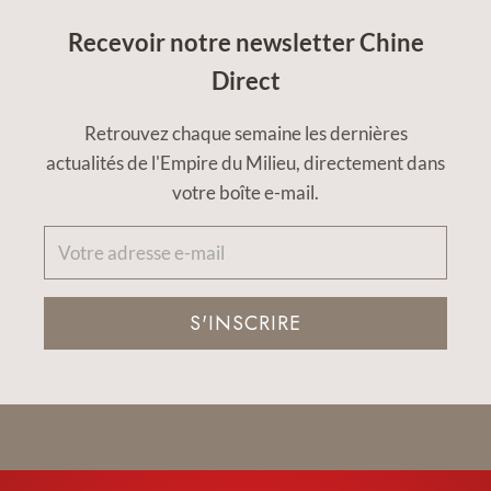
Recevoir notre newsletter Chine
Direct
Retrouvez chaque semaine les dernières
actualités de l'Empire du Milieu, directement dans
votre boîte e-mail.
S'INSCRIRE