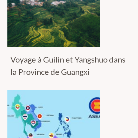
Voyage à Guilin et Yangshuo dans
la Province de Guangxi