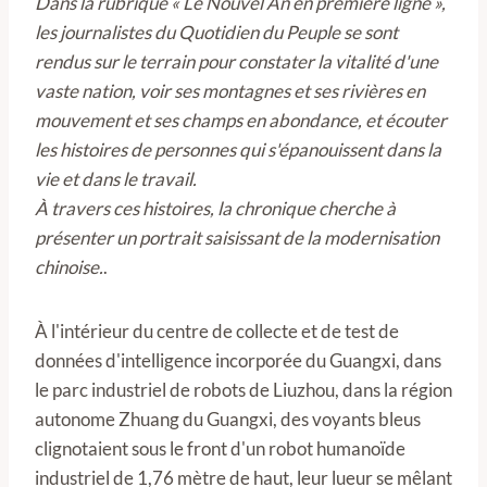
Dans la rubrique « Le Nouvel An en première ligne »,
les journalistes du Quotidien du Peuple se sont
rendus sur le terrain pour constater la vitalité d'une
vaste nation, voir ses montagnes et ses rivières en
mouvement et ses champs en abondance, et écouter
les histoires de personnes qui s'épanouissent dans la
vie et dans le travail.
À travers ces histoires, la chronique cherche à
présenter un portrait saisissant de la modernisation
chinoise.
.
À l'intérieur du centre de collecte et de test de
données d'intelligence incorporée du Guangxi, dans
le parc industriel de robots de Liuzhou, dans la région
autonome Zhuang du Guangxi, des voyants bleus
clignotaient sous le front d'un robot humanoïde
industriel de 1,76 mètre de haut, leur lueur se mêlant