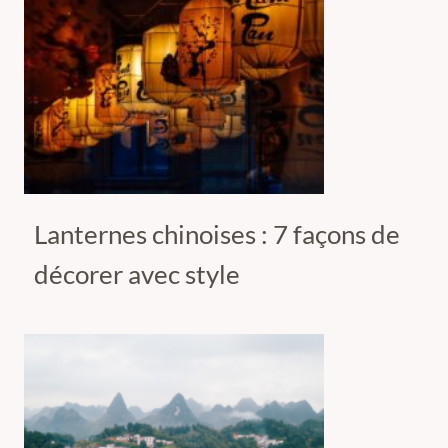
Lanternes chinoises : 7 façons de
décorer avec style