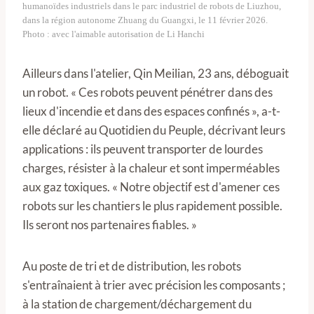
humanoïdes industriels dans le parc industriel de robots de Liuzhou,
dans la région autonome Zhuang du Guangxi, le 11 février 2026.
Photo : avec l'aimable autorisation de Li Hanchi
Ailleurs dans l'atelier, Qin Meilian, 23 ans, déboguait
un robot. « Ces robots peuvent pénétrer dans des
lieux d'incendie et dans des espaces confinés », a-t-
elle déclaré au Quotidien du Peuple, décrivant leurs
applications : ils peuvent transporter de lourdes
charges, résister à la chaleur et sont imperméables
aux gaz toxiques. « Notre objectif est d'amener ces
robots sur les chantiers le plus rapidement possible.
Ils seront nos partenaires fiables. »
Au poste de tri et de distribution, les robots
s'entraînaient à trier avec précision les composants ;
à la station de chargement/déchargement du