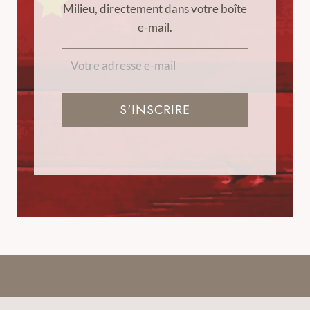
Milieu, directement dans votre boîte
e-mail.
S'INSCRIRE