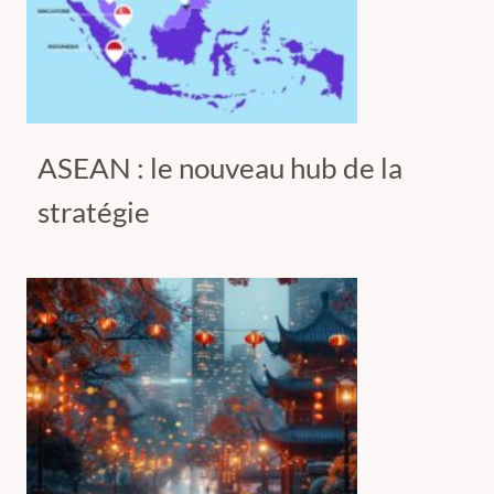
ASEAN : le nouveau hub de la
stratégie