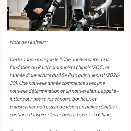
Note de l'éditeur :
Cette année marque le 105e anniversaire de la
fondation du Parti communiste chinois (PCC) et
l'année d'ouverture du 15e Plan quinquennal (2026-
30). Une nouvelle année commence avec une
nouvelle détermination et un nouvel élan. L'appel à «
lutter pour nos rêves et notre bonheur, et
transformer notre grande vision en belles réalités »
continue d'inspirer les actions à travers la Chine.