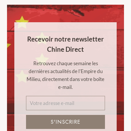
Recevoir notre newsletter
Chine Direct
Retrouvez chaque semaine les
dernières actualités de l'Empire du
Milieu, directement dans votre boîte
e-mail.
S'INSCRIRE