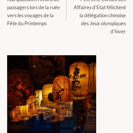
l’article
passagers lors de la ruée
Affaires d'Etat félicitent
vers les voyages de la
la délégation chinoise
Fête du Printemps
des Jeux olympiques
d'hiver