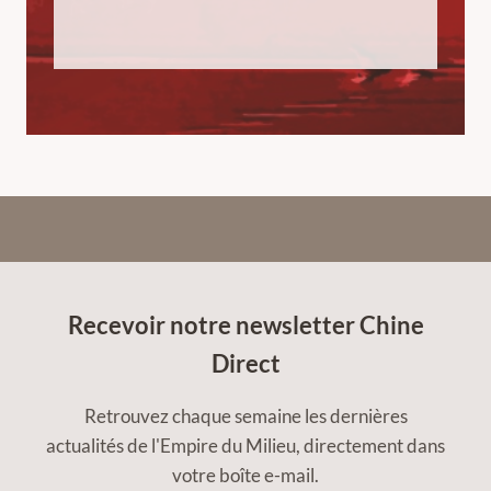
Recevoir notre newsletter Chine
Direct
Retrouvez chaque semaine les dernières
actualités de l'Empire du Milieu, directement dans
votre boîte e-mail.