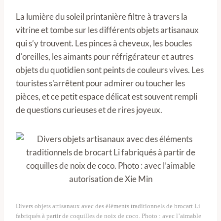
La lumière du soleil printanière filtre à travers la
vitrine et tombe sur les différents objets artisanaux
qui s’y trouvent. Les pinces à cheveux, les boucles
d'oreilles, les aimants pour réfrigérateur et autres
objets du quotidien sont peints de couleurs vives. Les
touristes s'arrêtent pour admirer ou toucher les
pièces, et ce petit espace délicat est souvent rempli
de questions curieuses et de rires joyeux.
Divers objets artisanaux avec des éléments traditionnels de brocart Li
fabriqués à partir de coquilles de noix de coco. Photo : avec l’aimable