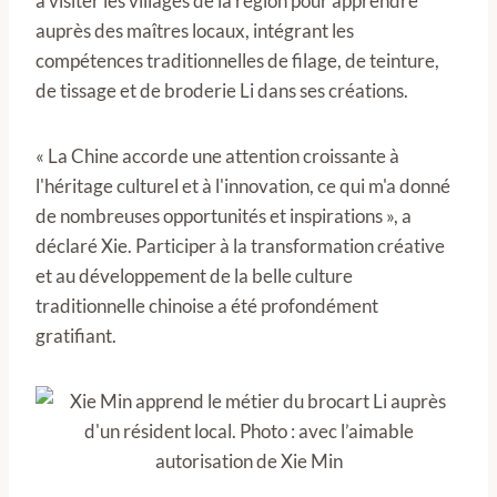
à visiter les villages de la région pour apprendre
auprès des maîtres locaux, intégrant les
compétences traditionnelles de filage, de teinture,
de tissage et de broderie Li dans ses créations.
« La Chine accorde une attention croissante à
l'héritage culturel et à l'innovation, ce qui m'a donné
de nombreuses opportunités et inspirations », a
déclaré Xie. Participer à la transformation créative
et au développement de la belle culture
traditionnelle chinoise a été profondément
gratifiant.