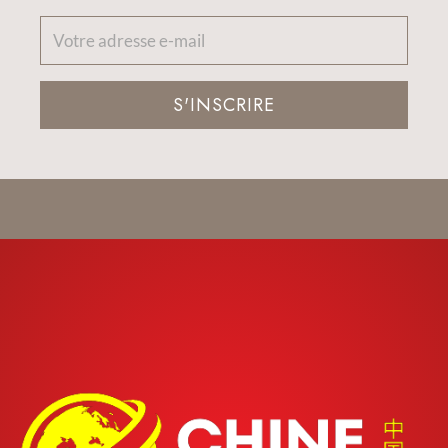
S'INSCRIRE