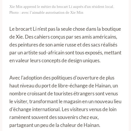
Xie Min apprend le métier du brocart Li auprès d'un résident local.
Photo : avec l’aimable autorisation de Xie Min
Le brocart Li n'est pas la seule chose dans la boutique
de Xie. Des cahiers conçus par ses amis américains,
des peintures de son amie russe et des sacs réalisés
par un artiste sud-africain sont tous exposés, mettant
en valeur leurs concepts de design uniques.
Avec l'adoption des politiques d'ouverture de plus
haut niveau du port de libre-échange de Hainan, un
nombre croissant de touristes étrangers sont venus
le visiter, transformant le magasin en un nouveau lieu
d'échange international. Les visiteurs venus de loin
ramènent souvent des souvenirs chez eux,
partageant un peu de la chaleur de Hainan.