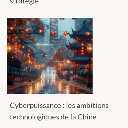
stratégie
Cyberpuissance : les ambitions
technologiques de la Chine