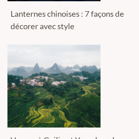
Lanternes chinoises : 7 façons de
décorer avec style