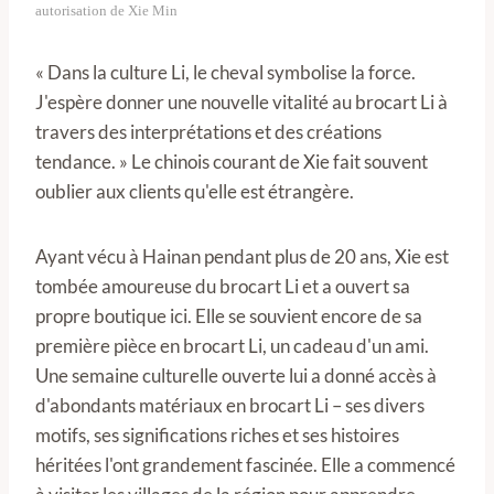
autorisation de Xie Min
« Dans la culture Li, le cheval symbolise la force.
J'espère donner une nouvelle vitalité au brocart Li à
travers des interprétations et des créations
tendance. » Le chinois courant de Xie fait souvent
oublier aux clients qu'elle est étrangère.
Ayant vécu à Hainan pendant plus de 20 ans, Xie est
tombée amoureuse du brocart Li et a ouvert sa
propre boutique ici. Elle se souvient encore de sa
première pièce en brocart Li, un cadeau d'un ami.
Une semaine culturelle ouverte lui a donné accès à
d'abondants matériaux en brocart Li – ses divers
motifs, ses significations riches et ses histoires
héritées l'ont grandement fascinée. Elle a commencé