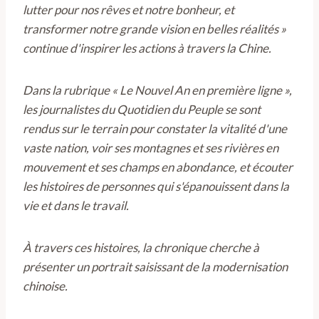
lutter pour nos rêves et notre bonheur, et
transformer notre grande vision en belles réalités »
continue d'inspirer les actions à travers la Chine.
Dans la rubrique « Le Nouvel An en première ligne »,
les journalistes du Quotidien du Peuple se sont
rendus sur le terrain pour constater la vitalité d'une
vaste nation, voir ses montagnes et ses rivières en
mouvement et ses champs en abondance, et écouter
les histoires de personnes qui s'épanouissent dans la
vie et dans le travail.
À travers ces histoires, la chronique cherche à
présenter un portrait saisissant de la modernisation
chinoise.