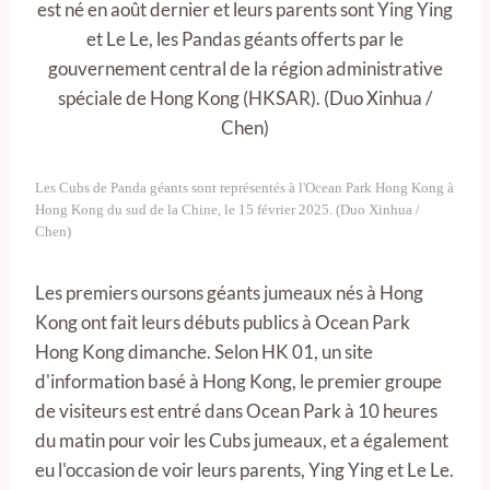
Les Cubs de Panda géants sont représentés à l'Ocean Park Hong Kong à
Hong Kong du sud de la Chine, le 15 février 2025. (Duo Xinhua /
Chen)
Les premiers oursons géants jumeaux nés à Hong
Kong ont fait leurs débuts publics à Ocean Park
Hong Kong dimanche. Selon HK 01, un site
d'information basé à Hong Kong, le premier groupe
de visiteurs est entré dans Ocean Park à 10 heures
du matin pour voir les Cubs jumeaux, et a également
eu l'occasion de voir leurs parents, Ying Ying et Le Le.