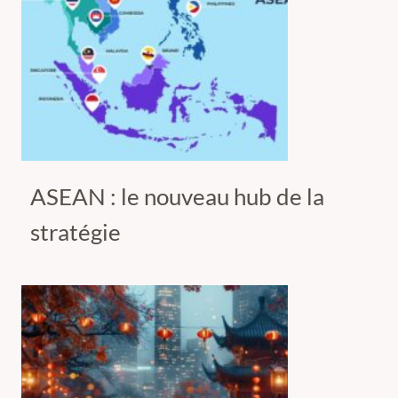
ASEAN : le nouveau hub de la
stratégie