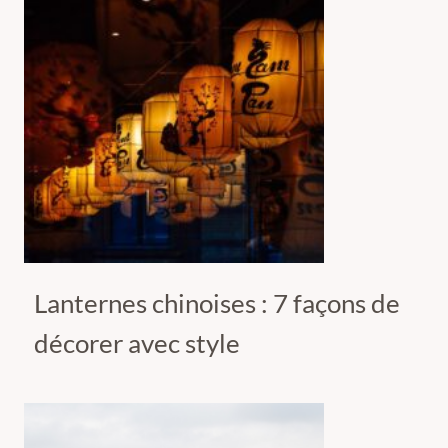
Lanternes chinoises : 7 façons de
décorer avec style