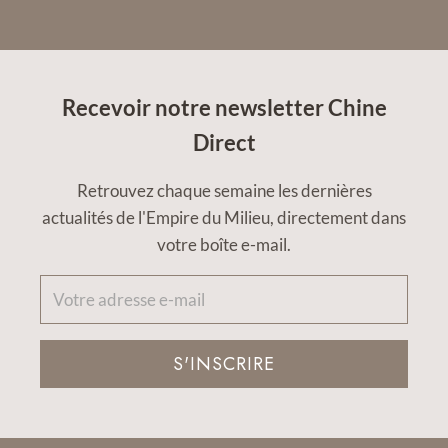
Recevoir notre newsletter Chine
Direct
Retrouvez chaque semaine les dernières
actualités de l'Empire du Milieu, directement dans
votre boîte e-mail.
S'INSCRIRE