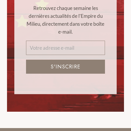
Retrouvez chaque semaine les
dernières actualités de l'Empire du
Milieu, directement dans votre boîte
e-mail.
S'INSCRIRE