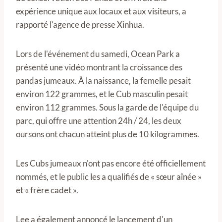
expérience unique aux locaux et aux visiteurs, a
rapporté l'agence de presse Xinhua.
Lors de l'événement du samedi, Ocean Park a
présenté une vidéo montrant la croissance des
pandas jumeaux. À la naissance, la femelle pesait
environ 122 grammes, et le Cub masculin pesait
environ 112 grammes. Sous la garde de l'équipe du
parc, qui offre une attention 24h / 24, les deux
oursons ont chacun atteint plus de 10 kilogrammes.
Les Cubs jumeaux n'ont pas encore été officiellement
nommés, et le public les a qualifiés de « sœur aînée »
et « frère cadet ».
Lee a également annoncé le lancement d'un