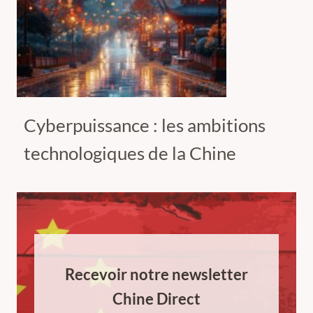
Cyberpuissance : les ambitions
technologiques de la Chine
Recevoir notre newsletter
Chine Direct