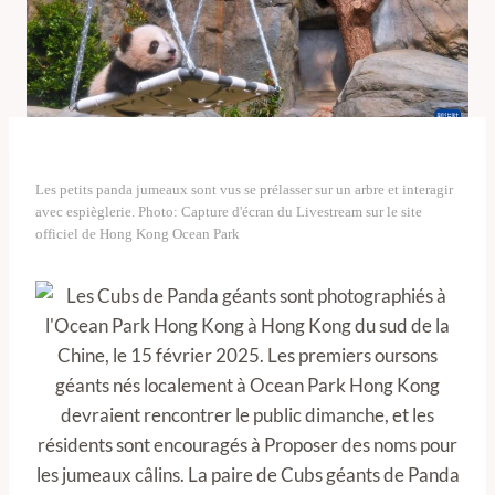
Les petits panda jumeaux sont vus se prélasser sur un arbre et interagir
avec espièglerie. Photo: Capture d'écran du Livestream sur le site
officiel de Hong Kong Ocean Park