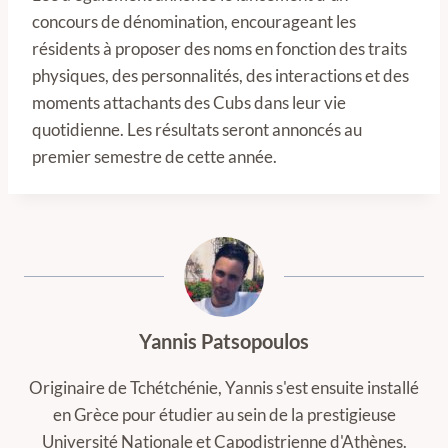
concours de dénomination, encourageant les
résidents à proposer des noms en fonction des traits
physiques, des personnalités, des interactions et des
moments attachants des Cubs dans leur vie
quotidienne. Les résultats seront annoncés au
premier semestre de cette année.
Yannis Patsopoulos
Originaire de Tchétchénie, Yannis s'est ensuite installé
en Grèce pour étudier au sein de la prestigieuse
Université Nationale et Capodistrienne d'Athènes.