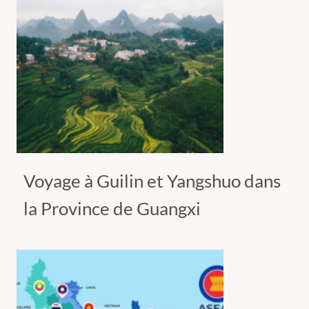
Voyage à Guilin et Yangshuo dans
la Province de Guangxi