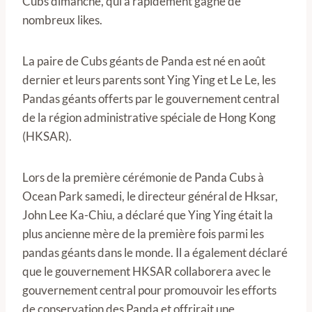
Cubs dimanche, qui a rapidement gagné de
nombreux likes.
La paire de Cubs géants de Panda est né en août
dernier et leurs parents sont Ying Ying et Le Le, les
Pandas géants offerts par le gouvernement central
de la région administrative spéciale de Hong Kong
(HKSAR).
Lors de la première cérémonie de Panda Cubs à
Ocean Park samedi, le directeur général de Hksar,
John Lee Ka-Chiu, a déclaré que Ying Ying était la
plus ancienne mère de la première fois parmi les
pandas géants dans le monde. Il a également déclaré
que le gouvernement HKSAR collaborera avec le
gouvernement central pour promouvoir les efforts
de conservation des Panda et offrirait une